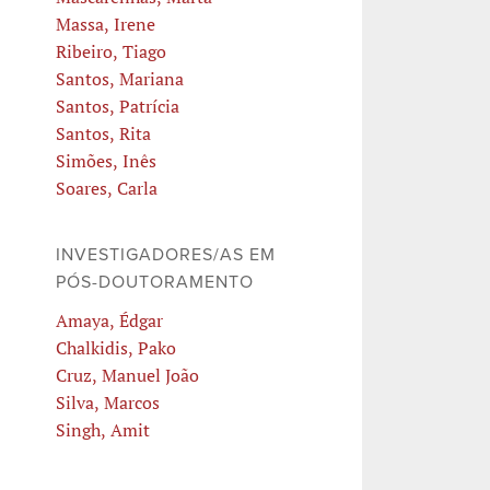
Massa, Irene
Ribeiro, Tiago
Santos, Mariana
Santos, Patrícia
Santos, Rita
Simões, Inês
Soares, Carla
INVESTIGADORES/AS EM
PÓS-DOUTORAMENTO
Amaya, Édgar
Chalkidis, Pako
Cruz, Manuel João
Silva, Marcos
Singh, Amit