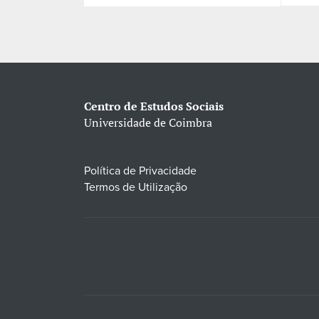
Centro de Estudos Sociais
Universidade de Coimbra
Política de Privacidade
Termos de Utilização