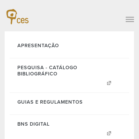
APRESENTAÇÃO
PESQUISA - CATÁLOGO
BIBLIOGRÁFICO
GUIAS E REGULAMENTOS
BNS DIGITAL