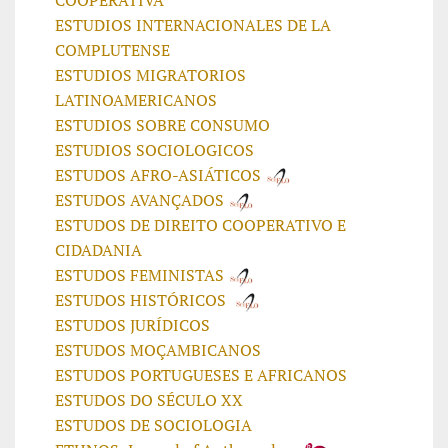
COOPERATIVA
ESTUDIOS INTERNACIONALES DE LA
COMPLUTENSE
ESTUDIOS MIGRATORIOS
LATINOAMERICANOS
ESTUDIOS SOBRE CONSUMO
ESTUDIOS SOCIOLOGICOS
ESTUDOS AFRO-ASIÁTICOS
ESTUDOS AVANÇADOS
ESTUDOS DE DIREITO COOPERATIVO E
CIDADANIA
ESTUDOS FEMINISTAS
ESTUDOS HISTÓRICOS
ESTUDOS JURÍDICOS
ESTUDOS MOÇAMBICANOS
ESTUDOS PORTUGUESES E AFRICANOS
ESTUDOS DO SÉCULO XX
ESTUDOS DE SOCIOLOGIA