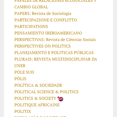
PAPELES DE RELACIONES ECOSOCIALES Y
CAMBIO GLOBAL
PAPERS: Revista de Sociologia
PARTECIPAZIONE E CONFLITTO
PARTICIPATIONS
PENSAMIENTO IBEROAMERICANO
PERSPECTIVAS: Revista de Ciências Sociais
PERSPECTIVES ON POLITICS
PLANEJAMENTO E POLITICAS PÚBLICAS
PLURAIS: REVISTA MULTIDISCIPLINAR DA
UNEB
PÔLE SUD
PÓLIS
POLÍTICA & SOCIEDADE
POLITICAL SCIENCE & POLITICS
POLITICS & SOCIETY
POLITIQUE AFRICAINE
POLITIX