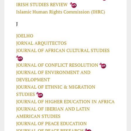
IRISH STUDIES REVIEW
Islamic Human Rights Commission (IHRC)
J
JOELHO
JORNAL ARQUITECTOS
JOURNAL OF AFRICAN CULTURAL STUDIES
JOURNAL OF CONFLICT RESOLUTION
JOURNAL OF ENVIRONMENT AND
DEVELOPMENT
JOURNAL OF ETHNIC & MIGRATION
STUDIES
JOURNAL OF HIGHER EDUCATION IN AFRICA
JOURNAL OF IBERIAN AND LATIN
AMERICAN STUDIES
JOURNAL OF PEACE EDUCATION
JOURNAL OF PEACE RESEARCH