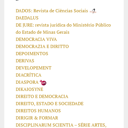
DADOS: Revista de Ciências Sociais
DAEDALUS
DE JURE: revista jurídica do Ministério Público
do Estado de Minas Gerais
DEMOCRACIA VIVA
DEMOCRAZIA E DIRITTO
DEPOIMENTOS
DERIVAS
DEVELOPEMENT
DIACRÍTICA
DIASPORA
DIKAIOSYNE
DIREITO E DEMOCRACIA
DIREITO, ESTADO E SOCIEDADE
DIREITOS HUMANOS
DIRIGIR & FORMAR
DISCIPLINARUM SCIENTIA – SÉRIE ARTES,