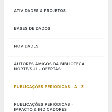
ATIVIDADES & PROJETOS
BASES DE DADOS
NOVIDADES
AUTORES AMIGOS DA BIBLIOTECA
NORTE/SUL - OFERTAS
PUBLICAÇÕES PERIÓDICAS - A - Z
PUBLICAÇÕES PERIÓDICAS -
IMPACTO & INDICADORES