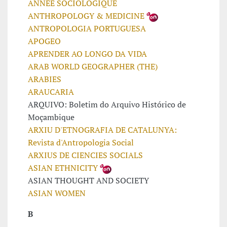
ANNÉE SOCIOLOGIQUE
ANTHROPOLOGY & MEDICINE
ANTROPOLOGIA PORTUGUESA
APOGEO
APRENDER AO LONGO DA VIDA
ARAB WORLD GEOGRAPHER (THE)
ARABIES
ARAUCARIA
ARQUIVO: Boletim do Arquivo Histórico de
Moçambique
ARXIU D'ETNOGRAFIA DE CATALUNYA:
Revista d'Antropologia Social
ARXIUS DE CIENCIES SOCIALS
ASIAN ETHNICITY
ASIAN THOUGHT AND SOCIETY
ASIAN WOMEN
B