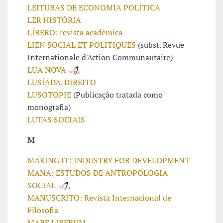
LEITURAS DE ECONOMIA POLÍTICA
LER HISTÓRIA
LÍBERO: revista acadêmica
LIEN SOCIAL ET POLITIQUES
(subst. Revue
Internationale d'Action Communautaire)
LUA NOVA
LUSÍADA. DIREITO
LUSOTOPIE
(Publicação tratada como
monografia)
LUTAS SOCIAIS
M
MAKING IT: INDUSTRY FOR DEVELOPMENT
MANA: ESTUDOS DE ANTROPOLOGIA
SOCIAL
MANUSCRITO: Revista Internacional de
Filosofia
MARE LIBERUM