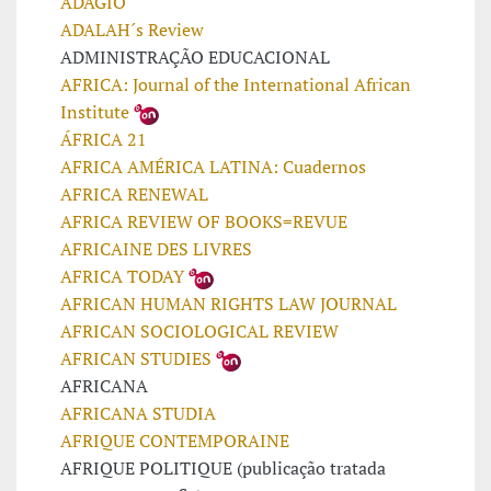
ADÁGIO
ADALAH´s Review
ADMINISTRAÇÃO EDUCACIONAL
AFRICA: Journal of the International African
Institute
ÁFRICA 21
AFRICA AMÉRICA LATINA: Cuadernos
AFRICA RENEWAL
AFRICA REVIEW OF BOOKS=REVUE
AFRICAINE DES LIVRES
AFRICA TODAY
AFRICAN HUMAN RIGHTS LAW JOURNAL
AFRICAN SOCIOLOGICAL REVIEW
AFRICAN STUDIES
AFRICANA
AFRICANA STUDIA
AFRIQUE CONTEMPORAINE
AFRIQUE POLITIQUE (publicação tratada