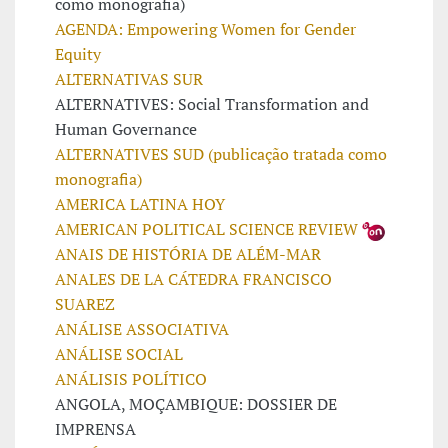
como monografia)
AGENDA: Empowering Women for Gender
Equity
ALTERNATIVAS SUR
ALTERNATIVES: Social Transformation and
Human Governance
ALTERNATIVES SUD (publicação tratada como
monografia)
AMERICA LATINA HOY
AMERICAN POLITICAL SCIENCE REVIEW
ANAIS DE HISTÓRIA DE ALÉM-MAR
ANALES DE LA CÁTEDRA FRANCISCO
SUAREZ
ANÁLISE ASSOCIATIVA
ANÁLISE SOCIAL
ANÁLISIS POLÍTICO
ANGOLA, MOÇAMBIQUE: DOSSIER DE
IMPRENSA