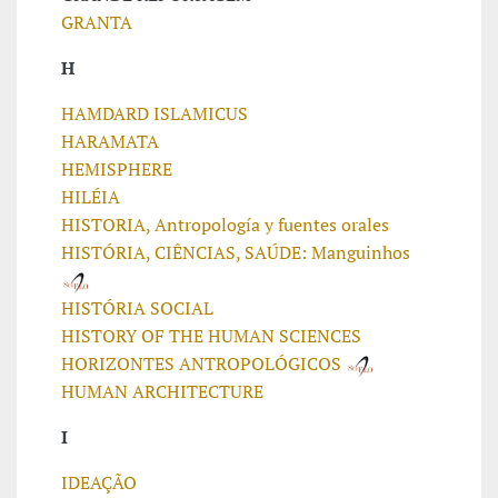
GRANTA
H
HAMDARD ISLAMICUS
HARAMATA
HEMISPHERE
HILÉIA
HISTORIA, Antropología y fuentes orales
HISTÓRIA, CIÊNCIAS, SAÚDE: Manguinhos
HISTÓRIA SOCIAL
HISTORY OF THE HUMAN SCIENCES
HORIZONTES ANTROPOLÓGICOS
HUMAN ARCHITECTURE
I
IDEAÇÃO