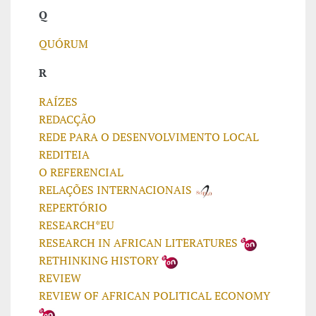
Q
QUÓRUM
R
RAÍZES
REDACÇÃO
REDE PARA O DESENVOLVIMENTO LOCAL
REDITEIA
O REFERENCIAL
RELAÇÕES INTERNACIONAIS
REPERTÓRIO
RESEARCH*EU
RESEARCH IN AFRICAN LITERATURES
RETHINKING HISTORY
REVIEW
REVIEW OF AFRICAN POLITICAL ECONOMY