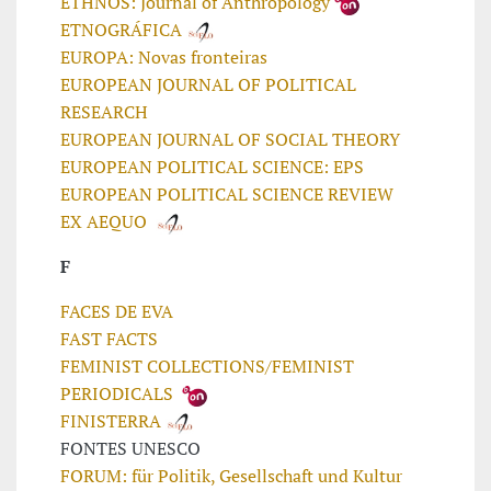
ETHNOS: Journal of Anthropology
ETNOGRÁFICA
EUROPA: Novas fronteiras
EUROPEAN JOURNAL OF POLITICAL
RESEARCH
EUROPEAN JOURNAL OF SOCIAL THEORY
EUROPEAN POLITICAL SCIENCE: EPS
EUROPEAN POLITICAL SCIENCE REVIEW
EX AEQUO
F
FACES DE EVA
FAST FACTS
FEMINIST COLLECTIONS/FEMINIST
PERIODICALS
FINISTERRA
FONTES UNESCO
FORUM: für Politik, Gesellschaft und Kultur