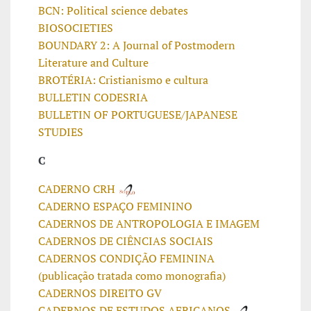
BCN: Political science debates
BIOSOCIETIES
BOUNDARY 2: A Journal of Postmodern
Literature and Culture
BROTÉRIA: Cristianismo e cultura
BULLETIN CODESRIA
BULLETIN OF PORTUGUESE/JAPANESE
STUDIES
C
CADERNO CRH
CADERNO ESPAÇO FEMININO
CADERNOS DE ANTROPOLOGIA E IMAGEM
CADERNOS DE CIÊNCIAS SOCIAIS
CADERNOS CONDIÇÃO FEMININA
(publicação tratada como monografia)
CADERNOS DIREITO GV
CADERNOS DE ESTUDOS AFRICANOS