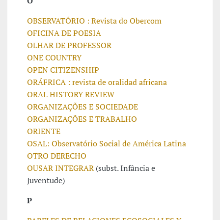
O
OBSERVATÓRIO : Revista do Obercom
OFICINA DE POESIA
OLHAR DE PROFESSOR
ONE COUNTRY
OPEN CITIZENSHIP
ORÁFRICA : revista de oralidad africana
ORAL HISTORY REVIEW
ORGANIZAÇÕES E SOCIEDADE
ORGANIZAÇÕES E TRABALHO
ORIENTE
OSAL: Observatório Social de América Latina
OTRO DERECHO
OUSAR INTEGRAR
(subst. Infância e
Juventude)
P