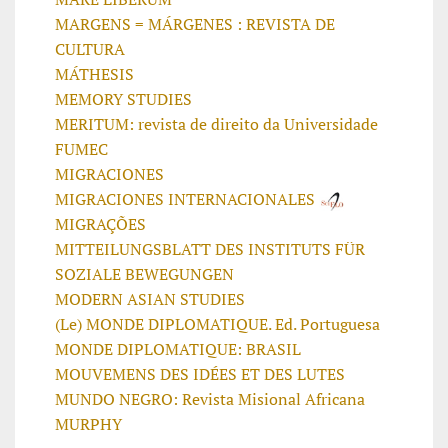
MARGENS = MÁRGENES : REVISTA DE
CULTURA
MÁTHESIS
MEMORY STUDIES
MERITUM: revista de direito da Universidade
FUMEC
MIGRACIONES
MIGRACIONES INTERNACIONALES
MIGRAÇÕES
MITTEILUNGSBLATT DES INSTITUTS FÜR
SOZIALE BEWEGUNGEN
MODERN ASIAN STUDIES
(Le) MONDE DIPLOMATIQUE. Ed. Portuguesa
MONDE DIPLOMATIQUE: BRASIL
MOUVEMENS DES IDÉES ET DES LUTES
MUNDO NEGRO: Revista Misional Africana
MURPHY