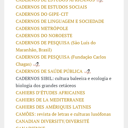
CADERNOS DE ESTUDOS SOCIAIS
CADERNOS DO GIPE-CIT
CADERNOS DE LINGUAGEM E SOCIEDADE
CADERNOS METRÓPOLE
CADERNOS DO NOROESTE
CADERNOS DE PESQUISA (São Luís do
Maranhão, Brasil)
CADERNOS DE PESQUISA (Fundação Carlos
Chagas)
CADERNOS DE SAÚDE PÚBLICA
CADERNOS SIBIL: cultura baleeira e ecologia e
biologia dos grandes cetáceos
CAHIERS D’ÉTUDES AFRICAINES
CAHIERS DE LA MEDITERRANEE
CAHIERS DES AMÉRIQUES LATINES
CAMÕES: revista de letras e culturas lusófonas
CANADIAN DIVERSITY/DIVERSITÉ