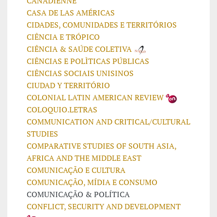
CANADIENNE
CASA DE LAS AMÉRICAS
CIDADES, COMUNIDADES E TERRITÓRIOS
CIÊNCIA E TRÓPICO
CIÊNCIA & SAÚDE COLETIVA
CIÊNCIAS E POLÌTICAS PÚBLICAS
CIÊNCIAS SOCIAIS UNISINOS
CIUDAD Y TERRITÓRIO
COLONIAL LATIN AMERICAN REVIEW
COLOQUIO.LETRAS
COMMUNICATION AND CRITICAL/CULTURAL
STUDIES
COMPARATIVE STUDIES OF SOUTH ASIA,
AFRICA AND THE MIDDLE EAST
COMUNICAÇÃO E CULTURA
COMUNICAÇÃO, MÍDIA E CONSUMO
COMUNICAÇÃO & POLÍTICA
CONFLICT, SECURITY AND DEVELOPMENT