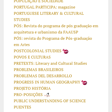
POPULAÇÃO E SOCIEDADE
PORTUGAL PARTICIPA: magazine
PORTUGUESE LITERARY & CULTURAL
STUDIES
PÓS: Revista do programa de pós graduação em
arquitetura e urbanismo da FAAUSP
PÓS: revista do Programa de Pós-graduação
em Artes
POSTCOLONIAL STUDIES
POVOS E CULTURAS
PRETEXTS: Literary and Cultural Studies
PROBLEMAS BRASILEIROS
PROBLEMAS DEL DESARROLLO
PROGRESS IN HUMAN GEOGRAPHY
PROJETO HISTÓRIA
PRO-POSIÇÕES
PUBLIC UNDERSTANDING OF SCIENCE
PUENTES