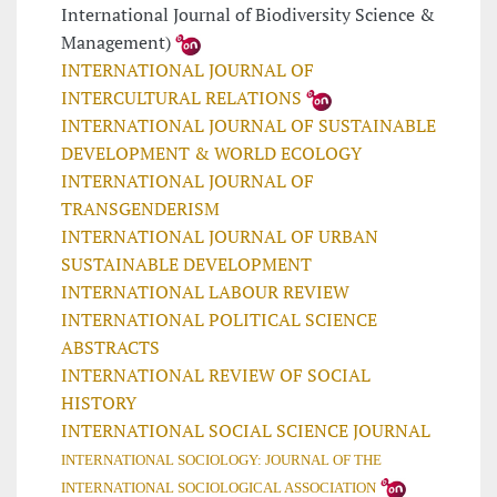
International Journal of Biodiversity Science &
Management)
INTERNATIONAL JOURNAL OF
INTERCULTURAL RELATIONS
INTERNATIONAL JOURNAL OF SUSTAINABLE
DEVELOPMENT & WORLD ECOLOGY
INTERNATIONAL JOURNAL OF
TRANSGENDERISM
INTERNATIONAL JOURNAL OF URBAN
SUSTAINABLE DEVELOPMENT
INTERNATIONAL LABOUR REVIEW
INTERNATIONAL POLITICAL SCIENCE
ABSTRACTS
INTERNATIONAL REVIEW OF SOCIAL
HISTORY
INTERNATIONAL SOCIAL SCIENCE JOURNAL
INTERNATIONAL SOCIOLOGY: JOURNAL OF THE
INTERNATIONAL SOCIOLOGICAL ASSOCIATION