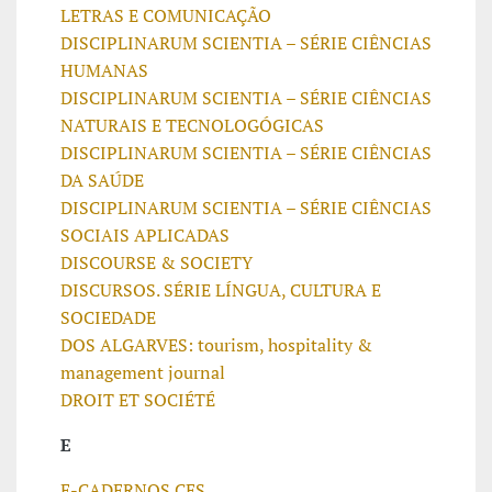
LETRAS E COMUNICAÇÃO
DISCIPLINARUM SCIENTIA – SÉRIE CIÊNCIAS
HUMANAS
DISCIPLINARUM SCIENTIA – SÉRIE CIÊNCIAS
NATURAIS E TECNOLOGÓGICAS
DISCIPLINARUM SCIENTIA – SÉRIE CIÊNCIAS
DA SAÚDE
DISCIPLINARUM SCIENTIA – SÉRIE CIÊNCIAS
SOCIAIS APLICADAS
DISCOURSE & SOCIETY
DISCURSOS. SÉRIE LÍNGUA, CULTURA E
SOCIEDADE
DOS ALGARVES: tourism, hospitality &
management journal
DROIT ET SOCIÉTÉ
E
E-CADERNOS CES