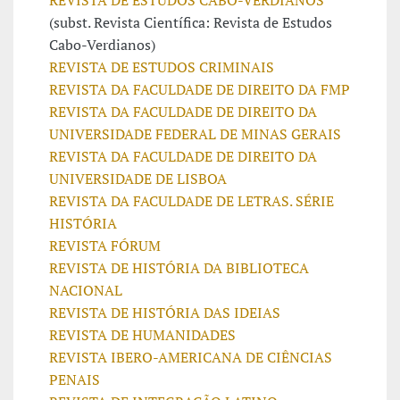
REVISTA DE ESTUDOS CABO-VERDIANOS
(subst. Revista Científica: Revista de Estudos
Cabo-Verdianos)
REVISTA DE ESTUDOS CRIMINAIS
REVISTA DA FACULDADE DE DIREITO DA FMP
REVISTA DA FACULDADE DE DIREITO DA
UNIVERSIDADE FEDERAL DE MINAS GERAIS
REVISTA DA FACULDADE DE DIREITO DA
UNIVERSIDADE DE LISBOA
REVISTA DA FACULDADE DE LETRAS. SÉRIE
HISTÓRIA
REVISTA FÓRUM
REVISTA DE HISTÓRIA DA BIBLIOTECA
NACIONAL
REVISTA DE HISTÓRIA DAS IDEIAS
REVISTA DE HUMANIDADES
REVISTA IBERO-AMERICANA DE CIÊNCIAS
PENAIS