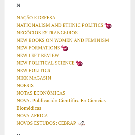
N
NAÇÃO E DEFESA
NATIONALISM AND ETHNIC POLITICS
NEGÓCIOS ESTRANGEIROS
NEW BOOKS ON WOMEN AND FEMINISM
NEW FORMATIONS
NEW LEFT REVIEW
NEW POLITICAL SCIENCE
NEW POLITICS
NIKK MAGASIN
NOESIS
NOTAS ECONÓMICAS
NOVA: Publicación Científica En Ciencias
Biomédicas
NOVA AFRICA
NOVOS ESTUDOS: CEBRAP