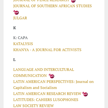
JOURNAL OF SOUTHERN AFRICAN STUDIES
JULGAR
K
K: CAPA
KATALYSIS
KHANYA - A JOURNAL FOR ACTIVISTS
L
LANGUAGE AND INTERCULTURAL
COMMUNICATION
LATIN AMERICAN PERSPECTIVES: Journal on
Capitalism and Socialism
LATIN AMERICAN RESEARCH REVIEW
LATITUDES: CAHIERS LUSOPHONES
LAW SOCIETY REVIEW