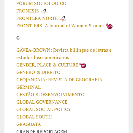
FÓRUM SOCIOLÓGICO
FRONESIS
FRONTERA NORTE
FRONTIERS: A Journal of Women Studies
G
GÁVEA-BROWN: Revista billingue de letras e
estudos luso-americanos
GENDER, PLACE & CULTURE
GÊNERO & DIREITO
GEOJANDAIA: REVISTA DE GEOGRAFIA
GERMINAL
GESTÃO E DESENVOLVIMENTO
GLOBAL GOVERNANCE
GLOBAL SOCIAL POLICY
GLOBAL SOUTH
GRAGOATÁ
GRANDE REPORTAGEM