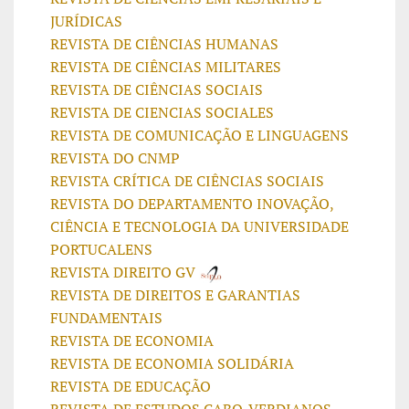
JURÍDICAS
REVISTA DE CIÊNCIAS HUMANAS
REVISTA DE CIÊNCIAS MILITARES
REVISTA DE CIÊNCIAS SOCIAIS
REVISTA DE CIENCIAS SOCIALES
REVISTA DE COMUNICAÇÃO E LINGUAGENS
REVISTA DO CNMP
REVISTA CRÍTICA DE CIÊNCIAS SOCIAIS
REVISTA DO DEPARTAMENTO INOVAÇÃO,
CIÊNCIA E TECNOLOGIA DA UNIVERSIDADE
PORTUCALENS
REVISTA DIREITO GV
REVISTA DE DIREITOS E GARANTIAS
FUNDAMENTAIS
REVISTA DE ECONOMIA
REVISTA DE ECONOMIA SOLIDÁRIA
REVISTA DE EDUCAÇÃO