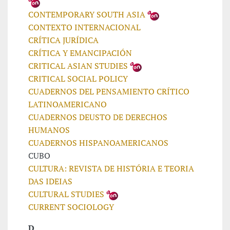
CONTEMPORARY SOUTH ASIA
CONTEXTO INTERNACIONAL
CRÍTICA JURÍDICA
CRÍTICA Y EMANCIPACIÓN
CRITICAL ASIAN STUDIES
CRITICAL SOCIAL POLICY
CUADERNOS DEL PENSAMIENTO CRÍTICO
LATINOAMERICANO
CUADERNOS DEUSTO DE DERECHOS
HUMANOS
CUADERNOS HISPANOAMERICANOS
CUBO
CULTURA: REVISTA DE HISTÓRIA E TEORIA
DAS IDEIAS
CULTURAL STUDIES
CURRENT SOCIOLOGY
D