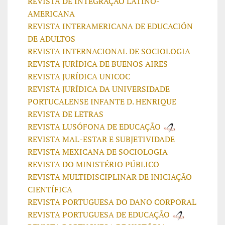
REVISTA DE INTEGRAÇÃO LATINO-
AMERICANA
REVISTA INTERAMERICANA DE EDUCACIÓN
DE ADULTOS
REVISTA INTERNACIONAL DE SOCIOLOGIA
REVISTA JURÍDICA DE BUENOS AIRES
REVISTA JURÍDICA UNICOC
REVISTA JURÍDICA DA UNIVERSIDADE
PORTUCALENSE INFANTE D. HENRIQUE
REVISTA DE LETRAS
REVISTA LUSÓFONA DE EDUCAÇÃO
REVISTA MAL-ESTAR E SUBJETIVIDADE
REVISTA MEXICANA DE SOCIOLOGIA
REVISTA DO MINISTÉ
RIO PÚBLICO
REVISTA MULTIDISCIPLINAR DE INICIAÇÃO
CIENTÍFICA
REVISTA PORTUGUESA DO DANO CORPORAL
REVISTA PORTUGUESA DE EDUCAÇÃO