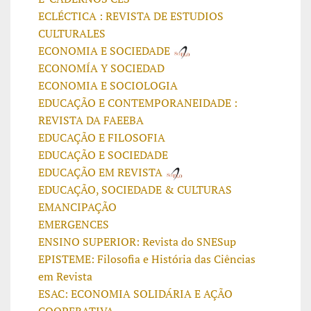
ECLÉCTICA : REVISTA DE ESTUDIOS
CULTURALES
ECONOMIA E SOCIEDADE
ECONOMÍA Y SOCIEDAD
ECONOMIA E SOCIOLOGIA
EDUCAÇÃO E CONTEMPORANEIDADE :
REVISTA DA FAEEBA
EDUCAÇÃO E FILOSOFIA
EDUCAÇÃO E SOCIEDADE
EDUCAÇÃO EM REVISTA
EDUCAÇÃO, SOCIEDADE & CULTURAS
EMANCIPAÇÃO
EMERGENCES
ENSINO SUPERIOR: Revista do SNESup
EPISTEME: Filosofia e História das Ciências
em Revista
ESAC: ECONOMIA SOLIDÁRIA E AÇÃO