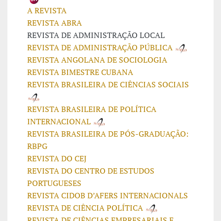
A REVISTA
REVISTA ABRA
REVISTA DE ADMINISTRAÇÃO LOCAL
REVISTA DE ADMINISTRAÇÃO PÚBLICA
REVISTA ANGOLANA DE SOCIOLOGIA
REVISTA BIMESTRE CUBANA
REVISTA BRASILEIRA DE CIÊNCIAS SOCIAIS
REVISTA BRASILEIRA DE POLÍTICA
INTERNACIONAL
REVISTA BRASILEIRA DE PÓS-GRADUAÇÃO:
RBPG
REVISTA DO CEJ
REVISTA DO CENTRO DE ESTUDOS
PORTUGUESES
REVISTA CIDOB D’AFERS INTERNACIONALS
REVISTA DE CIÊNCIA POLÍTICA
REVISTA DE CIÊNCIAS EMPRESARIAIS E