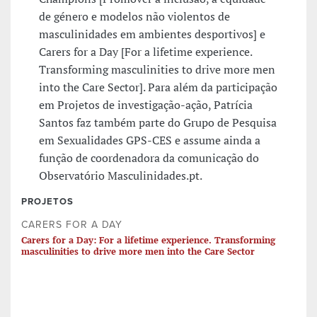
de género e modelos não violentos de
masculinidades em ambientes desportivos] e
Carers for a Day [For a lifetime experience.
Transforming masculinities to drive more men
into the Care Sector]. Para além da participação
em Projetos de investigação-ação, Patrícia
Santos faz também parte do Grupo de Pesquisa
em Sexualidades GPS-CES e assume ainda a
função de coordenadora da comunicação do
Observatório Masculinidades.pt.
PROJETOS
CARERS FOR A DAY
Carers for a Day: For a lifetime experience. Transforming
masculinities to drive more men into the Care Sector