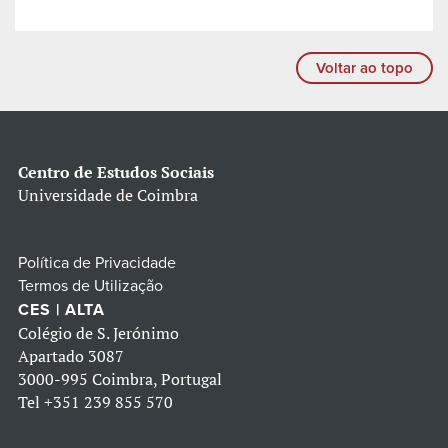
Voltar ao topo
Centro de Estudos Sociais
Universidade de Coimbra
Política de Privacidade
Termos de Utilização
CES | ALTA
Colégio de S. Jerónimo
Apartado 3087
3000-995 Coimbra, Portugal
Tel
+351 239 855 570