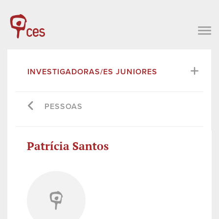
INVESTIGADORAS/ES JUNIORES
PESSOAS
Patrícia Santos