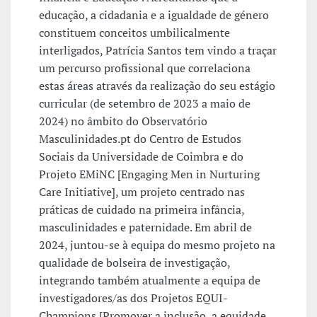
educação, a cidadania e a igualdade de género
constituem conceitos umbilicalmente
interligados, Patrícia Santos tem vindo a traçar
um percurso profissional que correlaciona
estas áreas através da realização do seu estágio
curricular (de setembro de 2023 a maio de
2024) no âmbito do Observatório
Masculinidades.pt do Centro de Estudos
Sociais da Universidade de Coimbra e do
Projeto EMiNC [Engaging Men in Nurturing
Care Initiative], um projeto centrado nas
práticas de cuidado na primeira infância,
masculinidades e paternidade. Em abril de
2024, juntou-se à equipa do mesmo projeto na
qualidade de bolseira de investigação,
integrando também atualmente a equipa de
investigadores/as dos Projetos EQUI-
Champions [Promover a inclusão, a equidade