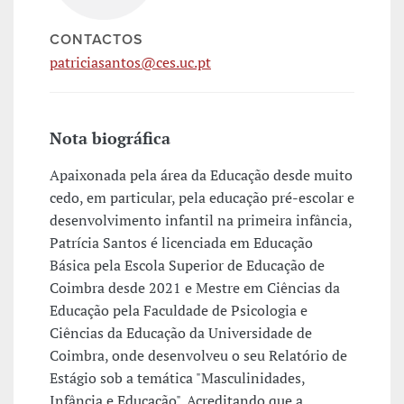
CONTACTOS
patriciasantos@ces.uc.pt
Nota biográfica
Apaixonada pela área da Educação desde muito
cedo, em particular, pela educação pré-escolar e
desenvolvimento infantil na primeira infância,
Patrícia Santos é licenciada em Educação
Básica pela Escola Superior de Educação de
Coimbra desde 2021 e Mestre em Ciências da
Educação pela Faculdade de Psicologia e
Ciências da Educação da Universidade de
Coimbra, onde desenvolveu o seu Relatório de
Estágio sob a temática "Masculinidades,
Infância e Educação". Acreditando que a