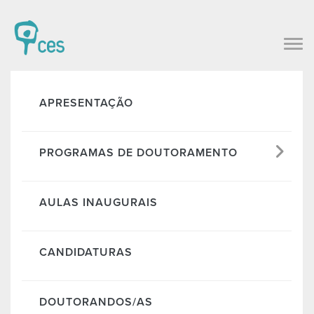
APRESENTAÇÃO
PROGRAMAS DE DOUTORAMENTO
AULAS INAUGURAIS
CANDIDATURAS
DOUTORANDOS/AS