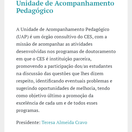
Unidade de Acompanhamento
Pedagógico
A Unidade de Acompanhamento Pedagógico
(UAP) é um órgão consultivo do CES, com a
missão de acompanhar as atividades
desenvolvidas nos programas de doutoramento
em que o CES é instituição parceira,
promovendo a participação dos/as estudantes
na discussão das questões que lhes dizem
respeito, identificando eventuais problemas e
sugerindo oportunidades de melhoria, tendo
como objetivo último a promoção da
excelência de cada um e de todos esses
programas.
Presidente:
Teresa Almeida Cravo