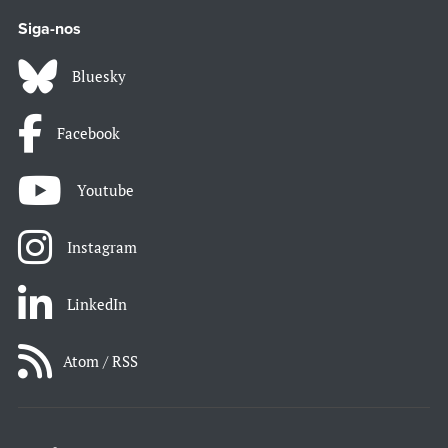
Siga-nos
Bluesky
Facebook
Youtube
Instagram
LinkedIn
Atom / RSS