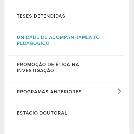
TESES DEFENDIDAS
UNIDADE DE ACOMPANHAMENTO
PEDAGÓGICO
PROMOÇÃO DE ÉTICA NA
INVESTIGAÇÃO
PROGRAMAS ANTERIORES
ESTÁGIO DOUTORAL