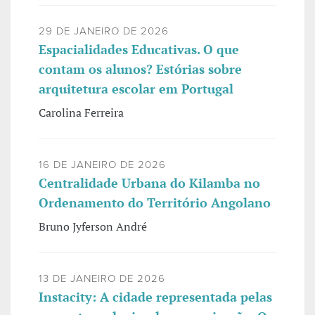
29 DE JANEIRO DE 2026
Espacialidades Educativas. O que
contam os alunos? Estórias sobre
arquitetura escolar em Portugal
Carolina Ferreira
16 DE JANEIRO DE 2026
Centralidade Urbana do Kilamba no
Ordenamento do Território Angolano
Bruno Jyferson André
13 DE JANEIRO DE 2026
Instacity: A cidade representada pelas