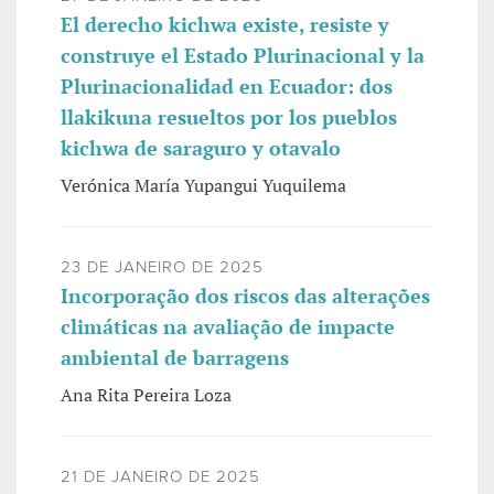
El derecho kichwa existe, resiste y
construye el Estado Plurinacional y la
Plurinacionalidad en Ecuador: dos
llakikuna resueltos por los pueblos
kichwa de saraguro y otavalo
Verónica María Yupangui Yuquilema
23 DE JANEIRO DE 2025
Incorporação dos riscos das alterações
climáticas na avaliação de impacte
ambiental de barragens
Ana Rita Pereira Loza
21 DE JANEIRO DE 2025