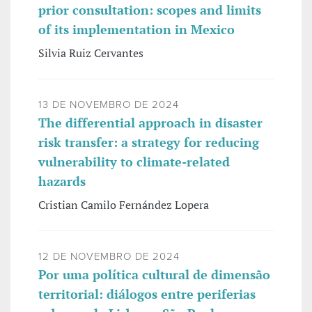
prior consultation: scopes and limits
of its implementation in Mexico
Silvia Ruiz Cervantes
13 DE NOVEMBRO DE 2024
The differential approach in disaster
risk transfer: a strategy for reducing
vulnerability to climate-related
hazards
Cristian Camilo Fernández Lopera
12 DE NOVEMBRO DE 2024
Por uma política cultural de dimensão
territorial: diálogos entre periferias