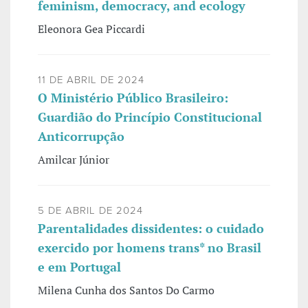
feminism, democracy, and ecology
Eleonora Gea Piccardi
11 DE ABRIL DE 2024
O Ministério Público Brasileiro:
Guardião do Princípio Constitucional
Anticorrupção
Amilcar Júnior
5 DE ABRIL DE 2024
Parentalidades dissidentes: o cuidado
exercido por homens trans* no Brasil
e em Portugal
Milena Cunha dos Santos Do Carmo