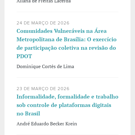
Allana de Freitas Lacerda
24 DE MARÇO DE 2026
Comunidades Vulneráveis na Área
Metropolitana de Brasília: O exercício
de participação coletiva na revisão do
PDOT
Dominique Cortês de Lima
23 DE MARÇO DE 2026
Informalidade, formalidade e trabalho
sob controle de plataformas digitais
no Brasil
André Eduardo Becker Krein