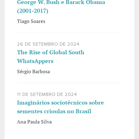
George W. Bush e Barack Obama
(2001-2017)
Tiago Soares
26 DE SETEMBRO DE 2024
The Rise of Global South
WhatsAppers
Sérgio Barbosa
11 DE SETEMBRO DE 2024
Imaginários sociotécnicos sobre
sementes crioulas no Brasil
Ana Paula Silva