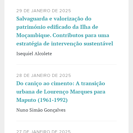
29 DE JANEIRO DE 2025
Salvaguarda e valorização do
património edificado da Ilha de
Moçambique. Contributos para uma
estratégia de intervenção sustentável
Isequiel Alcolete
28 DE JANEIRO DE 2025
Do caniço ao cimento: A transição
urbana de Lourenço Marques para
Maputo (1961-1992)
Nuno Simão Gonçalves
27 DE JANEIRO DE 2025