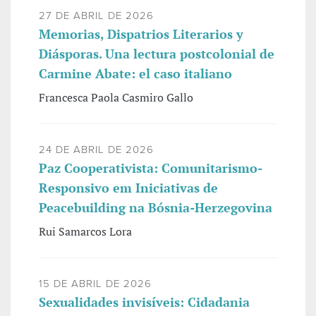
27 DE ABRIL DE 2026
Memorias, Dispatrios Literarios y
Diásporas. Una lectura postcolonial de
Carmine Abate: el caso italiano
Francesca Paola Casmiro Gallo
24 DE ABRIL DE 2026
Paz Cooperativista: Comunitarismo-
Responsivo em Iniciativas de
Peacebuilding na Bósnia-Herzegovina
Rui Samarcos Lora
15 DE ABRIL DE 2026
Sexualidades invisíveis: Cidadania