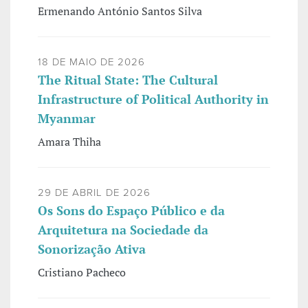
Ermenando António Santos Silva
18 DE MAIO DE 2026
The Ritual State: The Cultural
Infrastructure of Political Authority in
Myanmar
Amara Thiha
29 DE ABRIL DE 2026
Os Sons do Espaço Público e da
Arquitetura na Sociedade da
Sonorização Ativa
Cristiano Pacheco