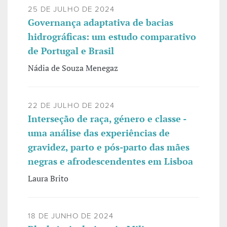
25 DE JULHO DE 2024
Governança adaptativa de bacias
hidrográficas: um estudo comparativo
de Portugal e Brasil
Nádia de Souza Menegaz
22 DE JULHO DE 2024
Interseção de raça, género e classe -
uma análise das experiências de
gravidez, parto e pós-parto das mães
negras e afrodescendentes em Lisboa
Laura Brito
18 DE JUNHO DE 2024