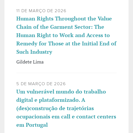
11 DE MARÇO DE 2026
Human Rights Throughout the Value
Chain of the Garment Sector: The
Human Right to Work and Access to
Remedy for Those at the Initial End of
Such Industry
Gildete Lima
5 DE MARÇO DE 2026
Um vulnerável mundo do trabalho
digital e plataformizado. A
(des)construção de trajetórias
ocupacionais em call e contact centers
em Portugal