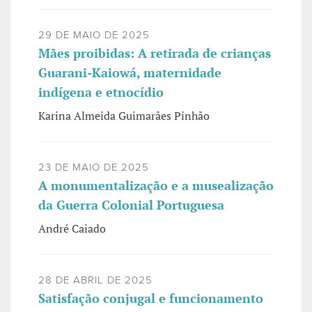
29 DE MAIO DE 2025
Mães proibidas: A retirada de crianças
Guarani-Kaiowá, maternidade
indígena e etnocídio
Karina Almeida Guimarães Pinhão
23 DE MAIO DE 2025
A monumentalização e a musealização
da Guerra Colonial Portuguesa
André Caiado
28 DE ABRIL DE 2025
Satisfação conjugal e funcionamento