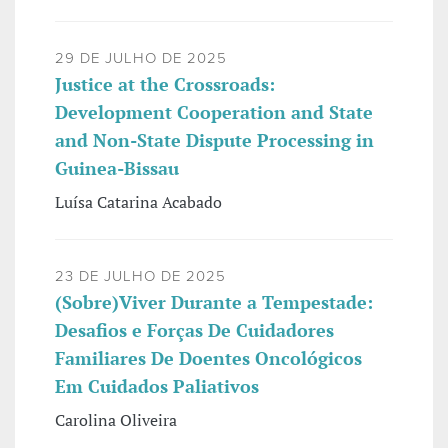
29 DE JULHO DE 2025
Justice at the Crossroads:
Development Cooperation and State
and Non-State Dispute Processing in
Guinea-Bissau
Luísa Catarina Acabado
23 DE JULHO DE 2025
(Sobre)Viver Durante a Tempestade:
Desafios e Forças De Cuidadores
Familiares De Doentes Oncológicos
Em Cuidados Paliativos
Carolina Oliveira