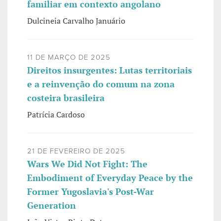
familiar em contexto angolano
Dulcineia Carvalho Januário
11 DE MARÇO DE 2025
Direitos insurgentes: Lutas territoriais
e a reinvenção do comum na zona
costeira brasileira
Patrícia Cardoso
21 DE FEVEREIRO DE 2025
Wars We Did Not Fight: The
Embodiment of Everyday Peace by the
Former Yugoslavia's Post-War
Generation