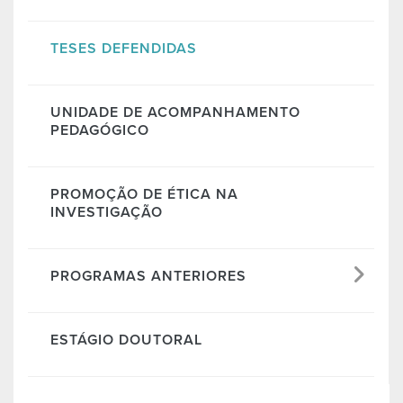
TESES DEFENDIDAS
UNIDADE DE ACOMPANHAMENTO
PEDAGÓGICO
PROMOÇÃO DE ÉTICA NA
INVESTIGAÇÃO
PROGRAMAS ANTERIORES
ESTÁGIO DOUTORAL