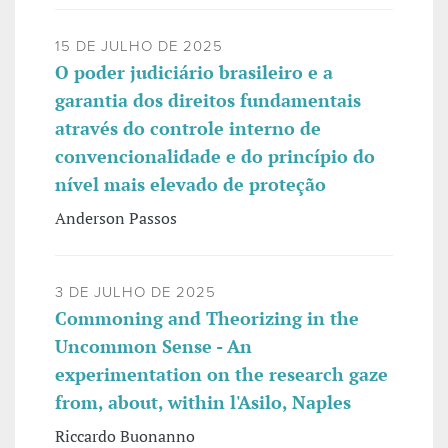
15 DE JULHO DE 2025
O poder judiciário brasileiro e a
garantia dos direitos fundamentais
através do controle interno de
convencionalidade e do princípio do
nível mais elevado de proteção
Anderson Passos
3 DE JULHO DE 2025
Commoning and Theorizing in the
Uncommon Sense - An
experimentation on the research gaze
from, about, within l'Asilo, Naples
Riccardo Buonanno