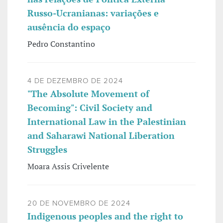
Russo-Ucranianas: variações e
ausência do espaço
Pedro Constantino
4 DE DEZEMBRO DE 2024
"The Absolute Movement of
Becoming": Civil Society and
International Law in the Palestinian
and Saharawi National Liberation
Struggles
Moara Assis Crivelente
20 DE NOVEMBRO DE 2024
Indigenous peoples and the right to