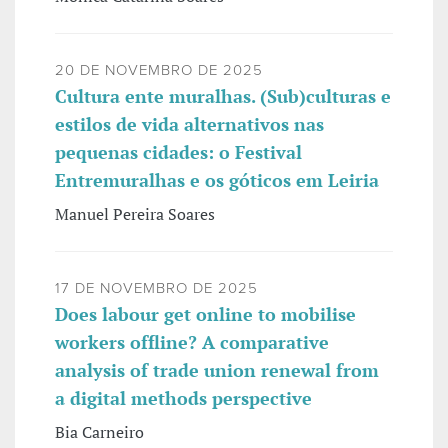
20 DE NOVEMBRO DE 2025
Cultura ente muralhas. (Sub)culturas e
estilos de vida alternativos nas
pequenas cidades: o Festival
Entremuralhas e os góticos em Leiria
Manuel Pereira Soares
17 DE NOVEMBRO DE 2025
Does labour get online to mobilise
workers offline? A comparative
analysis of trade union renewal from
a digital methods perspective
Bia Carneiro