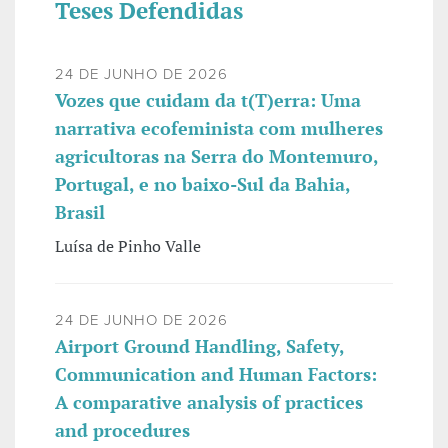
Teses Defendidas
24 DE JUNHO DE 2026
Vozes que cuidam da t(T)erra: Uma
narrativa ecofeminista com mulheres
agricultoras na Serra do Montemuro,
Portugal, e no baixo-Sul da Bahia,
Brasil
Luísa de Pinho Valle
24 DE JUNHO DE 2026
Airport Ground Handling, Safety,
Communication and Human Factors:
A comparative analysis of practices
and procedures