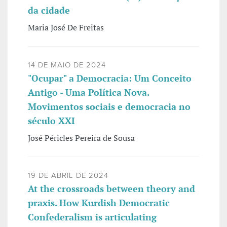
da cidade
Maria José De Freitas
14 DE MAIO DE 2024
"Ocupar" a Democracia: Um Conceito
Antigo - Uma Política Nova.
Movimentos sociais e democracia no
século XXI
José Péricles Pereira de Sousa
19 DE ABRIL DE 2024
At the crossroads between theory and
praxis. How Kurdish Democratic
Confederalism is articulating