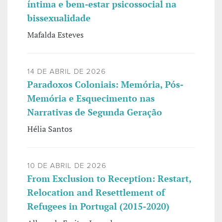
íntima e bem-estar psicossocial na
bissexualidade
Mafalda Esteves
14 DE ABRIL DE 2026
Paradoxos Coloniais: Memória, Pós-
Memória e Esquecimento nas
Narrativas de Segunda Geração
Hélia Santos
10 DE ABRIL DE 2026
From Exclusion to Reception: Restart,
Relocation and Resettlement of
Refugees in Portugal (2015-2020)