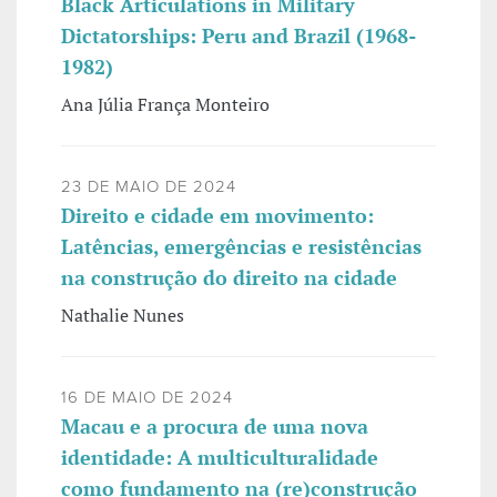
Black Articulations in Military
Dictatorships: Peru and Brazil (1968-
1982)
Ana Júlia França Monteiro
23 DE MAIO DE 2024
Direito e cidade em movimento:
Latências, emergências e resistências
na construção do direito na cidade
Nathalie Nunes
16 DE MAIO DE 2024
Macau e a procura de uma nova
identidade: A multiculturalidade
como fundamento na (re)construção