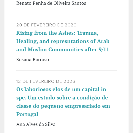
Renato Penha de Oliveira Santos
20 DE FEVEREIRO DE 2026
Rising from the Ashes: Trauma,
Healing, and represntations of Arab
and Muslim Communities after 9/11
Susana Barroso
12 DE FEVEREIRO DE 2026
Os laboriosos elos de um capital in
spe. Um estudo sobre a condição de
classe do pequeno empresariado em
Portugal
Ana Alves da Silva