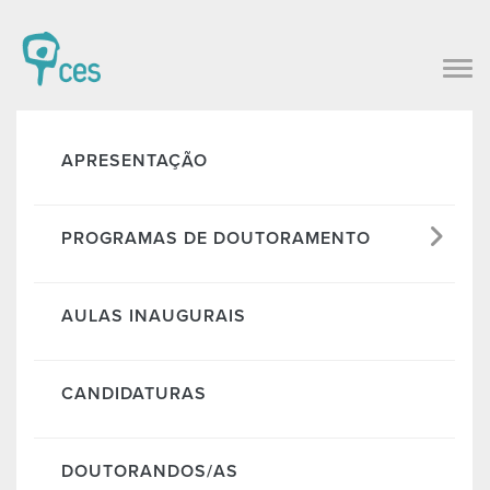
APRESENTAÇÃO
PROGRAMAS DE DOUTORAMENTO
AULAS INAUGURAIS
CANDIDATURAS
DOUTORANDOS/AS