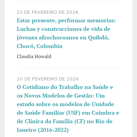
23 DE FEVEREIRO DE 2026
Estar presente, performar memorias:
Luchas y construcciones de vida de
jóvenes afrochocoanos en Quibdó,
Chocó, Colombia
Claudia Howald
20 DE FEVEREIRO DE 2026
O Cotidiano do Trabalho na Saúde e
os Novos Modelos de Gestão: Um
estudo sobre os modelos de Unidade
de Saúde Familiar (USF) em Coimbra e
de Clínica da Família (CF) no Rio de
Janeiro (2016-2022)