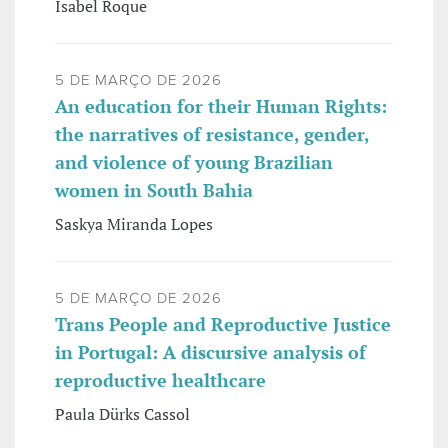
Isabel Roque
5 DE MARÇO DE 2026
An education for their Human Rights:
the narratives of resistance, gender,
and violence of young Brazilian
women in South Bahia
Saskya Miranda Lopes
5 DE MARÇO DE 2026
Trans People and Reproductive Justice
in Portugal: A discursive analysis of
reproductive healthcare
Paula Dürks Cassol