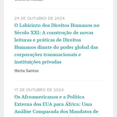
24 DE OUTUBRO DE 2024
O Labirinto dos Direitos Humanos no
Século XXI: A construção de novas
leituras e práticas de Direitos
Humanos diante do poder global das
corporações transnacionais e
instituições privadas
Herta Santos
17 DE OUTUBRO DE 2024
Os Afroamericanos e a Política
Externa dos EUA para África: Uma
Análise Comparada dos Mandatos de