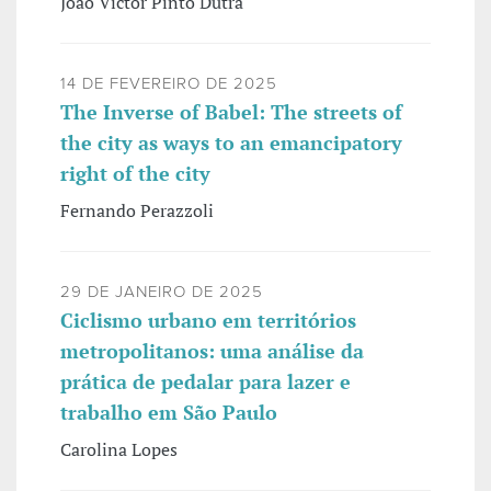
João Victor Pinto Dutra
14 DE FEVEREIRO DE 2025
The Inverse of Babel: The streets of
the city as ways to an emancipatory
right of the city
Fernando Perazzoli
29 DE JANEIRO DE 2025
Ciclismo urbano em territórios
metropolitanos: uma análise da
prática de pedalar para lazer e
trabalho em São Paulo
Carolina Lopes