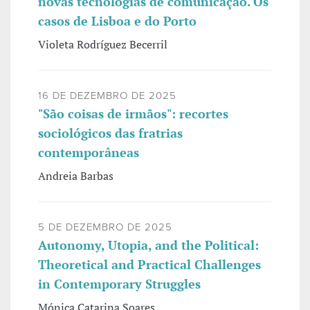
novas tecnologias de comunicação. Os
casos de Lisboa e do Porto
Violeta Rodríguez Becerril
16 DE DEZEMBRO DE 2025
"São coisas de irmãos": recortes
sociológicos das fratrias
contemporâneas
Andreia Barbas
5 DE DEZEMBRO DE 2025
Autonomy, Utopia, and the Political:
Theoretical and Practical Challenges
in Contemporary Struggles
Mónica Catarina Soares