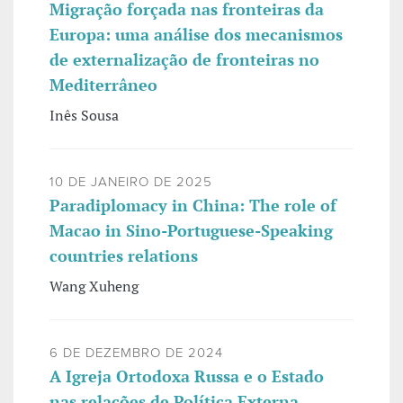
Migração forçada nas fronteiras da
Europa: uma análise dos mecanismos
de externalização de fronteiras no
Mediterrâneo
Inês Sousa
10 DE JANEIRO DE 2025
Paradiplomacy in China: The role of
Macao in Sino-Portuguese-Speaking
countries relations
Wang Xuheng
6 DE DEZEMBRO DE 2024
A Igreja Ortodoxa Russa e o Estado
nas relações de Política Externa