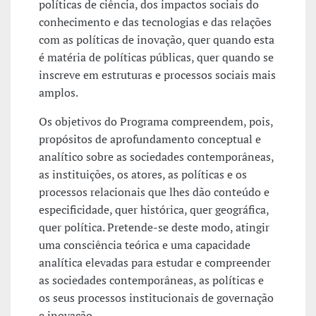
políticas de ciência, dos impactos sociais do
conhecimento e das tecnologias e das relações
com as políticas de inovação, quer quando esta
é matéria de políticas públicas, quer quando se
inscreve em estruturas e processos sociais mais
amplos.
Os objetivos do Programa compreendem, pois,
propósitos de aprofundamento conceptual e
analítico sobre as sociedades contemporâneas,
as instituições, os atores, as políticas e os
processos relacionais que lhes dão conteúdo e
especificidade, quer histórica, quer geográfica,
quer política. Pretende-se deste modo, atingir
uma consciência teórica e uma capacidade
analítica elevadas para estudar e compreender
as sociedades contemporâneas, as políticas e
os seus processos institucionais de governação
e inovação.