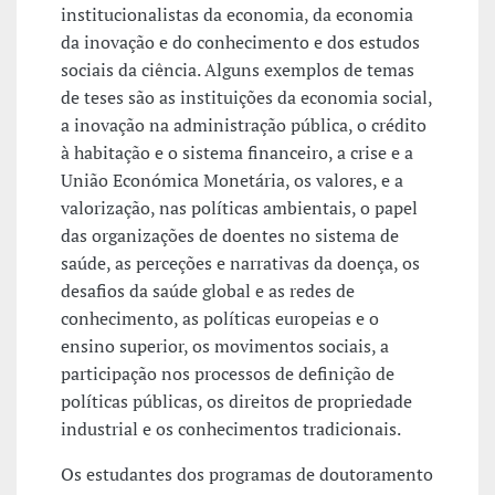
institucionalistas da economia, da economia
da inovação e do conhecimento e dos estudos
sociais da ciência. Alguns exemplos de temas
de teses são as instituições da economia social,
a inovação na administração pública, o crédito
à habitação e o sistema financeiro, a crise e a
União Económica Monetária, os valores, e a
valorização, nas políticas ambientais, o papel
das organizações de doentes no sistema de
saúde, as perceções e narrativas da doença, os
desafios da saúde global e as redes de
conhecimento, as políticas europeias e o
ensino superior, os movimentos sociais, a
participação nos processos de definição de
políticas públicas, os direitos de propriedade
industrial e os conhecimentos tradicionais.
Os estudantes dos programas de doutoramento