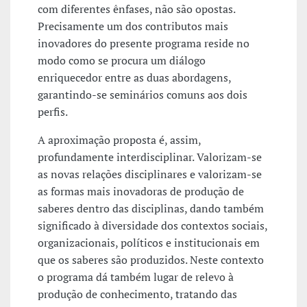
com diferentes ênfases, não são opostas.
Precisamente um dos contributos mais
inovadores do presente programa reside no
modo como se procura um diálogo
enriquecedor entre as duas abordagens,
garantindo-se seminários comuns aos dois
perfis.
A aproximação proposta é, assim,
profundamente interdisciplinar. Valorizam-se
as novas relações disciplinares e valorizam-se
as formas mais inovadoras de produção de
saberes dentro das disciplinas, dando também
significado à diversidade dos contextos sociais,
organizacionais, políticos e institucionais em
que os saberes são produzidos. Neste contexto
o programa dá também lugar de relevo à
produção de conhecimento, tratando das