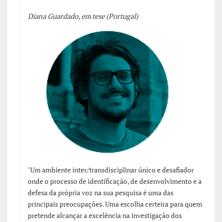
Diana Guardado, em tese (Portugal)
"Um ambiente inter/transdisciplinar único e desafiador
onde o processo de identificação, de desenvolvimento e a
defesa da própria voz na sua pesquisa é uma das
principais preocupações. Uma escolha certeira para quem
pretende alcançar a excelência na investigação dos