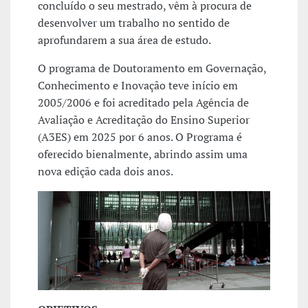
concluído o seu mestrado, vêm à procura de
desenvolver um trabalho no sentido de
aprofundarem a sua área de estudo.
O programa de Doutoramento em Governação,
Conhecimento e Inovação teve início em
2005/2006 e foi acreditado pela Agência de
Avaliação e Acreditação do Ensino Superior
(A3ES) em 2025 por 6 anos. O Programa é
oferecido bienalmente, abrindo assim uma
nova edição cada dois anos.