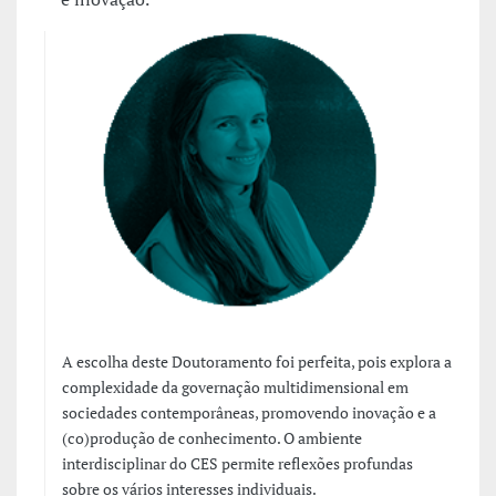
A escolha deste Doutoramento foi perfeita, pois explora a
complexidade da governação multidimensional em
sociedades contemporâneas, promovendo inovação e a
(co)produção de conhecimento. O ambiente
interdisciplinar do CES permite reflexões profundas
sobre os vários interesses individuais.