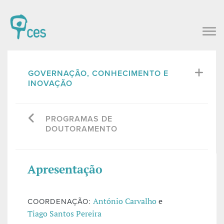
GOVERNAÇÃO, CONHECIMENTO E
INOVAÇÃO
PROGRAMAS DE
DOUTORAMENTO
Apresentação
António Carvalho
e
COORDENAÇÃO:
Tiago Santos Pereira