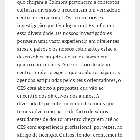
que chegam a Coimbra pertencem a contextos
culturais diversos e frequentam um verdadeiro
centro internacional. Os seminários e a
investigação que têm lugar no CES refletem
essa diversidade. Os nossos investigadores
possuem uma vasta experiência em diferentes
áreas e países e os nossos estudantes estão a
desenvolver projetos de investigação em
quatro continentes. Ao contrário de alguns
centros onde se espera que os alunos sigam as
agendas estipuladas pelos seus orientadores, o
CES está aberto a propostas que vão ao
encontro dos objetivos dos alunos. A
diversidade patente no corpo de alunos que
temos advém em parte do facto de vários
estudantes de doutoramento chegarem até ao
CES com experiência profissional, por vezes, ao
abrigo de licenças. Outros, tendo recentemente