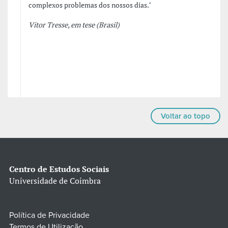
complexos problemas dos nossos dias."
Vitor Tresse, em tese (Brasil)
Voltar ao topo
Centro de Estudos Sociais
Universidade de Coimbra
Política de Privacidade
Termos de Utilização