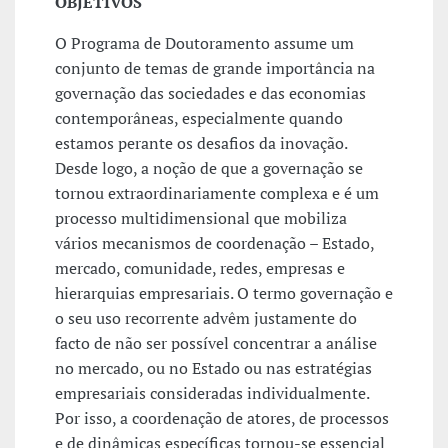
OBJETIVOS
O Programa de Doutoramento assume um
conjunto de temas de grande importância na
governação das sociedades e das economias
contemporâneas, especialmente quando
estamos perante os desafios da inovação.
Desde logo, a noção de que a governação se
tornou extraordinariamente complexa e é um
processo multidimensional que mobiliza
vários mecanismos de coordenação – Estado,
mercado, comunidade, redes, empresas e
hierarquias empresariais. O termo governação e
o seu uso recorrente advêm justamente do
facto de não ser possível concentrar a análise
no mercado, ou no Estado ou nas estratégias
empresariais consideradas individualmente.
Por isso, a coordenação de atores, de processos
e de dinâmicas específicas tornou-se essencial