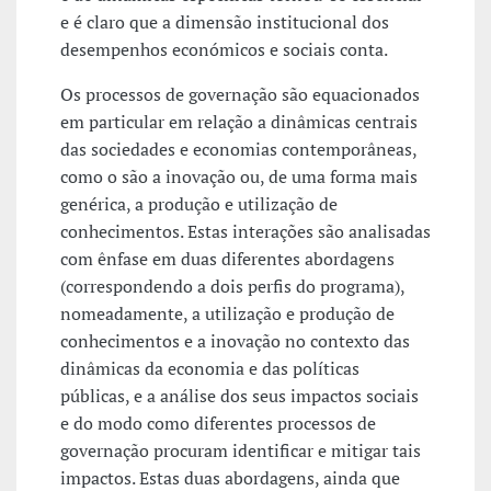
e é claro que a dimensão institucional dos
desempenhos económicos e sociais conta.
Os processos de governação são equacionados
em particular em relação a dinâmicas centrais
das sociedades e economias contemporâneas,
como o são a inovação ou, de uma forma mais
genérica, a produção e utilização de
conhecimentos. Estas interações são analisadas
com ênfase em duas diferentes abordagens
(correspondendo a dois perfis do programa),
nomeadamente, a utilização e produção de
conhecimentos e a inovação no contexto das
dinâmicas da economia e das políticas
públicas, e a análise dos seus impactos sociais
e do modo como diferentes processos de
governação procuram identificar e mitigar tais
impactos. Estas duas abordagens, ainda que