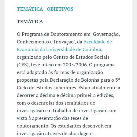
TEMÁTICA
|
OBJETIVOS
TEMÁTICA
O Programa de Doutoramento em ‘Governação,
Conhecimento e Inovação’, da
Faculdade de
Economia da Universidade de Coimbra
,
organizado pelo Centro de Estudos Sociais
(CES), teve início em 2005/2006. O programa
está adaptado às formas de organização
propostas pela Declaração de Bolonha para o 3º
Ciclo de estudos superiores. Estão atualmente a
decorrer a décima e décima primeira edições,
com o desenrolar dos seminários de
investigação e o trabalho de investigação com
vista à apresentação das teses de
doutoramento. Os estudantes desenvolvem
investigação através de abordagens