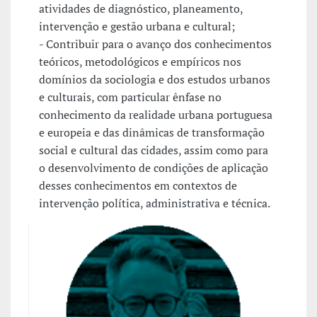
atividades de diagnóstico, planeamento,
intervenção e gestão urbana e cultural;
- Contribuir para o avanço dos conhecimentos
teóricos, metodológicos e empíricos nos
domínios da sociologia e dos estudos urbanos
e culturais, com particular ênfase no
conhecimento da realidade urbana portuguesa
e europeia e das dinâmicas de transformação
social e cultural das cidades, assim como para
o desenvolvimento de condições de aplicação
desses conhecimentos em contextos de
intervenção política, administrativa e técnica.