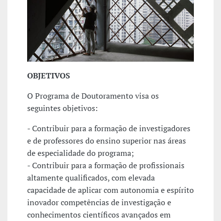
OBJETIVOS
O Programa de Doutoramento visa os
seguintes objetivos:
- Contribuir para a formação de investigadores
e de professores do ensino superior nas áreas
de especialidade do programa;
- Contribuir para a formação de profissionais
altamente qualificados, com elevada
capacidade de aplicar com autonomia e espírito
inovador competências de investigação e
conhecimentos científicos avançados em