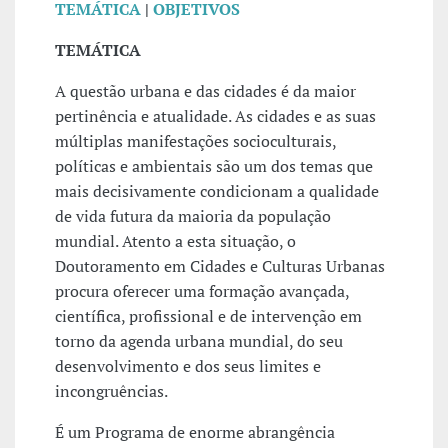
TEMÁTICA
|
OBJETIVOS
TEMÁTICA
A questão urbana e das cidades é da maior
pertinência e atualidade. As cidades e as suas
múltiplas manifestações socioculturais,
políticas e ambientais são um dos temas que
mais decisivamente condicionam a qualidade
de vida futura da maioria da população
mundial. Atento a esta situação, o
Doutoramento em Cidades e Culturas Urbanas
procura oferecer uma formação avançada,
científica, profissional e de intervenção em
torno da agenda urbana mundial, do seu
desenvolvimento e dos seus limites e
incongruências.
É um Programa de enorme abrangência