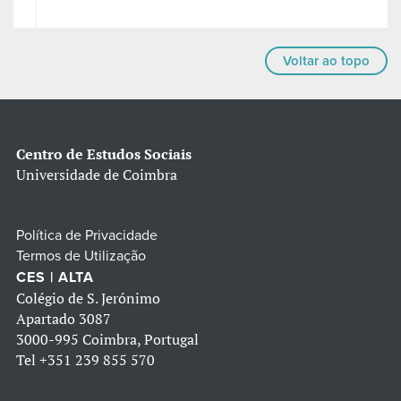
Voltar ao topo
Centro de Estudos Sociais
Universidade de Coimbra
Política de Privacidade
Termos de Utilização
CES | ALTA
Colégio de S. Jerónimo
Apartado 3087
3000-995 Coimbra, Portugal
Tel
+351 239 855 570