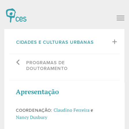
CIDADES E CULTURAS URBANAS
PROGRAMAS DE
DOUTORAMENTO
Apresentação
Claudino Ferreira
e
COORDENAÇÃO:
Nancy Duxbury