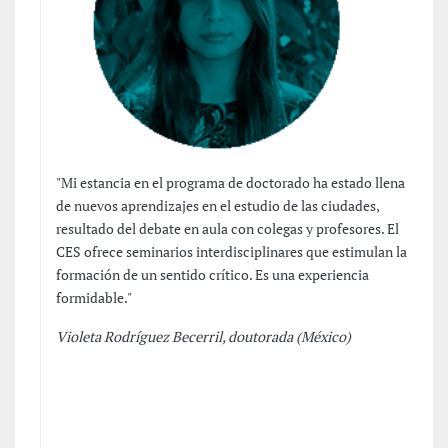
"Mi estancia en el programa de doctorado ha estado llena
de nuevos aprendizajes en el estudio de las ciudades,
resultado del debate en aula con colegas y profesores. El
CES ofrece seminarios interdisciplinares que estimulan la
formación de un sentido crítico. Es una experiencia
formidable."
Violeta Rodríguez Becerril, doutorada (México)