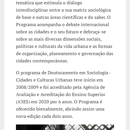
temática que estimula o diálogo
interdisciplinar entre a sua matriz sociológica
de base e outras áreas científicas e do saber. O
Programa acompanha o debate internacional
sobre as cidades e o seu futuro e debruça-se
sobre as mais diversas dimensões sociais,
políticas e culturais da vida urbana e as formas
de organização, planeamento e governação das
cidades contemporâneas.
O programa de Doutoramento em Sociologia -
Cidades e Culturas Urbanas teve início em
2008/2009 e foi acreditado pela Agência de
Avaliação e Acreditação do Ensino Superior
(A3ES) em 2020 por 6 anos. O Programa é
oferecido bienalmente, abrindo assim uma
nova edição cada dois anos.