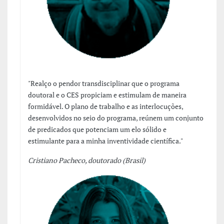
"Realço o pendor transdisciplinar que o programa
doutoral e o CES propiciam e estimulam de maneira
formidável. O plano de trabalho e as interlocuções,
desenvolvidos no seio do programa, reúnem um conjunto
de predicados que potenciam um elo sólido e
estimulante para a minha inventividade científica."
Cristiano Pacheco, doutorado (Brasil)