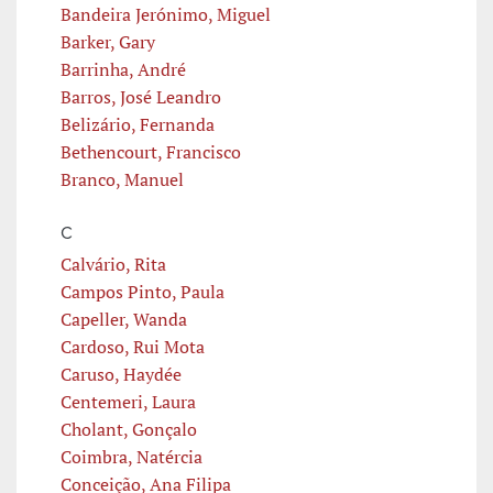
Bandeira Jerónimo, Miguel
Barker, Gary
Barrinha, André
Barros, José Leandro
Belizário, Fernanda
Bethencourt, Francisco
Branco, Manuel
C
Calvário, Rita
Campos Pinto, Paula
Capeller, Wanda
Cardoso, Rui Mota
Caruso, Haydée
Centemeri, Laura
Cholant, Gonçalo
Coimbra, Natércia
Conceição, Ana Filipa