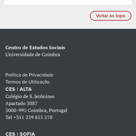
Voltar ao topo
Centro de Estudos Sociais
Universidade de Coimbra
Política de Privacidade
Termos de Utilização
CES | ALTA
Colégio de S. Jerónimo
Apartado 3087
3000-995 Coimbra, Portugal
Tel
+351 239 855 570
CES | SOFIA