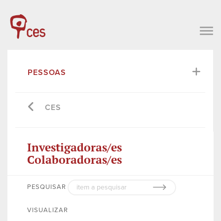
PESSOAS
CES
Investigadoras/es
Colaboradoras/es
PESQUISAR
VISUALIZAR