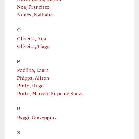
Noa, Francisco
Nunes, Nathalie
O
Oliveira, Ana
Oliveira, Tiago
P
Padilha, Laura
Phipps, Alison
Pinto, Hugo
Porto, Marcelo Firpo de Souza
R
Raggi, Giuseppina
S