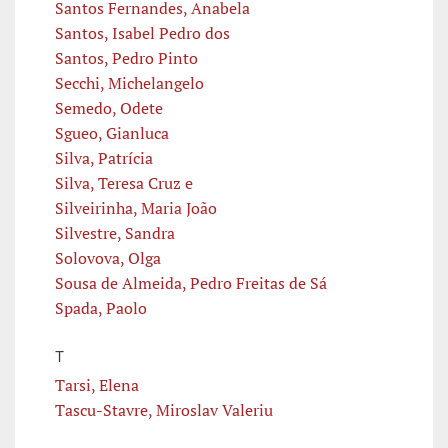
Santos Fernandes, Anabela
Santos, Isabel Pedro dos
Santos, Pedro Pinto
Secchi, Michelangelo
Semedo, Odete
Sgueo, Gianluca
Silva, Patrícia
Silva, Teresa Cruz e
Silveirinha, Maria João
Silvestre, Sandra
Solovova, Olga
Sousa de Almeida, Pedro Freitas de Sá
Spada, Paolo
T
Tarsi, Elena
Tascu-Stavre, Miroslav Valeriu