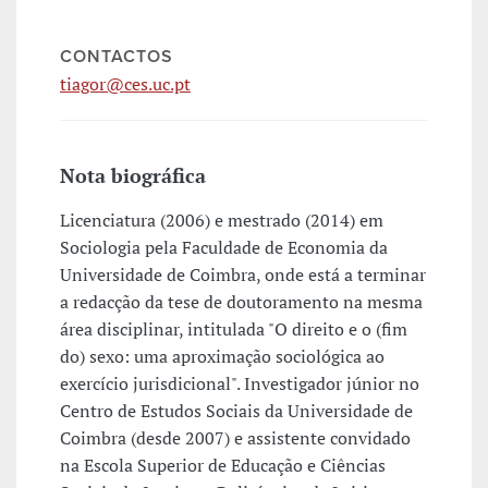
CONTACTOS
tiagor@ces.uc.pt
Nota biográfica
Licenciatura (2006) e mestrado (2014) em
Sociologia pela Faculdade de Economia da
Universidade de Coimbra, onde está a terminar
a redacção da tese de doutoramento na mesma
área disciplinar, intitulada "O direito e o (fim
do) sexo: uma aproximação sociológica ao
exercício jurisdicional". Investigador júnior no
Centro de Estudos Sociais da Universidade de
Coimbra (desde 2007) e assistente convidado
na Escola Superior de Educação e Ciências