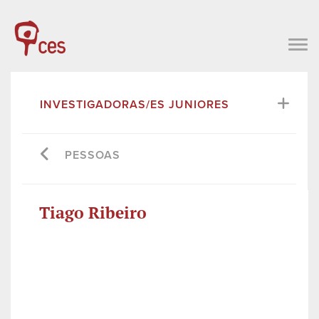
INVESTIGADORAS/ES JUNIORES
PESSOAS
Tiago Ribeiro