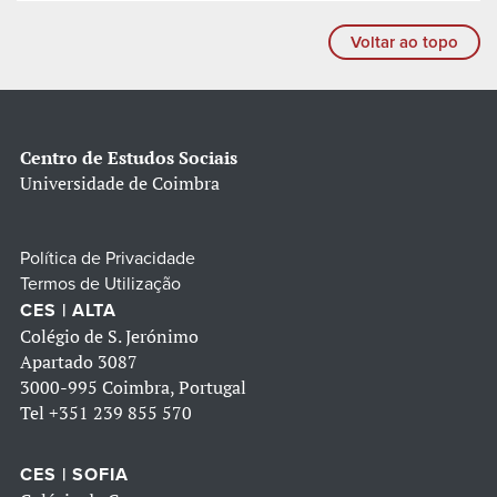
Voltar ao topo
Centro de Estudos Sociais
Universidade de Coimbra
Política de Privacidade
Termos de Utilização
CES | ALTA
Colégio de S. Jerónimo
Apartado 3087
3000-995 Coimbra, Portugal
Tel
+351 239 855 570
CES | SOFIA