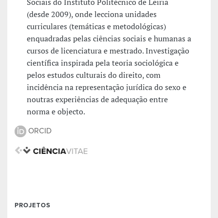
Sociais do Instituto Politécnico de Leiria
(desde 2009), onde lecciona unidades
curriculares (temáticas e metodológicas)
enquadradas pelas ciências sociais e humanas a
cursos de licenciatura e mestrado. Investigação
científica inspirada pela teoria sociológica e
pelos estudos culturais do direito, com
incidência na representação jurídica do sexo e
noutras experiências de adequação entre
norma e objecto.
ORCID
PROJETOS