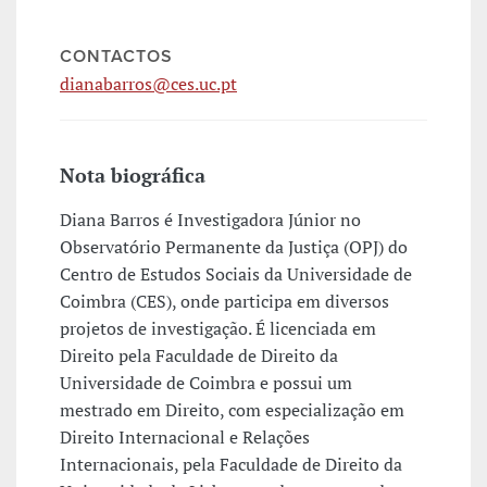
CONTACTOS
dianabarros@ces.uc.pt
Nota biográfica
Diana Barros é Investigadora Júnior no
Observatório Permanente da Justiça (OPJ) do
Centro de Estudos Sociais da Universidade de
Coimbra (CES), onde participa em diversos
projetos de investigação. É licenciada em
Direito pela Faculdade de Direito da
Universidade de Coimbra e possui um
mestrado em Direito, com especialização em
Direito Internacional e Relações
Internacionais, pela Faculdade de Direito da