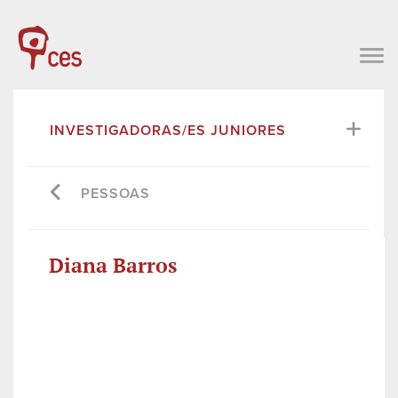
INVESTIGADORAS/ES JUNIORES
PESSOAS
Diana Barros