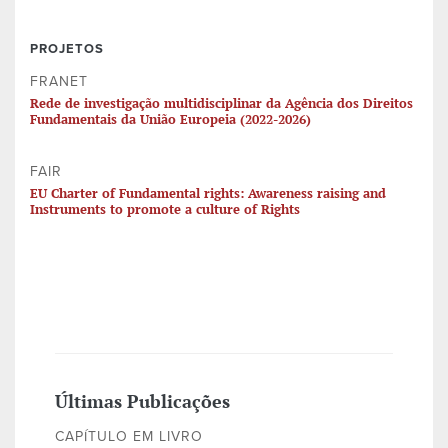
PROJETOS
FRANET
Rede de investigação multidisciplinar da Agência dos Direitos
Fundamentais da União Europeia (2022-2026)
FAIR
EU Charter of Fundamental rights: Awareness raising and
Instruments to promote a culture of Rights
Últimas Publicações
CAPÍTULO EM LIVRO