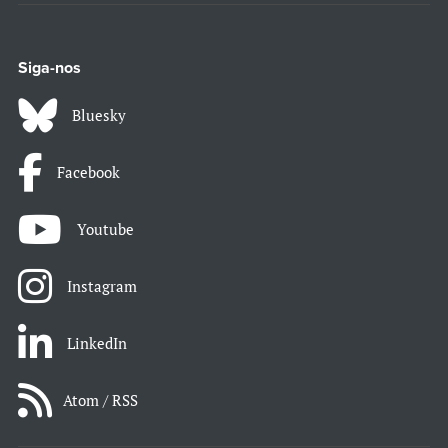
Siga-nos
Bluesky
Facebook
Youtube
Instagram
LinkedIn
Atom / RSS