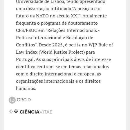
Universidade de Lisboa, tendo apresentado
uma dissertação intitulada "A posição e o
futuro da NATO no século XXI". Atualmente
frequenta o programa de doutoramento
CES/FEUC em "Relações Internacionais -
Política Internacional e Resolução de
Conflitos". Desde 2025, é perita no WJP Rule of
Law Index (World Justice Project) para
Portugal. As suas principais áreas de interesse
científico centram-se em temas relacionados
com o direito internacional e europeu, as
organizações internacionais e os direitos
humanos.
ORCID