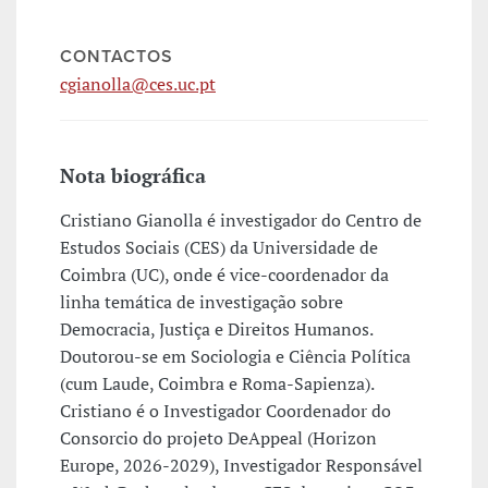
CONTACTOS
cgianolla@ces.uc.pt
Nota biográfica
Cristiano Gianolla é investigador do Centro de
Estudos Sociais (CES) da Universidade de
Coimbra (UC), onde é vice-coordenador da
linha temática de investigação sobre
Democracia, Justiça e Direitos Humanos.
Doutorou-se em Sociologia e Ciência Política
(cum Laude, Coimbra e Roma-Sapienza).
Cristiano é o Investigador Coordenador do
Consorcio do projeto DeAppeal (Horizon
Europe, 2026-2029), Investigador Responsável