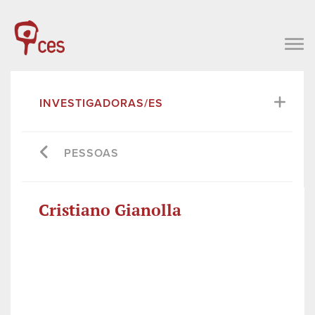
INVESTIGADORAS/ES
PESSOAS
Cristiano Gianolla