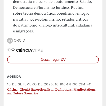
democracia no curso de doutoramento 'Estado,
Democracia e Pluralismo Jurídico'. Publica
sobre teoria democrática, populismo, emoção,
narrativa, pós-colonialismo, estudos críticos
do património, diálogo intercultural, cidadania
e migrações.
ORCID
Descarregar CV
AGENDA
10 DE SETEMBRO DE 2026, 16H00-17H00 (GMT+1)
Oficina | Zionist Exceptionalism: Definitions, Manifestations,
and Future Scenarios