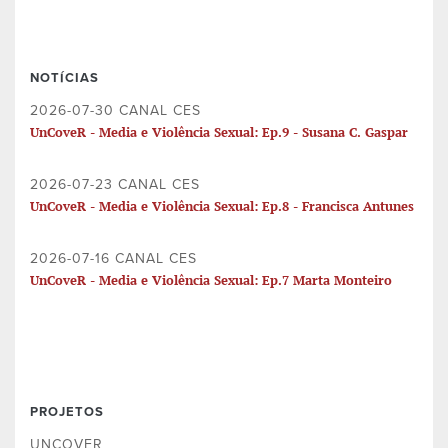
NOTÍCIAS
2026-07-30 CANAL CES
UnCoveR - Media e Violência Sexual: Ep.9 - Susana C. Gaspar
2026-07-23 CANAL CES
UnCoveR - Media e Violência Sexual: Ep.8 - Francisca Antunes
2026-07-16 CANAL CES
UnCoveR - Media e Violência Sexual: Ep.7 Marta Monteiro
PROJETOS
UNCOVER