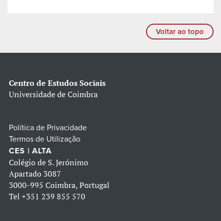
Voltar ao topo
Centro de Estudos Sociais
Universidade de Coimbra
Política de Privacidade
Termos de Utilização
CES | ALTA
Colégio de S. Jerónimo
Apartado 3087
3000-995 Coimbra, Portugal
Tel
+351 239 855 570