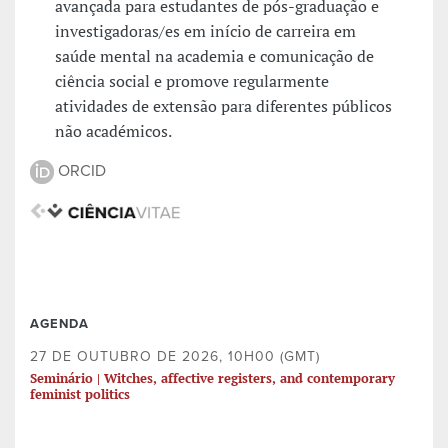
avançada para estudantes de pós-graduação e
investigadoras/es em início de carreira em
saúde mental na academia e comunicação de
ciência social e promove regularmente
atividades de extensão para diferentes públicos
não académicos.
ORCID
AGENDA
27 DE OUTUBRO DE 2026, 10H00 (GMT)
Seminário | Witches, affective registers, and contemporary
feminist politics