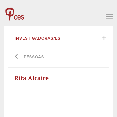
INVESTIGADORAS/ES
PESSOAS
Rita Alcaire