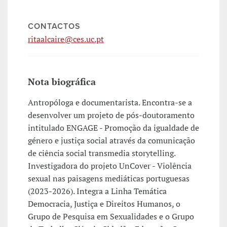
CONTACTOS
ritaalcaire@ces.uc.pt
Nota biográfica
Antropóloga e documentarista. Encontra-se a
desenvolver um projeto de pós-doutoramento
intitulado ENGAGE - Promoção da igualdade de
género e justiça social através da comunicação
de ciência social transmedia storytelling.
Investigadora do projeto UnCover - Violência
sexual nas paisagens mediáticas portuguesas
(2023-2026). Integra a Linha Temática
Democracia, Justiça e Direitos Humanos, o
Grupo de Pesquisa em Sexualidades e o Grupo