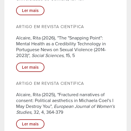
Ler mais
ARTIGO EM REVISTA CIENTÍFICA
Alcaire, Rita (2026), "The "Snapping Point":
Mental Health as a Credibility Technology in
Portuguese News on Sexual Violence (2014-
2023)",
Social Sciences
, 15, 5
Ler mais
ARTIGO EM REVISTA CIENTÍFICA
Alcaire, Rita (2025), "Fractured narratives of
consent: Political aesthetics in Michaela Coel's I
May Destroy You",
European Journal of Women's
Studies
, 32, 4, 364-379
Ler mais