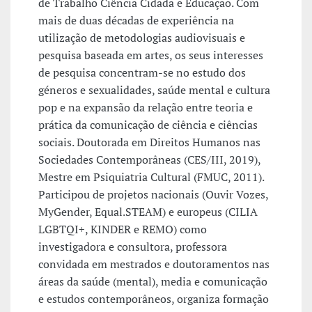
de Trabalho Ciência Cidadã e Educação. Com
mais de duas décadas de experiência na
utilização de metodologias audiovisuais e
pesquisa baseada em artes, os seus interesses
de pesquisa concentram-se no estudo dos
géneros e sexualidades, saúde mental e cultura
pop e na expansão da relação entre teoria e
prática da comunicação de ciência e ciências
sociais. Doutorada em Direitos Humanos nas
Sociedades Contemporâneas (CES/III, 2019),
Mestre em Psiquiatria Cultural (FMUC, 2011).
Participou de projetos nacionais (Ouvir Vozes,
MyGender, Equal.STEAM) e europeus (CILIA
LGBTQI+, KINDER e REMO) como
investigadora e consultora, professora
convidada em mestrados e doutoramentos nas
áreas da saúde (mental), media e comunicação
e estudos contemporâneos, organiza formação