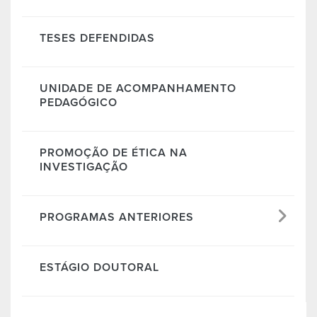
TESES DEFENDIDAS
UNIDADE DE ACOMPANHAMENTO
PEDAGÓGICO
PROMOÇÃO DE ÉTICA NA
INVESTIGAÇÃO
PROGRAMAS ANTERIORES
ESTÁGIO DOUTORAL