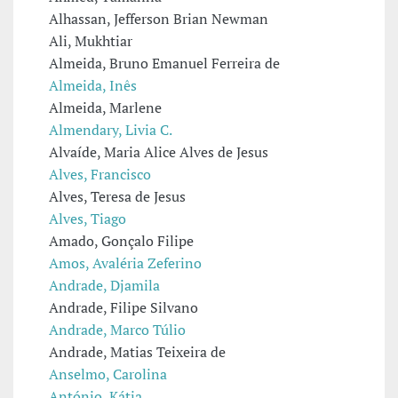
Alhassan, Jefferson Brian Newman
Ali, Mukhtiar
Almeida, Bruno Emanuel Ferreira de
Almeida, Inês
Almeida, Marlene
Almendary, Livia C.
Alvaíde, Maria Alice Alves de Jesus
Alves, Francisco
Alves, Teresa de Jesus
Alves, Tiago
Amado, Gonçalo Filipe
Amos, Avaléria Zeferino
Andrade, Djamila
Andrade, Filipe Silvano
Andrade, Marco Túlio
Andrade, Matias Teixeira de
Anselmo, Carolina
António, Kátia