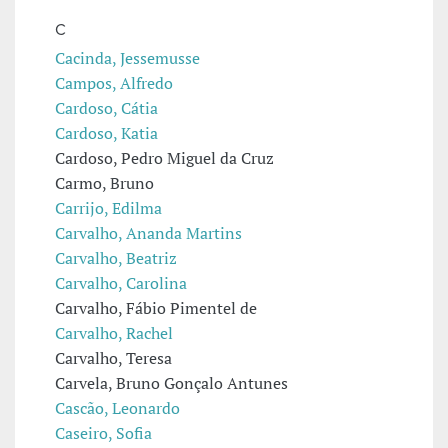
C
Cacinda, Jessemusse
Campos, Alfredo
Cardoso, Cátia
Cardoso, Katia
Cardoso, Pedro Miguel da Cruz
Carmo, Bruno
Carrijo, Edilma
Carvalho, Ananda Martins
Carvalho, Beatriz
Carvalho, Carolina
Carvalho, Fábio Pimentel de
Carvalho, Rachel
Carvalho, Teresa
Carvela, Bruno Gonçalo Antunes
Cascão, Leonardo
Caseiro, Sofia