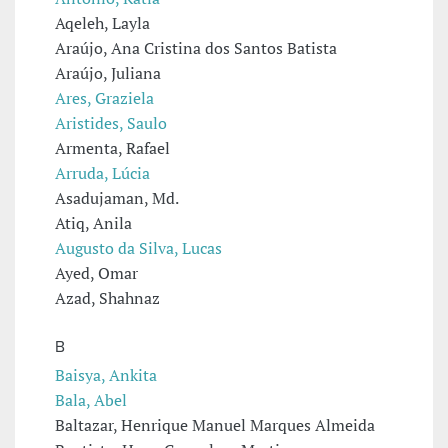
Aqeleh, Layla
Araújo, Ana Cristina dos Santos Batista
Araújo, Juliana
Ares, Graziela
Aristides, Saulo
Armenta, Rafael
Arruda, Lúcia
Asadujaman, Md.
Atiq, Anila
Augusto da Silva, Lucas
Ayed, Omar
Azad, Shahnaz
B
Baisya, Ankita
Bala, Abel
Baltazar, Henrique Manuel Marques Almeida