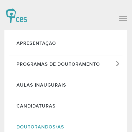
APRESENTAÇÃO
PROGRAMAS DE DOUTORAMENTO
AULAS INAUGURAIS
CANDIDATURAS
DOUTORANDOS/AS