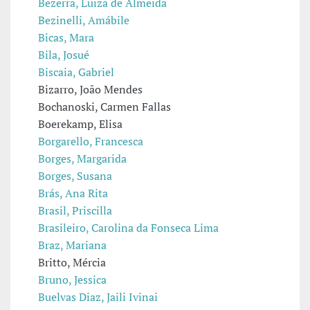
Bezerra, Luiza de Almeida
Bezinelli, Amábile
Bicas, Mara
Bila, Josué
Biscaia, Gabriel
Bizarro, João Mendes
Bochanoski, Carmen Fallas
Boerekamp, Elisa
Borgarello, Francesca
Borges, Margarida
Borges, Susana
Brás, Ana Rita
Brasil, Priscilla
Brasileiro, Carolina da Fonseca Lima
Braz, Mariana
Britto, Mércia
Bruno, Jessica
Buelvas Diaz, Jaili Ivinai