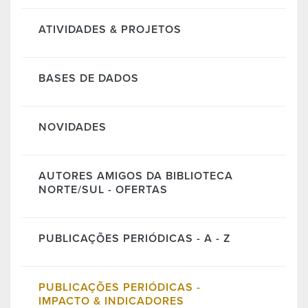
ATIVIDADES & PROJETOS
BASES DE DADOS
NOVIDADES
AUTORES AMIGOS DA BIBLIOTECA
NORTE/SUL - OFERTAS
PUBLICAÇÕES PERIÓDICAS - A - Z
PUBLICAÇÕES PERIÓDICAS -
IMPACTO & INDICADORES