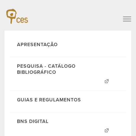
APRESENTAÇÃO
PESQUISA - CATÁLOGO
BIBLIOGRÁFICO
GUIAS E REGULAMENTOS
BNS DIGITAL