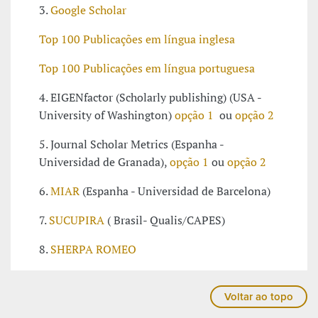
3.
Google Scholar
Top 100 Publicações em língua inglesa
Top 100 Publicações em língua portuguesa
4. EIGENfactor (Scholarly publishing) (USA -
University of Washington)
opção 1
ou
opção 2
5. Journal Scholar Metrics (Espanha -
Universidad de Granada),
opção 1
ou
opção 2
6.
MIAR
(Espanha - Universidad de Barcelona)
7.
SUCUPIRA
( Brasil- Qualis/CAPES)
8.
SHERPA ROMEO
Voltar ao topo