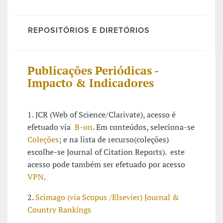
REPOSITÓRIOS E DIRETÓRIOS
Publicações Periódicas -
Impacto & Indicadores
1. JCR (Web of Science/Clarivate), acesso é
efetuado via
B-on
. Em conteúdos, seleciona-se
Coleções
; e na lista de recurso(coleções)
escolhe-se Journal of Citation Reports). este
acesso pode também ser efetuado por acesso
VPN
.
2.
Scimago (via Scopus /Elsevier) Journal &
Country Rankings