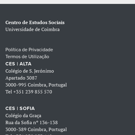
Centro de Estudos Sociais
Universidade de Coimbra
Política de Privacidade
Termos de Utilização
CES | ALTA
Colégio de S. Jerónimo
Apartado 3087
3000-995 Coimbra, Portugal
Tel
+351 239 855 570
CES | SOFIA
Colégio da Graça
Rua da Sofia nº 136-138
3000-389 Coimbra, Portugal