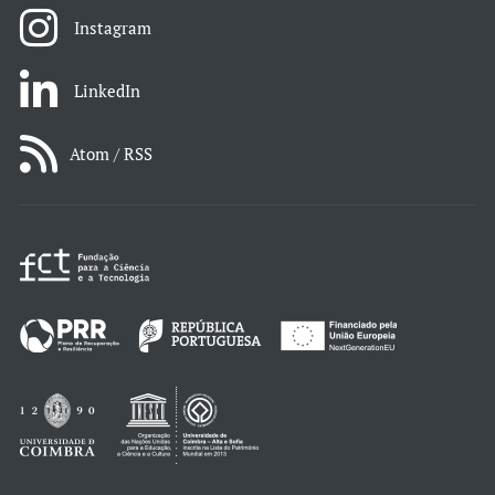
Instagram
LinkedIn
Atom / RSS