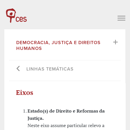
DEMOCRACIA, JUSTIÇA E DIREITOS
HUMANOS
LINHAS TEMÁTICAS
Eixos
Estado(s) de Direito e Reformas da
Justiça.
Neste eixo assume particular relevo a