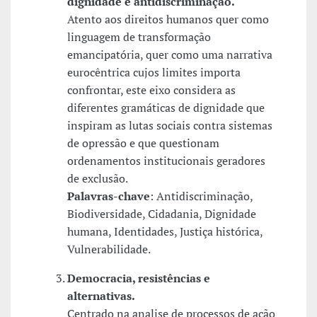
dignidade e antidiscriminação.
Atento aos direitos humanos quer como
linguagem de transformação
emancipatória, quer como uma narrativa
eurocêntrica cujos limites importa
confrontar, este eixo considera as
diferentes gramáticas de dignidade que
inspiram as lutas sociais contra sistemas
de opressão e que questionam
ordenamentos institucionais geradores
de exclusão.
Palavras-chave
: Antidiscriminação,
Biodiversidade, Cidadania, Dignidade
humana, Identidades, Justiça histórica,
Vulnerabilidade.
Democracia, resistências e
alternativas.
Centrado na analise de processos de ação