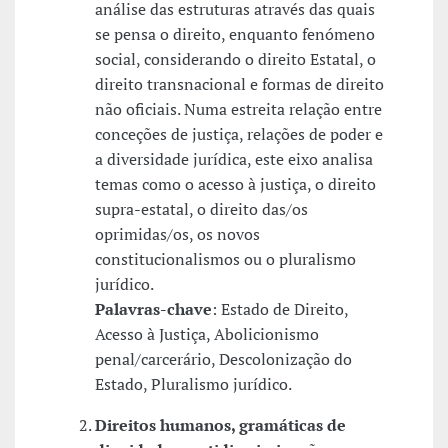
análise das estruturas através das quais
se pensa o direito, enquanto fenómeno
social, considerando o direito Estatal, o
direito transnacional e formas de direito
não oficiais. Numa estreita relação entre
conceções de justiça, relações de poder e
a diversidade jurídica, este eixo analisa
temas como o acesso à justiça, o direito
supra-estatal, o direito das/os
oprimidas/os, os novos
constitucionalismos ou o pluralismo
jurídico.
Palavras-chave
: Estado de Direito,
Acesso à Justiça, Abolicionismo
penal/carcerário, Descolonização do
Estado, Pluralismo jurídico.
Direitos humanos, gramáticas de