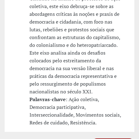
coletiva, este eixo debruça-se sobre as
abordagens críticas às noções e praxis de
democracia e cidadania, com foco nas
lutas, rebeliões e protestos sociais que
confrontam as estruturas do capitalismo,
do colonialismo e do heteropatriarcado.
Este eixo analisa ainda os desafios
colocados pelo estreitamento da
democracia na sua versão liberal e nas
práticas da democracia representativa e
pelo ressurgimento de populismos
nacionalistas no século XXI.
Palavras-chave
: Ação coletiva,
Democracia participativa,
Interseccionalidade, Movimentos sociais,
Redes de cuidado, Resistência.