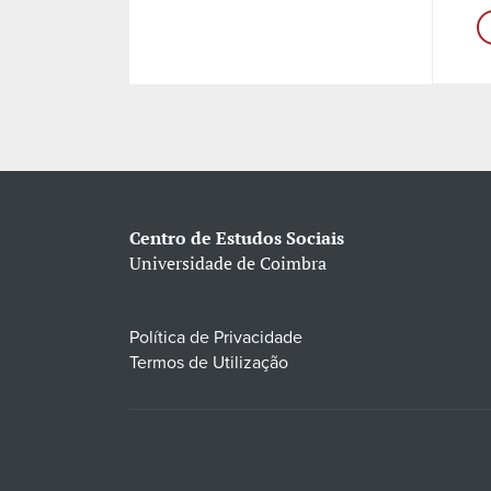
Centro de Estudos Sociais
Universidade de Coimbra
Política de Privacidade
Termos de Utilização