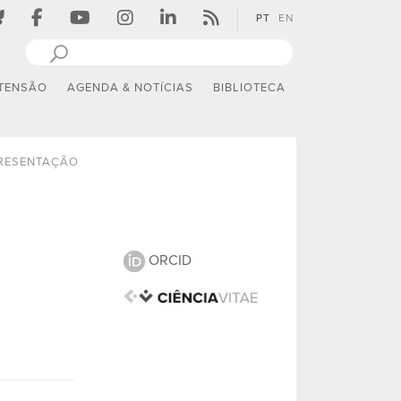
PT
EN
TENSÃO
AGENDA & NOTÍCIAS
BIBLIOTECA
RESENTAÇÃO
ORCID