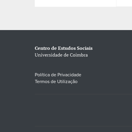
Centro de Estudos Sociais
Universidade de Coimbra
Política de Privacidade
Termos de Utilização