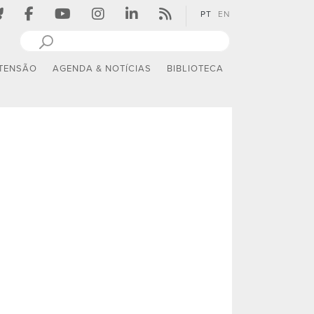
PT
EN
TENSÃO
AGENDA & NOTÍCIAS
BIBLIOTECA