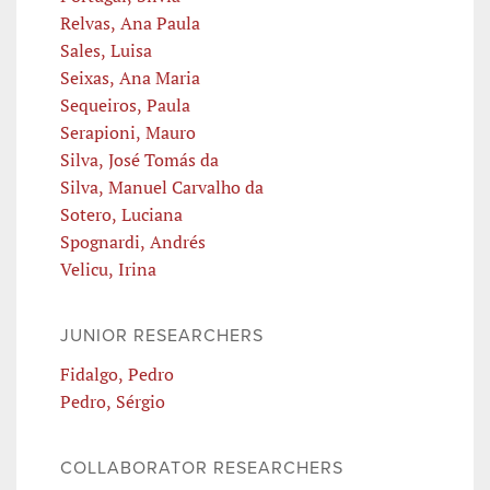
Relvas, Ana Paula
Sales, Luisa
Seixas, Ana Maria
Sequeiros, Paula
Serapioni, Mauro
Silva, José Tomás da
Silva, Manuel Carvalho da
Sotero, Luciana
Spognardi, Andrés
Velicu, Irina
JUNIOR RESEARCHERS
Fidalgo, Pedro
Pedro, Sérgio
COLLABORATOR RESEARCHERS