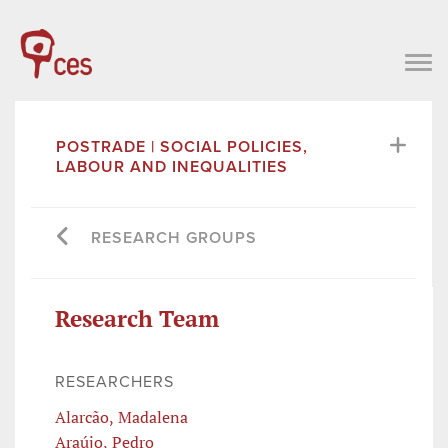
POSTRADE | SOCIAL POLICIES,
LABOUR AND INEQUALITIES
RESEARCH GROUPS
Research Team
RESEARCHERS
Alarcão, Madalena
Araújo, Pedro