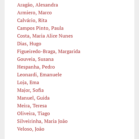
Aragão, Alexandra
Armiero, Marco
Calvário, Rita
Campos Pinto, Paula
Costa, Maria Alice Nunes
Dias, Hugo
Figueiredo-Braga, Margarida
Gouveia, Susana
Hespanha, Pedro
Leonardi, Emanuele
Loja, Ema
Major, Sofia
Manuel, Guida
Meira, Teresa
Oliveira, Tiago
Silveirinha, Maria João
Veloso, João