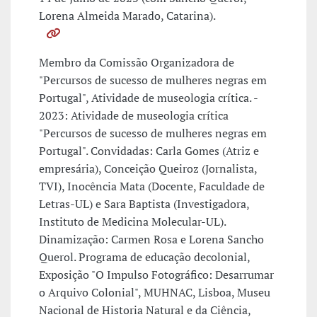
Lorena Almeida Marado, Catarina).
Membro da Comissão Organizadora de
"Percursos de sucesso de mulheres negras em
Portugal", Atividade de museologia crítica. -
2023: Atividade de museologia crítica
"Percursos de sucesso de mulheres negras em
Portugal". Convidadas: Carla Gomes (Atriz e
empresária), Conceição Queiroz (Jornalista,
TVI), Inocência Mata (Docente, Faculdade de
Letras-UL) e Sara Baptista (Investigadora,
Instituto de Medicina Molecular-UL).
Dinamização: Carmen Rosa e Lorena Sancho
Querol. Programa de educação decolonial,
Exposição "O Impulso Fotográfico: Desarrumar
o Arquivo Colonial", MUHNAC, Lisboa, Museu
Nacional de Historia Natural e da Ciência,