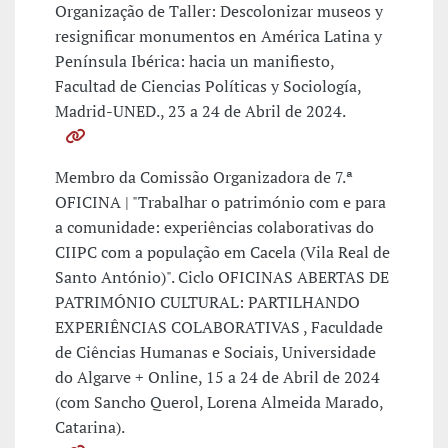
Organização de Taller: Descolonizar museos y
resignificar monumentos en América Latina y
Península Ibérica: hacia un manifiesto,
Facultad de Ciencias Políticas y Sociología,
Madrid-UNED., 23 a 24 de Abril de 2024.
Membro da Comissão Organizadora de 7.ª
OFICINA | "Trabalhar o património com e para
a comunidade: experiências colaborativas do
CIIPC com a população em Cacela (Vila Real de
Santo António)". Ciclo OFICINAS ABERTAS DE
PATRIMÓNIO CULTURAL: PARTILHANDO
EXPERIÊNCIAS COLABORATIVAS , Faculdade
de Ciências Humanas e Sociais, Universidade
do Algarve + Online, 15 a 24 de Abril de 2024
(com Sancho Querol, Lorena Almeida Marado,
Catarina).