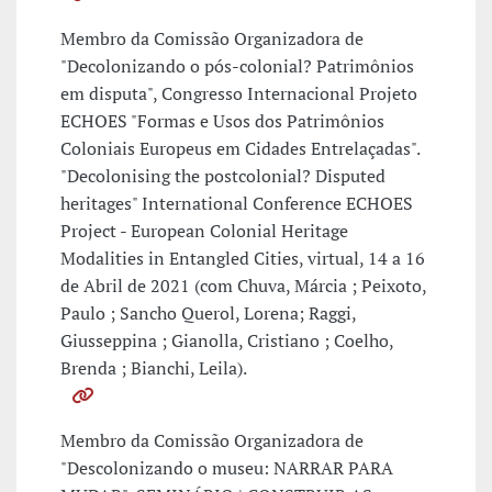
Membro da Comissão Organizadora de
"Decolonizando o pós-colonial? Patrimônios
em disputa", Congresso Internacional Projeto
ECHOES "Formas e Usos dos Patrimônios
Coloniais Europeus em Cidades Entrelaçadas".
"Decolonising the postcolonial? Disputed
heritages" International Conference ECHOES
Project - European Colonial Heritage
Modalities in Entangled Cities, virtual, 14 a 16
de Abril de 2021 (com Chuva, Márcia ; Peixoto,
Paulo ; Sancho Querol, Lorena; Raggi,
Giusseppina ; Gianolla, Cristiano ; Coelho,
Brenda ; Bianchi, Leila).
Membro da Comissão Organizadora de
"Descolonizando o museu: NARRAR PARA