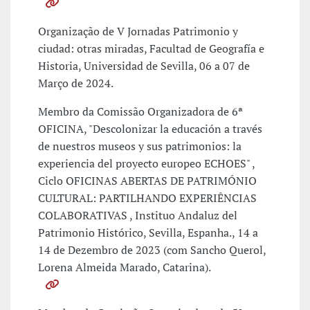
Organização de V Jornadas Patrimonio y
ciudad: otras miradas, Facultad de Geografía e
Historia, Universidad de Sevilla, 06 a 07 de
Março de 2024.
Membro da Comissão Organizadora de 6ª
OFICINA, "Descolonizar la educación a través
de nuestros museos y sus patrimonios: la
experiencia del proyecto europeo ECHOES" ,
Ciclo OFICINAS ABERTAS DE PATRIMÓNIO
CULTURAL: PARTILHANDO EXPERIÊNCIAS
COLABORATIVAS , Instituo Andaluz del
Patrimonio Histórico, Sevilla, Espanha., 14 a
14 de Dezembro de 2023 (com Sancho Querol,
Lorena Almeida Marado, Catarina).