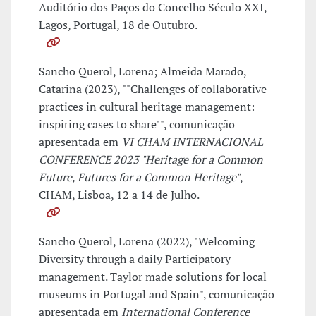
Auditório dos Paços do Concelho Século XXI,
Lagos, Portugal, 18 de Outubro.
Sancho Querol, Lorena; Almeida Marado,
Catarina (2023), ""Challenges of collaborative
practices in cultural heritage management:
inspiring cases to share"", comunicação
apresentada em
VI CHAM INTERNACIONAL
CONFERENCE 2023 "Heritage for a Common
Future, Futures for a Common Heritage"
,
CHAM, Lisboa, 12 a 14 de Julho.
Sancho Querol, Lorena (2022), "Welcoming
Diversity through a daily Participatory
management. Taylor made solutions for local
museums in Portugal and Spain", comunicação
apresentada em
International Conference