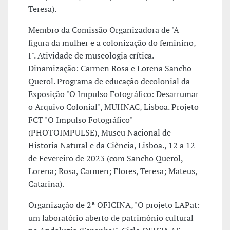
Teresa).
Membro da Comissão Organizadora de "A
figura da mulher e a colonização do feminino,
I". Atividade de museologia crítica.
Dinamização: Carmen Rosa e Lorena Sancho
Querol. Programa de educação decolonial da
Exposição "O Impulso Fotográfico: Desarrumar
o Arquivo Colonial", MUHNAC, Lisboa. Projeto
FCT "O Impulso Fotográfico"
(PHOTOIMPULSE), Museu Nacional de
Historia Natural e da Ciência, Lisboa., 12 a 12
de Fevereiro de 2023 (com Sancho Querol,
Lorena; Rosa, Carmen; Flores, Teresa; Mateus,
Catarina).
Organização de 2ª OFICINA, "O projeto LAPat:
um laboratório aberto de património cultural