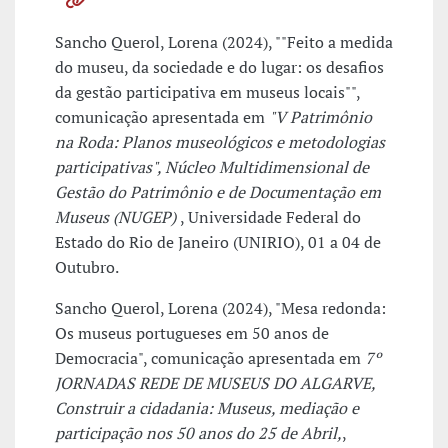
Sancho Querol, Lorena (2024), ""Feito a medida
do museu, da sociedade e do lugar: os desafios
da gestão participativa em museus locais"",
comunicação apresentada em
"V Patrimônio
na Roda: Planos museológicos e metodologias
participativas", Núcleo Multidimensional de
Gestão do Patrimônio e de Documentação em
Museus (NUGEP)
, Universidade Federal do
Estado do Rio de Janeiro (UNIRIO), 01 a 04 de
Outubro.
Sancho Querol, Lorena (2024), "Mesa redonda:
Os museus portugueses em 50 anos de
Democracia", comunicação apresentada em
7º
JORNADAS REDE DE MUSEUS DO ALGARVE,
Construir a cidadania: Museus, mediação e
participação nos 50 anos do 25 de Abril,
,