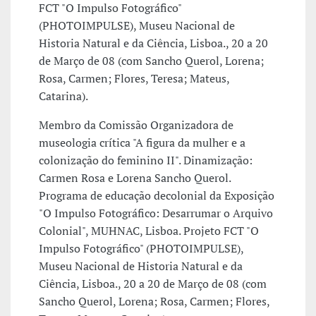
FCT "O Impulso Fotográfico"
(PHOTOIMPULSE), Museu Nacional de
Historia Natural e da Ciência, Lisboa., 20 a 20
de Março de 08 (com Sancho Querol, Lorena;
Rosa, Carmen; Flores, Teresa; Mateus,
Catarina).
Membro da Comissão Organizadora de
museologia crítica "A figura da mulher e a
colonização do feminino II". Dinamização:
Carmen Rosa e Lorena Sancho Querol.
Programa de educação decolonial da Exposição
"O Impulso Fotográfico: Desarrumar o Arquivo
Colonial", MUHNAC, Lisboa. Projeto FCT "O
Impulso Fotográfico" (PHOTOIMPULSE),
Museu Nacional de Historia Natural e da
Ciência, Lisboa., 20 a 20 de Março de 08 (com
Sancho Querol, Lorena; Rosa, Carmen; Flores,