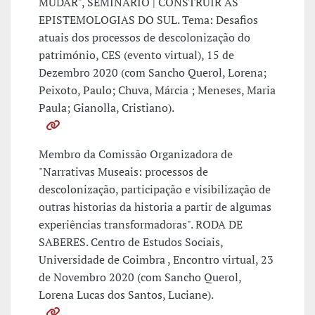
MUDAR", SEMINÁRIO | CONSTRUIR AS
EPISTEMOLOGIAS DO SUL. Tema: Desafios
atuais dos processos de descolonização do
património, CES (evento virtual), 15 de
Dezembro 2020 (com Sancho Querol, Lorena;
Peixoto, Paulo; Chuva, Márcia ; Meneses, Maria
Paula; Gianolla, Cristiano).
Membro da Comissão Organizadora de
"Narrativas Museais: processos de
descolonização, participação e visibilização de
outras historias da historia a partir de algumas
experiências transformadoras". RODA DE
SABERES. Centro de Estudos Sociais,
Universidade de Coimbra , Encontro virtual, 23
de Novembro 2020 (com Sancho Querol,
Lorena Lucas dos Santos, Luciane).