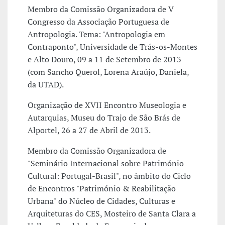
Membro da Comissão Organizadora de V
Congresso da Associação Portuguesa de
Antropologia. Tema: "Antropologia em
Contraponto", Universidade de Trás-os-Montes
e Alto Douro, 09 a 11 de Setembro de 2013
(com Sancho Querol, Lorena Araújo, Daniela,
da UTAD).
Organização de XVII Encontro Museologia e
Autarquias, Museu do Trajo de São Brás de
Alportel, 26 a 27 de Abril de 2013.
Membro da Comissão Organizadora de
"Seminário Internacional sobre Património
Cultural: Portugal-Brasil", no âmbito do Ciclo
de Encontros "Património & Reabilitação
Urbana" do Núcleo de Cidades, Culturas e
Arquiteturas do CES, Mosteiro de Santa Clara a