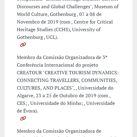
Discourses and Global Challenges", Museum of
World Culture, Gothenburg , 07 a 08 de
Novembro de 2019 (com , Centre for Critical
Heritage Studies (CCHS), University of
Gothenburg , UCL).
Membro da Comissão Organizadora de 3ª
Conferência Internacional do projeto
CREATOUR "CREATIVE TOURISM DYNAMICS:
CONNECTING TRAVELLERS, COMMUNITIES,
CULTURES, AND PLACES", , Universidade do
Algarve, 23 a 25 de Outubro de 2019 (com ,
CES; , Universidade do Minho; , Universidade
de Évora).
Membro da Comissão Organizadora de