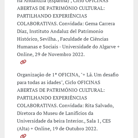
na Andaluzia (Espanha)", Ciclo OFICINAS
ABERTAS DE PATRIMÓNIO CULTURAL:
PARTILHANDO EXPERIÊNCIAS
COLABORATIVAS. Convidada: Gema Carrera
Díaz, Instituto Andaluz del Patrimonio
Histórico, Sevilha. , Faculdade de Ciências
Humanas e Sociais - Universidade do Algarve +
Online, 29 de Novembro 2022.
Organização de 1ª OFICINA, "+ Lã. Um desafio
para todas as idades", Ciclo OFICINAS
ABERTAS DE PATRIMÓNIO CULTURAL:
PARTILHANDO EXPERIÊNCIAS
COLABORATIVAS. Convidada: Rita Salvado,
Diretora do Museu de Lanifícios da
Universidade da beira Interior., Sala 1, CES
(Alta) + Online, 19 de Outubro 2022.