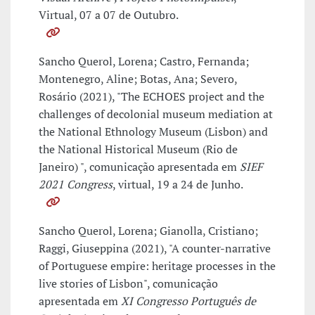
Virtual, 07 a 07 de Outubro.
Sancho Querol, Lorena; Castro, Fernanda;
Montenegro, Aline; Botas, Ana; Severo,
Rosário (2021), "The ECHOES project and the
challenges of decolonial museum mediation at
the National Ethnology Museum (Lisbon) and
the National Historical Museum (Rio de
Janeiro) ", comunicação apresentada em
SIEF
2021 Congress
, virtual, 19 a 24 de Junho.
Sancho Querol, Lorena; Gianolla, Cristiano;
Raggi, Giuseppina (2021), "A counter-narrative
of Portuguese empire: heritage processes in the
live stories of Lisbon", comunicação
apresentada em
XI Congresso Português de