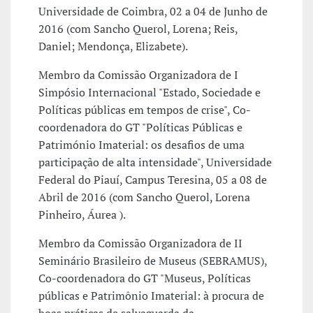
Universidade de Coimbra, 02 a 04 de Junho de
2016 (com Sancho Querol, Lorena; Reis,
Daniel; Mendonça, Elizabete).
Membro da Comissão Organizadora de I
Simpósio Internacional "Estado, Sociedade e
Políticas públicas em tempos de crise", Co-
coordenadora do GT "Políticas Públicas e
Património Imaterial: os desafios de uma
participação de alta intensidade", Universidade
Federal do Piauí, Campus Teresina, 05 a 08 de
Abril de 2016 (com Sancho Querol, Lorena
Pinheiro, Áurea ).
Membro da Comissão Organizadora de II
Seminário Brasileiro de Museus (SEBRAMUS),
Co-coordenadora do GT "Museus, Políticas
públicas e Patrimônio Imaterial: à procura de