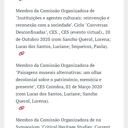
Membro da Comissão Organizadora de
"Instituições e agentes culturais: reinvenção e
reconexão com a sociedade". Ciclo "Conversas
Desconfinadas", CES. , CES (evento virtual)., 20
de Outubro 2020 (com Sancho Querol, Lorena;
Lucas dos Santos, Luciane; Sequeiros, Paula).
Membro da Comissão Organizadora de
"Paisagens museais alternativas: um olhar
decolonial sobre o patrimônio, memória e
presente", CES Coimbra, 02 de Março 2020
(com Lucas dos Santos, Luciane; Sancho
Querol, Lorena).
Membro da Comissão Organizadora de no
Symposium "Critical Heritage Studies: Current