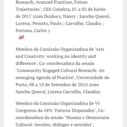
Research, Avanced Practices, Future
Trajectories", CES Coimbra, 01 a 02 de Junho
de 2017 (com Duxbury, Nancy ; Sancho Querol,
Lorena; Peixoto, Paulo ; Carvalho, Claudia ;
Fortuna, Carlos ).
Membro da Comissão Organizadora de "Arts
and Creativity: working on identity and
difference", Co-coordenadora da sessão
"Community Engaged Cultural Research: An
emerging Agenda of Practice", Universidade do
Porto, 08 a 10 de Setembro de 2016 (com
Sancho Querol, Lorena Carvalho, Claudia).
Membro da Comissão Organizadora de VI
Congresso da APA "Futuros Disputados", Co-
coordenadora da sessão "Museus e Democracia
Cultural: tensões, diálogos e sentidos",