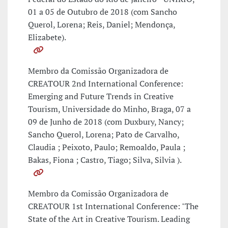
01 a 05 de Outubro de 2018 (com Sancho
Querol, Lorena; Reis, Daniel; Mendonça,
Elizabete).
Membro da Comissão Organizadora de
CREATOUR 2nd International Conference:
Emerging and Future Trends in Creative
Tourism, Universidade do Minho, Braga, 07 a
09 de Junho de 2018 (com Duxbury, Nancy;
Sancho Querol, Lorena; Pato de Carvalho,
Claudia ; Peixoto, Paulo; Remoaldo, Paula ;
Bakas, Fiona ; Castro, Tiago; Silva, Silvia ).
Membro da Comissão Organizadora de
CREATOUR 1st International Conference: "The
State of the Art in Creative Tourism. Leading