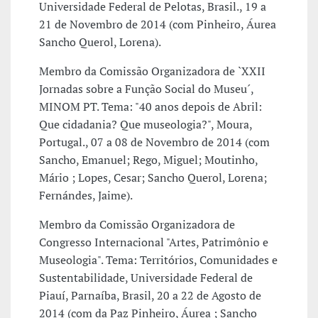
Universidade Federal de Pelotas, Brasil., 19 a
21 de Novembro de 2014 (com Pinheiro, Áurea
Sancho Querol, Lorena).
Membro da Comissão Organizadora de `XXII
Jornadas sobre a Função Social do Museu´,
MINOM PT. Tema: "40 anos depois de Abril:
Que cidadania? Que museologia?", Moura,
Portugal., 07 a 08 de Novembro de 2014 (com
Sancho, Emanuel; Rego, Miguel; Moutinho,
Mário ; Lopes, Cesar; Sancho Querol, Lorena;
Fernándes, Jaime).
Membro da Comissão Organizadora de
Congresso Internacional "Artes, Patrimônio e
Museologia". Tema: Territórios, Comunidades e
Sustentabilidade, Universidade Federal de
Piauí, Parnaíba, Brasil, 20 a 22 de Agosto de
2014 (com da Paz Pinheiro, Áurea ; Sancho