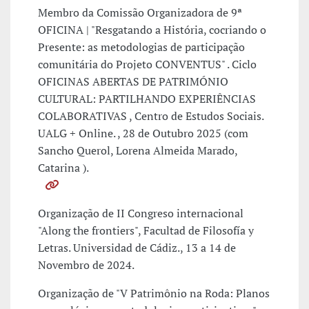
Membro da Comissão Organizadora de 9ª
OFICINA | "Resgatando a História, cocriando o
Presente: as metodologias de participação
comunitária do Projeto CONVENTUS" . Ciclo
OFICINAS ABERTAS DE PATRIMÓNIO
CULTURAL: PARTILHANDO EXPERIÊNCIAS
COLABORATIVAS , Centro de Estudos Sociais.
UALG + Online. , 28 de Outubro 2025 (com
Sancho Querol, Lorena Almeida Marado,
Catarina ).
Organização de II Congreso internacional
"Along the frontiers", Facultad de Filosofía y
Letras. Universidad de Cádiz., 13 a 14 de
Novembro de 2024.
Organização de "V Patrimônio na Roda: Planos