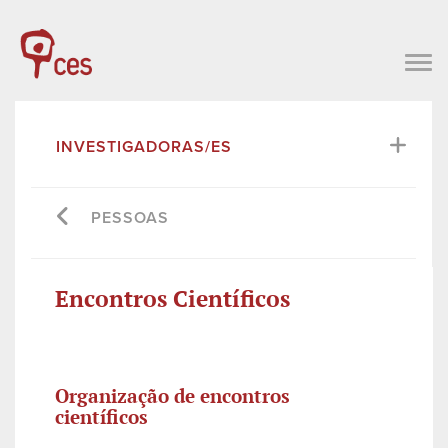
INVESTIGADORAS/ES
PESSOAS
Encontros Científicos
Organização de encontros
científicos