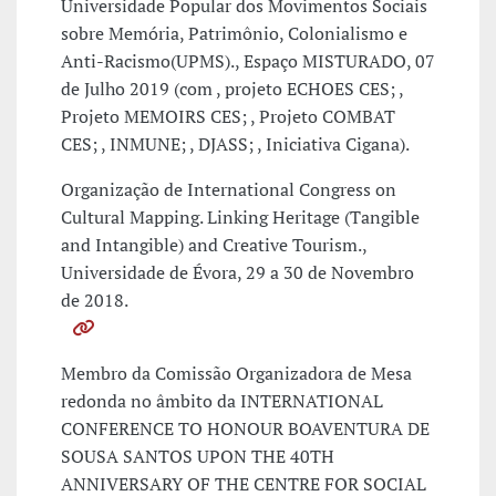
Universidade Popular dos Movimentos Sociais
sobre Memória, Patrimônio, Colonialismo e
Anti-Racismo(UPMS)., Espaço MISTURADO, 07
de Julho 2019 (com , projeto ECHOES CES; ,
Projeto MEMOIRS CES; , Projeto COMBAT
CES; , INMUNE; , DJASS; , Iniciativa Cigana).
Organização de International Congress on
Cultural Mapping. Linking Heritage (Tangible
and Intangible) and Creative Tourism.,
Universidade de Évora, 29 a 30 de Novembro
de 2018.
Membro da Comissão Organizadora de Mesa
redonda no âmbito da INTERNATIONAL
CONFERENCE TO HONOUR BOAVENTURA DE
SOUSA SANTOS UPON THE 40TH
ANNIVERSARY OF THE CENTRE FOR SOCIAL