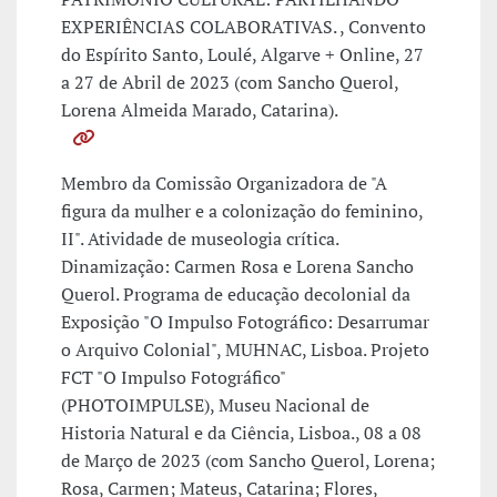
EXPERIÊNCIAS COLABORATIVAS. , Convento
do Espírito Santo, Loulé, Algarve + Online, 27
a 27 de Abril de 2023 (com Sancho Querol,
Lorena Almeida Marado, Catarina).
Membro da Comissão Organizadora de "A
figura da mulher e a colonização do feminino,
II". Atividade de museologia crítica.
Dinamização: Carmen Rosa e Lorena Sancho
Querol. Programa de educação decolonial da
Exposição "O Impulso Fotográfico: Desarrumar
o Arquivo Colonial", MUHNAC, Lisboa. Projeto
FCT "O Impulso Fotográfico"
(PHOTOIMPULSE), Museu Nacional de
Historia Natural e da Ciência, Lisboa., 08 a 08
de Março de 2023 (com Sancho Querol, Lorena;
Rosa, Carmen; Mateus, Catarina; Flores,