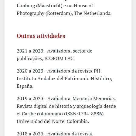
Limburg (Maastricht) e na House of
Photography (Rotterdam), The Netherlands.
Outras atividades
2021 a 2023 - Avaliadora, sector de
publicações, ICOFOM LAC.
2020 a 2023 - Avaliadora da revista PH.
Instituto Andaluz del Patrimonio Histórico,
España.
2019 a 2023 - Avaliadora. Memoria Memorias.
Revista digital de historia y arqueología desde
el Caribe colombiano (ISSN:1794-8886)
Universidad del Norte, Colombia.
2018 a 2023 - Avaliadora da revista