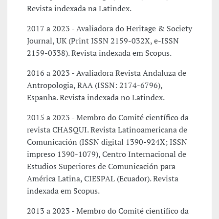
Revista indexada na Latindex.
2017 a 2023 - Avaliadora do Heritage & Society
Journal, UK (Print ISSN 2159-032X, e-ISSN
2159-0338). Revista indexada em Scopus.
2016 a 2023 - Avaliadora Revista Andaluza de
Antropologia, RAA (ISSN: 2174-6796),
Espanha. Revista indexada no Latindex.
2015 a 2023 - Membro do Comité científico da
revista CHASQUI. Revista Latinoamericana de
Comunicación (ISSN digital 1390-924X; ISSN
impreso 1390-1079), Centro Internacional de
Estudios Superiores de Comunicación para
América Latina, CIESPAL (Ecuador). Revista
indexada em Scopus.
2013 a 2023 - Membro do Comité científico da