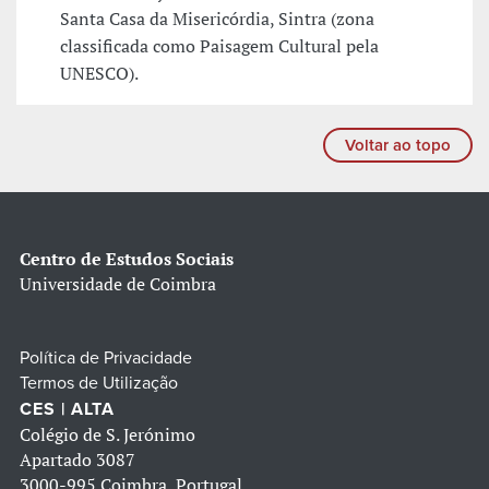
Santa Casa da Misericórdia, Sintra (zona
classificada como Paisagem Cultural pela
UNESCO).
Voltar ao topo
Centro de Estudos Sociais
Universidade de Coimbra
Política de Privacidade
Termos de Utilização
CES | ALTA
Colégio de S. Jerónimo
Apartado 3087
3000-995 Coimbra, Portugal