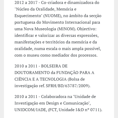
2012 a 2017 - Co-criadora e dinamizadora do
"Núcleo da Oralidade, Memória e
Esquecimento" (NUOME), no âmbito da secção
portuguesa do Movimento Internacional para
uma Nova Museologia (MINOM). Objectivo:
identificar e valorizar as diversas expressões,
manifestações e territórios da memória e da
oralidade, numa escala o mais ampla possível,
com o museu como mediador dos processos.
2010 a 2011 - BOLSEIRA DE
DOUTORAMENTO da FUNDAÇÃO PARA A
CIÊNCIA E A TECNOLOGIA (Bolsa de
investigação ref. SFRH/BD/63787/2009).
2010 a 2011 - Colaboradora na "Unidade de
Investigação em Design e Comunicação",
UNIDCOM/IADE, (FCT, Unidade I&D nº 0711).