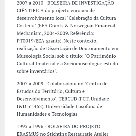
2007 a 2010 - BOLSEIRA DE INVESTIGAÇÃO
CIÊNTIFICA do projecto europeu de
desenvolvimento local "Celebração da Cultura
Costeira" (EEA Grants & Norwegian Financial
Mechanism, 2004-2009. Referência:
PT0019/EEA-grants). Neste contexto,
realização de Dissertação de Doutoramento em
Museologia Social sob o título: "O Património
Cultural Imaterial e a Sociomuseologia: estudo
sobre inventários".
2007 a 2009 - Colaboradora no "Centro de
Estudos do Território, Cultura e
Desenvolvimento", TERCUD (FCT, Unidade
I&D nº 462), Universidade Lusófona de
Humanidades e Tecnologias
1995 a 1996 - BOLSEIRA DO PROJETO
ERASMUS no Stichting Restauratie Atelier