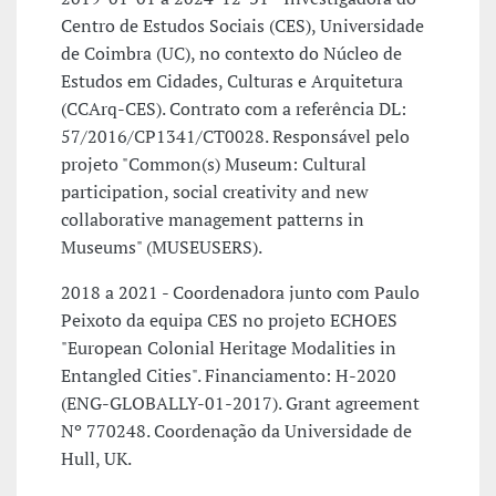
Centro de Estudos Sociais (CES), Universidade
de Coimbra (UC), no contexto do Núcleo de
Estudos em Cidades, Culturas e Arquitetura
(CCArq-CES). Contrato com a referência DL:
57/2016/CP1341/CT0028. Responsável pelo
projeto "Common(s) Museum: Cultural
participation, social creativity and new
collaborative management patterns in
Museums" (MUSEUSERS).
2018 a 2021 - Coordenadora junto com Paulo
Peixoto da equipa CES no projeto ECHOES
"European Colonial Heritage Modalities in
Entangled Cities". Financiamento: H-2020
(ENG-GLOBALLY-01-2017). Grant agreement
Nº 770248. Coordenação da Universidade de
Hull, UK.