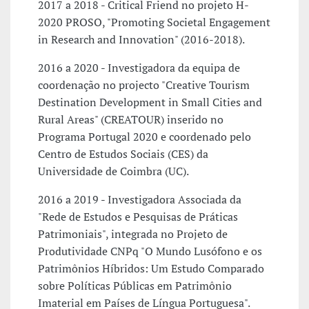
2017 a 2018 - Critical Friend no projeto H-
2020 PROSO, "Promoting Societal Engagement
in Research and Innovation" (2016-2018).
2016 a 2020 - Investigadora da equipa de
coordenação no projecto "Creative Tourism
Destination Development in Small Cities and
Rural Areas" (CREATOUR) inserido no
Programa Portugal 2020 e coordenado pelo
Centro de Estudos Sociais (CES) da
Universidade de Coimbra (UC).
2016 a 2019 - Investigadora Associada da
"Rede de Estudos e Pesquisas de Práticas
Patrimoniais", integrada no Projeto de
Produtividade CNPq "O Mundo Lusófono e os
Patrimônios Híbridos: Um Estudo Comparado
sobre Políticas Públicas em Patrimônio
Imaterial em Países de Língua Portuguesa".