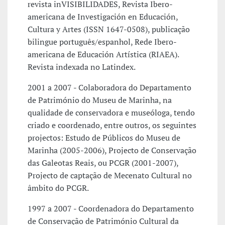
revista inVISIBILIDADES, Revista Ibero-
americana de Investigación en Educación,
Cultura y Artes (ISSN 1647-0508), publicação
bilingue português/espanhol, Rede Ibero-
americana de Educación Artística (RIAEA).
Revista indexada no Latindex.
2001 a 2007 - Colaboradora do Departamento
de Património do Museu de Marinha, na
qualidade de conservadora e museóloga, tendo
criado e coordenado, entre outros, os seguintes
projectos: Estudo de Públicos do Museu de
Marinha (2005-2006), Projecto de Conservação
das Galeotas Reais, ou PCGR (2001-2007),
Projecto de captação de Mecenato Cultural no
âmbito do PCGR.
1997 a 2007 - Coordenadora do Departamento
de Conservação de Património Cultural da