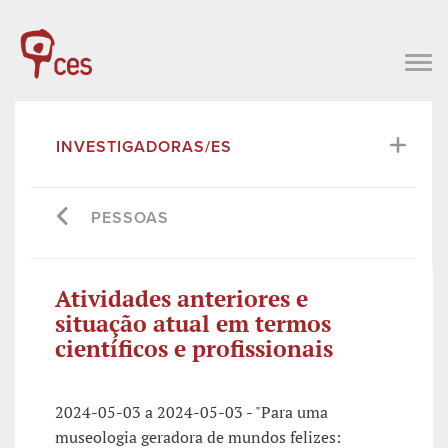
INVESTIGADORAS/ES
PESSOAS
Atividades anteriores e
situação atual em termos
científicos e profissionais
2024-05-03 a 2024-05-03 - "Para uma
museologia geradora de mundos felizes: