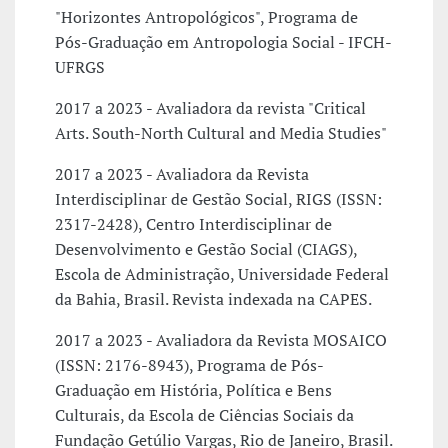
"Horizontes Antropológicos", Programa de
Pós-Graduação em Antropologia Social - IFCH-
UFRGS
2017 a 2023 - Avaliadora da revista "Critical
Arts. South-North Cultural and Media Studies"
2017 a 2023 - Avaliadora da Revista
Interdisciplinar de Gestão Social, RIGS (ISSN:
2317-2428), Centro Interdisciplinar de
Desenvolvimento e Gestão Social (CIAGS),
Escola de Administração, Universidade Federal
da Bahia, Brasil. Revista indexada na CAPES.
2017 a 2023 - Avaliadora da Revista MOSAICO
(ISSN: 2176-8943), Programa de Pós-
Graduação em História, Política e Bens
Culturais, da Escola de Ciências Sociais da
Fundação Getúlio Vargas, Rio de Janeiro, Brasil.