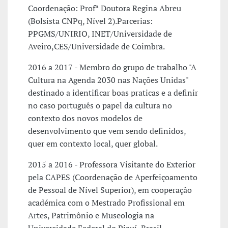
Coordenação: Profª Doutora Regina Abreu
(Bolsista CNPq, Nível 2).Parcerias:
PPGMS/UNIRIO, INET/Universidade de
Aveiro,CES/Universidade de Coimbra.
2016 a 2017 - Membro do grupo de trabalho "A
Cultura na Agenda 2030 nas Nações Unidas"
destinado a identificar boas praticas e a definir
no caso português o papel da cultura no
contexto dos novos modelos de
desenvolvimento que vem sendo definidos,
quer em contexto local, quer global.
2015 a 2016 - Professora Visitante do Exterior
pela CAPES (Coordenação de Aperfeiçoamento
de Pessoal de Nível Superior), em cooperação
académica com o Mestrado Profissional em
Artes, Patrimônio e Museologia na