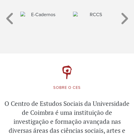
SOBRE O CES
O Centro de Estudos Sociais da Universidade
de Coimbra é uma instituição de
investigação e formação avançada nas
diversas áreas das ciências sociais, artes e