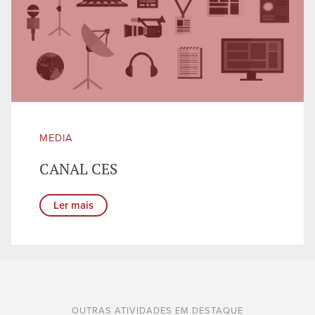
MEDIA
CANAL CES
Ler mais
OUTRAS ATIVIDADES EM DESTAQUE