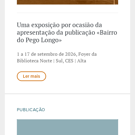
Uma exposição por ocasião da
apresentação da publicação «Bairro
do Pego Longo»
1 a 17 de setembro de 2026, Foyer da
Biblioteca Norte | Sul, CES | Alta
Ler mais
PUBLICAÇÃO