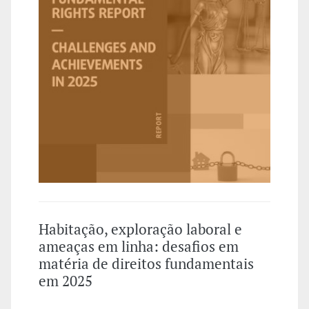
Habitação, exploração laboral e
ameaças em linha: desafios em
matéria de direitos fundamentais
em 2025