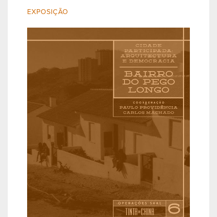
EXPOSIÇÃO