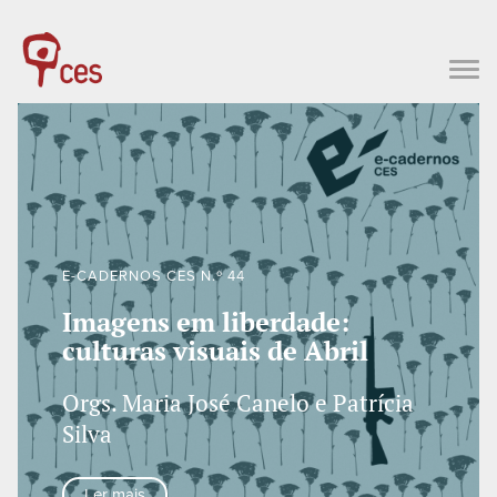
E-CADERNOS CES N.º 44
Imagens em liberdade:
culturas visuais de Abril
Orgs. Maria José Canelo e Patrícia
Silva
Ler mais