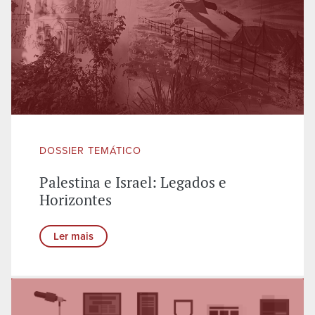
DOSSIER TEMÁTICO
Palestina e Israel: Legados e
Horizontes
Ler mais