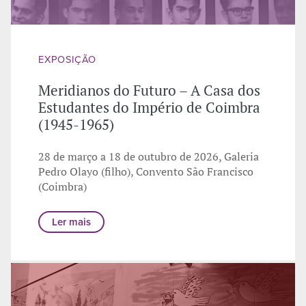
EXPOSIÇÃO
Meridianos do Futuro – A Casa dos
Estudantes do Império de Coimbra
(1945-1965)
28 de março a 18 de outubro de 2026, Galeria
Pedro Olayo (filho), Convento São Francisco
(Coimbra)
Ler mais