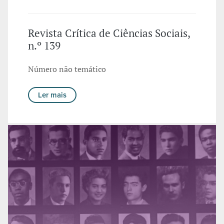
Revista Crítica de Ciências Sociais,
n.º 139
Número não temático
Ler mais