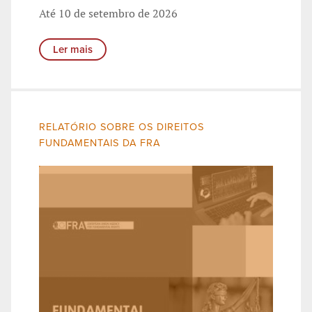
Até 10 de setembro de 2026
Ler mais
RELATÓRIO SOBRE OS DIREITOS
FUNDAMENTAIS DA FRA