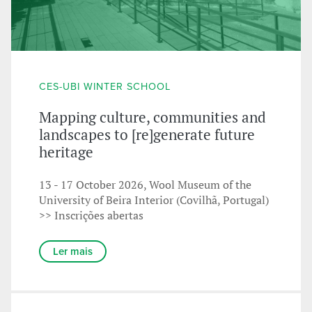
CES-UBI WINTER SCHOOL
Mapping culture, communities and
landscapes to [re]generate future
heritage
13 - 17 October 2026, Wool Museum of the
University of Beira Interior (Covilhã, Portugal)
>> Inscrições abertas
Ler mais