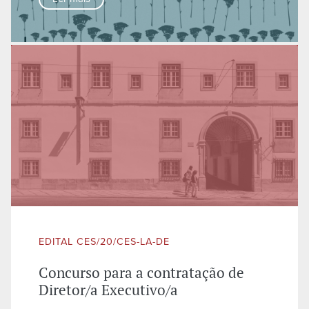
EDITAL CES/20/CES-LA-DE
Concurso para a contratação de
Diretor/a Executivo/a