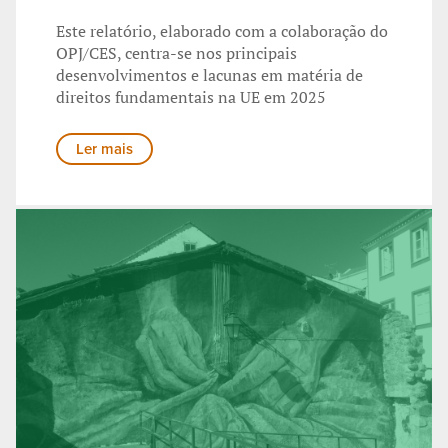
Este relatório, elaborado com a colaboração do
OPJ/CES, centra-se nos principais
desenvolvimentos e lacunas em matéria de
direitos fundamentais na UE em 2025
Ler mais