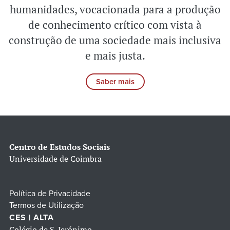
humanidades, vocacionada para a produção
de conhecimento crítico com vista à
construção de uma sociedade mais inclusiva
e mais justa.
Saber mais
Centro de Estudos Sociais
Universidade de Coimbra
Política de Privacidade
Termos de Utilização
CES | ALTA
Colégio de S. Jerónimo