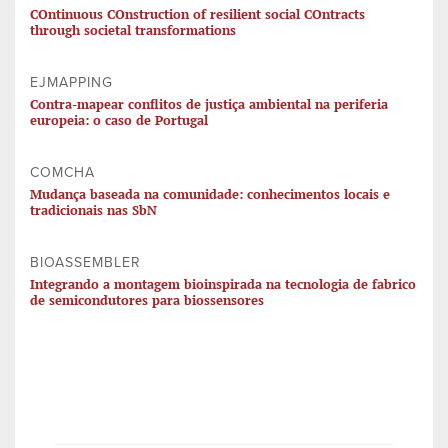
COntinuous COnstruction of resilient social COntracts
through societal transformations
EJMAPPING
Contra-mapear conflitos de justiça ambiental na periferia
europeia: o caso de Portugal
COMCHA
Mudança baseada na comunidade: conhecimentos locais e
tradicionais nas SbN
BIOASSEMBLER
Integrando a montagem bioinspirada na tecnologia de fabrico
de semicondutores para biossensores