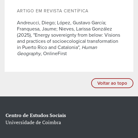
ARTIGO EM REVISTA CIENTÍFICA
Andreucci, Diego; López, Gustavo García;
Franquesa, Jaume; Nieves, Larissa González
(2025), "Energy sovereignty from below: Visions
and practices of socioecological transformation
in Puerto Rico and Catalonia",
Human
Geography
, OnlineFirst
Voltar ao topo
Centro de Estudos Sociais
Universidade de Coimbra