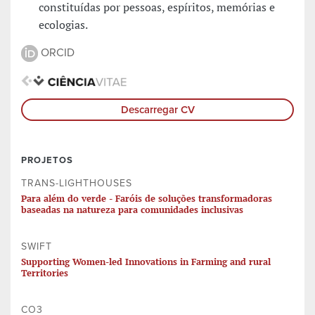
constituídas por pessoas, espíritos, memórias e
ecologias.
ORCID
Descarregar CV
PROJETOS
TRANS-LIGHTHOUSES
Para além do verde - Faróis de soluções transformadoras
baseadas na natureza para comunidades inclusivas
SWIFT
Supporting Women-led Innovations in Farming and rural
Territories
CO3