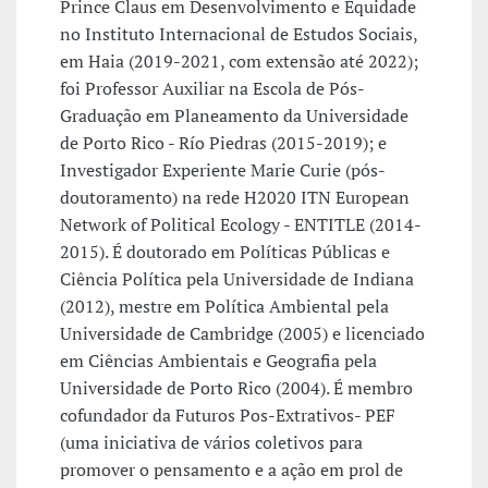
Prince Claus em Desenvolvimento e Equidade
no Instituto Internacional de Estudos Sociais,
em Haia (2019-2021, com extensão até 2022);
foi Professor Auxiliar na Escola de Pós-
Graduação em Planeamento da Universidade
de Porto Rico - Río Piedras (2015-2019); e
Investigador Experiente Marie Curie (pós-
doutoramento) na rede H2020 ITN European
Network of Political Ecology - ENTITLE (2014-
2015). É doutorado em Políticas Públicas e
Ciência Política pela Universidade de Indiana
(2012), mestre em Política Ambiental pela
Universidade de Cambridge (2005) e licenciado
em Ciências Ambientais e Geografia pela
Universidade de Porto Rico (2004). É membro
cofundador da Futuros Pos-Extrativos- PEF
(uma iniciativa de vários coletivos para
promover o pensamento e a ação em prol de