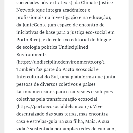
sociedades pós-extrativas); da Climate Justice
Network (que integra académicos e
profissionais na investigação e na educação);
da JunteGente (um espaço de encontro de
iniciativas de base para a justiça eco-social em
Porto Rico); e do coletivo editorial do blogue
de ecologia política Undisciplined
Environments
(https://undisciplinedenvironments.org/).
Também faz parte do Pacto Ecosocial e
Intercultural do Sul, uma plataforma que junta
pessoas de diversos coletivos e países
Latinoamericanos para criar visões e soluções
coletivas pela transformação ecosocial
(https://pactoecosocialdelsur.com/). Vive
desenraizado das suas terras, mas encontra
casa e estrelas-guia na sua filha, Maia. A sua
vida é sustentada por amplas redes de cuidado,