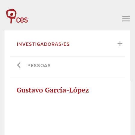
INVESTIGADORAS/ES
PESSOAS
Gustavo García-López