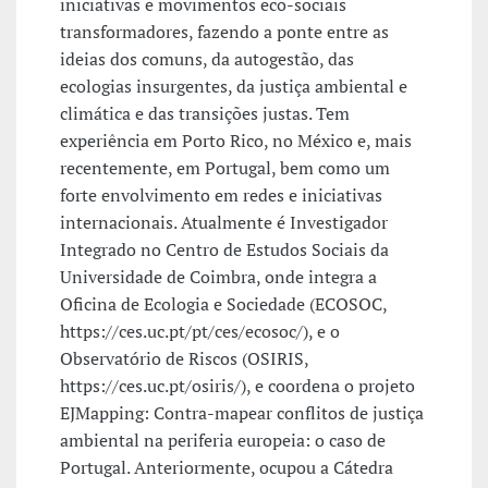
iniciativas e movimentos eco-sociais
transformadores, fazendo a ponte entre as
ideias dos comuns, da autogestão, das
ecologias insurgentes, da justiça ambiental e
climática e das transições justas. Tem
experiência em Porto Rico, no México e, mais
recentemente, em Portugal, bem como um
forte envolvimento em redes e iniciativas
internacionais. Atualmente é Investigador
Integrado no Centro de Estudos Sociais da
Universidade de Coimbra, onde integra a
Oficina de Ecologia e Sociedade (ECOSOC,
https://ces.uc.pt/pt/ces/ecosoc/), e o
Observatório de Riscos (OSIRIS,
https://ces.uc.pt/osiris/), e coordena o projeto
EJMapping: Contra-mapear conflitos de justiça
ambiental na periferia europeia: o caso de
Portugal. Anteriormente, ocupou a Cátedra