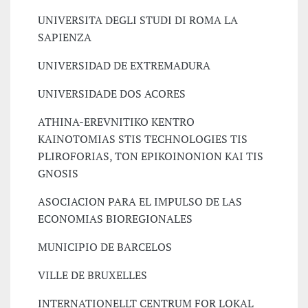
UNIVERSITA DEGLI STUDI DI ROMA LA
SAPIENZA
UNIVERSIDAD DE EXTREMADURA
UNIVERSIDADE DOS ACORES
ATHINA-EREVNITIKO KENTRO
KAINOTOMIAS STIS TECHNOLOGIES TIS
PLIROFORIAS, TON EPIKOINONION KAI TIS
GNOSIS
ASOCIACION PARA EL IMPULSO DE LAS
ECONOMIAS BIOREGIONALES
MUNICIPIO DE BARCELOS
VILLE DE BRUXELLES
INTERNATIONELLT CENTRUM FOR LOKAL