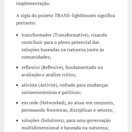
implementação.
A sigla do projeto TRANS-lighthouses significa
portanto:
transformador (Transformative), visando
contribuir para o pleno potencial das
soluções baseadas na natureza junto às
comunidades;
reflexivo (Reflexive), fundamentado na
avaliação e análise crítica;
ativista (Activist), voltado para mudanças
socioeconómicas e políticas;
em rede (Networked), ao atuar em conjunto,
permeando fronteiras, disciplinas e setores;
soluções (Solutions), para uma governação
multidimensional e baseada na natureza;