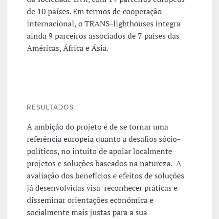
de 10 países. Em termos de cooperação
internacional, o TRANS-lighthouses integra
ainda 9 parceiros associados de 7 países das
Américas, África e Ásia.
RESULTADOS
A ambição do projeto é de se tornar uma
referência europeia quanto a desafios sócio-
políticos, no intuito de apoiar localmente
projetos e soluções baseados na natureza. A
avaliação dos benefícios e efeitos de soluções
já desenvolvidas visa reconhecer práticas e
disseminar orientações económica e
socialmente mais justas para a sua