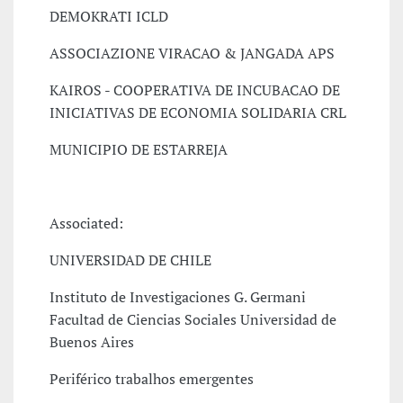
DEMOKRATI ICLD
ASSOCIAZIONE VIRACAO & JANGADA APS
KAIROS - COOPERATIVA DE INCUBACAO DE
INICIATIVAS DE ECONOMIA SOLIDARIA CRL
MUNICIPIO DE ESTARREJA
Associated:
UNIVERSIDAD DE CHILE
Instituto de Investigaciones G. Germani
Facultad de Ciencias Sociales Universidad de
Buenos Aires
Periférico trabalhos emergentes