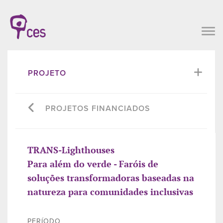
PROJETO
PROJETOS FINANCIADOS
TRANS-Lighthouses
Para além do verde - Faróis de
soluções transformadoras baseadas na
natureza para comunidades inclusivas
PERÍODO