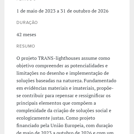
1 de maio de 2023 a 31 de outubro de 2026
DURAÇÃO
42 meses
RESUMO
O projeto TRANS-lighthouses assume como
objetivo compreender as potencialidades e
limitações no desenho e implementação de
soluções baseadas na natureza. Fundamentado
em evidências materiais e imateriais, propõe-
se contribuir para repensar e ressignificar os
principais elementos que compõem a
complexidade da criação de soluções social e
ecologicamente justas. Como projeto
financiado pela União Europeia, com duração
de maio de 2023 a outubro de 2026 e com um