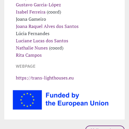
Gustavo Garcia-López
Isabel Ferreira
(coord)
Joana Gameiro
Joana Raquel Alves dos Santos
Lúcia Fernandes
Luciane Lucas dos Santos
Nathalie Nunes
(coord)
Rita Campos
WEBPAGE
https://trans-lighthouses.eu