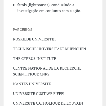
faróis (lighthouses), conduzindo a
investigação em conjunto com a ação.
PARCEIROS
ROSKILDE UNIVERSITET
TECHNISCHE UNIVERSITAET MUENCHEN
THE CYPRUS INSTITUTE
CENTRE NATIONAL DE LA RECHERCHE
SCIENTIFIQUE CNRS
NANTES UNIVERSITE
UNIVERSITE GUSTAVE EIFFEL
UNIVERSITE CATHOLIQUE DE LOUVAIN