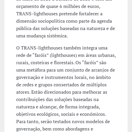
orçamento de quase 6 milhões de euros,
TRANS-lighthouses pretende fortalecer a
dimensão sociopolítica como parte da agenda
pública das soluções baseadas na natureza e de
uma mudança sistêmica.
O TRANS-lighthouses também integra uma
rede de “faróis” (lighthouses) em áreas urbanas,
rurais, costeiras e florestais. Os “faróis” são
uma metáfora para um conjunto de arranjos de
governação e instrumentos locais, no âmbito
de redes e grupos consertados de múltiplos
atores. Estão direcionados para melhorar as
contribuições das soluções baseadas na
natureza e alcançar, de forma integrada,
objetivos ecológicos, sociais e económicos.
Para tanto, serão testados novos modelos de
governação, bem como abordagens e