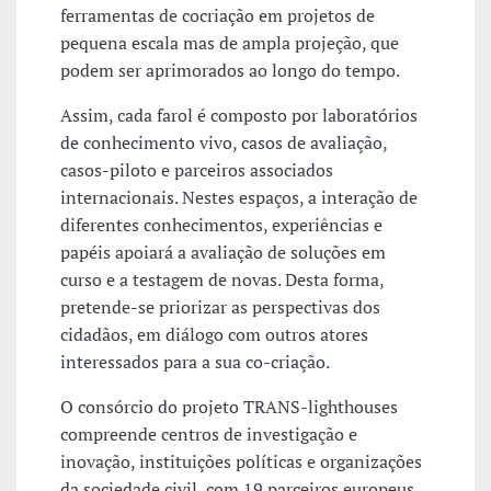
ferramentas de cocriação em projetos de
pequena escala mas de ampla projeção, que
podem ser aprimorados ao longo do tempo.
Assim, cada farol é composto por laboratórios
de conhecimento vivo, casos de avaliação,
casos-piloto e parceiros associados
internacionais. Nestes espaços, a interação de
diferentes conhecimentos, experiências e
papéis apoiará a avaliação de soluções em
curso e a testagem de novas. Desta forma,
pretende-se priorizar as perspectivas dos
cidadãos, em diálogo com outros atores
interessados para a sua co-criação.
O consórcio do projeto TRANS-lighthouses
compreende centros de investigação e
inovação, instituições políticas e organizações
da sociedade civil, com 19 parceiros europeus