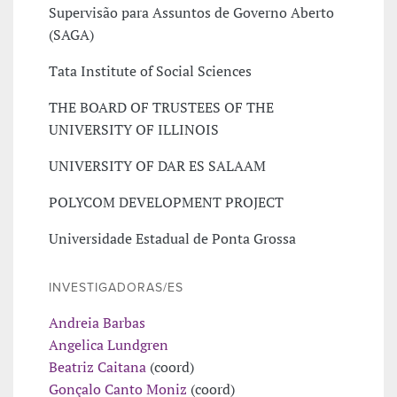
Supervisão para Assuntos de Governo Aberto
(SAGA)
Tata Institute of Social Sciences
THE BOARD OF TRUSTEES OF THE
UNIVERSITY OF ILLINOIS
UNIVERSITY OF DAR ES SALAAM
POLYCOM DEVELOPMENT PROJECT
Universidade Estadual de Ponta Grossa
INVESTIGADORAS/ES
Andreia Barbas
Angelica Lundgren
Beatriz Caitana
(coord)
Gonçalo Canto Moniz
(coord)