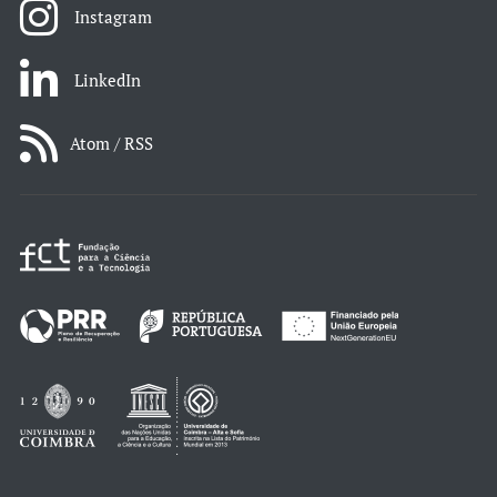
Instagram
LinkedIn
Atom / RSS