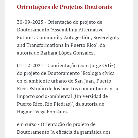
Orientações de Projetos Doutorais
30-09-2025 - Orientação do projeto de
Doutoramento "Assembling Alternative
Futures: Community Autogestión, Sovereignty
and Transformations in Puerto Rico", da
autoria de Barbara López González.
01-12-2021 - Coorientação (com Jorge Ortiz)
do projeto de Doutoramento "Ecología cívica
en el ambiente urbano de San Juan, Puerto
Rico: Estudio de los huertos comunitarios y su
impacto socio-ambiental (Universidad de
Puerto Rico, Rio Piedras)", da autoria de
Hagmel Vega Fontánez.
em curso - Orientação do projeto de
Doutoramento "A eficácia da gramática dos