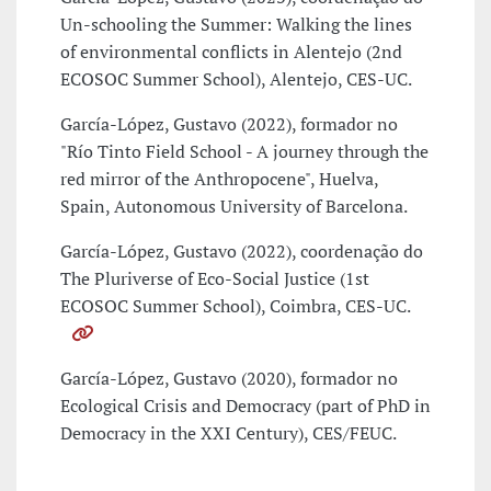
Un-schooling the Summer: Walking the lines
of environmental conflicts in Alentejo (2nd
ECOSOC Summer School), Alentejo, CES-UC.
García-López, Gustavo (2022), formador no
"Río Tinto Field School - A journey through the
red mirror of the Anthropocene", Huelva,
Spain, Autonomous University of Barcelona.
García-López, Gustavo (2022), coordenação do
The Pluriverse of Eco-Social Justice (1st
ECOSOC Summer School), Coimbra, CES-UC.
García-López, Gustavo (2020), formador no
Ecological Crisis and Democracy (part of PhD in
Democracy in the XXI Century), CES/FEUC.