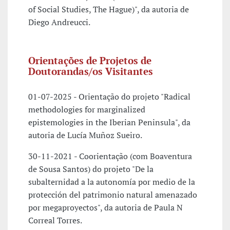
of Social Studies, The Hague)", da autoria de
Diego Andreucci.
Orientações de Projetos de
Doutorandas/os Visitantes
01-07-2025 - Orientação do projeto "Radical
methodologies for marginalized
epistemologies in the Iberian Peninsula", da
autoria de Lucía Muñoz Sueiro.
30-11-2021 - Coorientação (com Boaventura
de Sousa Santos) do projeto "De la
subalternidad a la autonomía por medio de la
protección del patrimonio natural amenazado
por megaproyectos", da autoria de Paula N
Correal Torres.