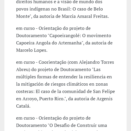
direitos humanos e a visão de mundo dos
povos indígenas no Brasil: O caso de Belo
Monte", da autoria de Marcia Amaral Freitas.
em curso - Orientação do projeto de
Doutoramento "Capoeirangolé: O movimento
Capoeira Angola do Artemanha", da autoria de
Marcelo Lopes.
em curso - Coorientação (com Alejandro Torres
Abreu) do projeto de Doutoramento "Las
múltiples formas de entender la resiliencia en
la mitigación de riesgos climáticos en zonas
costeras: El caso de la comunidad de San Felipe
en Arroyo, Puerto Rico.", da autoria de Argenis
Catalá.
em curso - Orientação do projeto de
Doutoramento "O Desafio de Construir uma