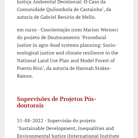
Justiça Ambiental Decolonial: O Caso da
Comunidade Quilombola de Castainho", da
autoria de Gabriel Benício de Mello.
em curso - Coorientação (com Marion Werner)
do projeto de Doutoramento "Procedural
justice in agro-food systems planning: Socio-
ecological justice and climate resilience in the
National Land Use Plan and Model Forest of
Puerto Rico", da autoria de Hannah Stokes-
Ramos.
Supervisões de Projetos Pós-
doutorais
31-08-2022 - Supervisão do projeto
"Sustainable Development, Inequalities and
Environmental Justice (International Institute