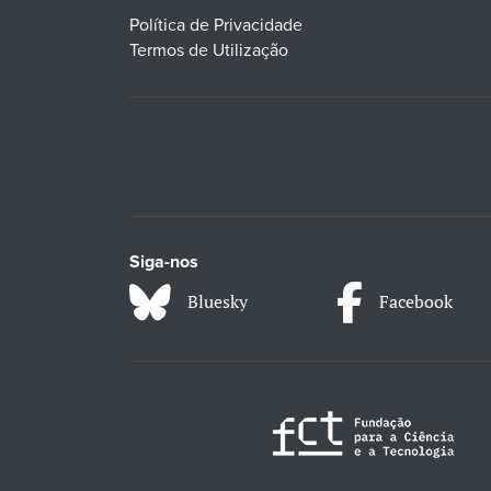
Política de Privacidade
Termos de Utilização
Siga-nos
Bluesky
Facebook