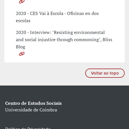
2020 - CES Vai à Escola - Oficinas en dos
escolas
2020 - Interview: "Resisting environmental
and social injustice through commoning", Bliss
Blog
Voltar ao topo
Centro de Estudos Sociais
Universidade de Coimbra