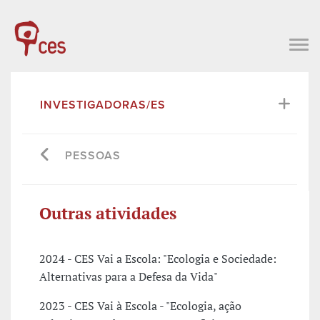
INVESTIGADORAS/ES
PESSOAS
Outras atividades
2024 - CES Vai a Escola: "Ecologia e Sociedade:
Alternativas para a Defesa da Vida"
2023 - CES Vai à Escola - "Ecologia, ação