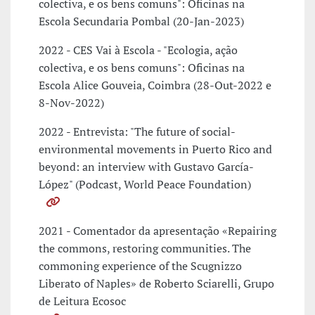
colectiva, e os bens comuns": Oficinas na
Escola Secundaria Pombal (20-Jan-2023)
2022 - CES Vai à Escola - "Ecologia, ação
colectiva, e os bens comuns": Oficinas na
Escola Alice Gouveia, Coimbra (28-Out-2022 e
8-Nov-2022)
2022 - Entrevista: "The future of social-
environmental movements in Puerto Rico and
beyond: an interview with Gustavo García-
López" (Podcast, World Peace Foundation)
2021 - Comentador da apresentação «Repairing
the commons, restoring communities. The
commoning experience of the Scugnizzo
Liberato of Naples» de Roberto Sciarelli, Grupo
de Leitura Ecosoc