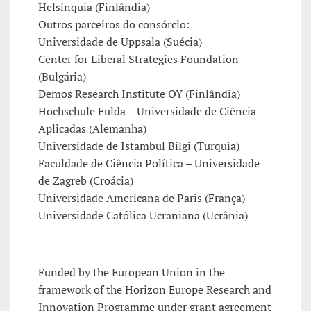
Helsínquia (Finlândia)
Outros parceiros do consórcio:
Universidade de Uppsala (Suécia)
Center for Liberal Strategies Foundation
(Bulgária)
Demos Research Institute OY (Finlândia)
Hochschule Fulda – Universidade de Ciência
Aplicadas (Alemanha)
Universidade de Istambul Bilgi (Turquia)
Faculdade de Ciência Política – Universidade
de Zagreb (Croácia)
Universidade Americana de Paris (França)
Universidade Católica Ucraniana (Ucrânia)
Funded by the European Union in the
framework of the Horizon Europe Research and
Innovation Programme under grant agreement