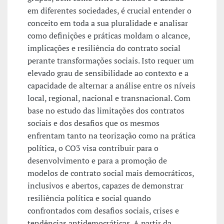
em diferentes sociedades, é crucial entender o
conceito em toda a sua pluralidade e analisar
como definições e práticas moldam o alcance,
implicações e resiliência do contrato social
perante transformações sociais. Isto requer um
elevado grau de sensibilidade ao contexto e a
capacidade de alternar a análise entre os níveis
local, regional, nacional e transnacional. Com
base no estudo das limitações dos contratos
sociais e dos desafios que os mesmos
enfrentam tanto na teorização como na prática
política, o CO3 visa contribuir para o
desenvolvimento e para a promoção de
modelos de contrato social mais democráticos,
inclusivos e abertos, capazes de demonstrar
resiliência política e social quando
confrontados com desafios sociais, crises e
tendências antidemocráticas. A partir da