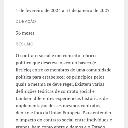
1 de fevereiro de 2024 a 31 de janeiro de 2027
DURAÇÃO
36 meses
RESUMO
O contrato social é um conceito teórico-
político que descreve o acordo básico (e
fictício) entre os membros de uma comunidade
política para estabelecer os princípios pelos
quais a mesma se deve reger. Existem várias
definições teóricas de contrato social e
também diferentes experiências históricas de
implementação desses mesmos contratos,
dentro e fora da União Europeia. Para entender
o impacto do contrato social entre indivíduos e
grupos, bem como entre o demos e o Estado