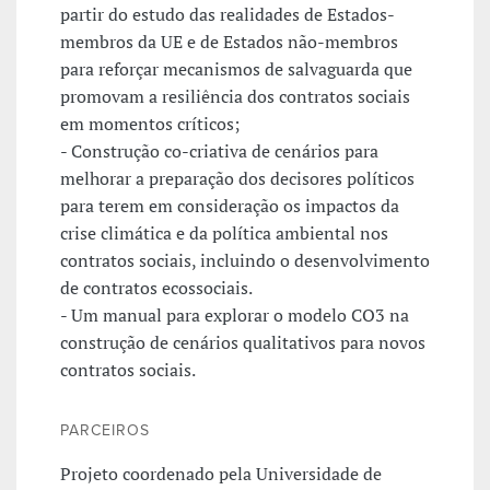
partir do estudo das realidades de Estados-
membros da UE e de Estados não-membros
para reforçar mecanismos de salvaguarda que
promovam a resiliência dos contratos sociais
em momentos críticos;
- Construção co-criativa de cenários para
melhorar a preparação dos decisores políticos
para terem em consideração os impactos da
crise climática e da política ambiental nos
contratos sociais, incluindo o desenvolvimento
de contratos ecossociais.
- Um manual para explorar o modelo CO3 na
construção de cenários qualitativos para novos
contratos sociais.
PARCEIROS
Projeto coordenado pela Universidade de