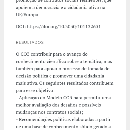
apoiem a democracia e a cidadania ativa na
UE/Europa.
DOI: https://doi.org/10.3030/101132631
RESULTADOS
O CO3 contribuir para o avanço do
conhecimento científico sobre a temática, mas
também para apoiar o processo de tomada de
decisão política e promover uma cidadania
mais ativa. Os seguintes resultados contribuem
para esse objetivo:
- Aplicação do Modelo CO3 para permitir uma
melhor avaliação dos desafios e possíveis
mudanças nos contratos sociais;
- Recomendações políticas elaboradas a partir
de uma base de conhecimento sólido gerado a