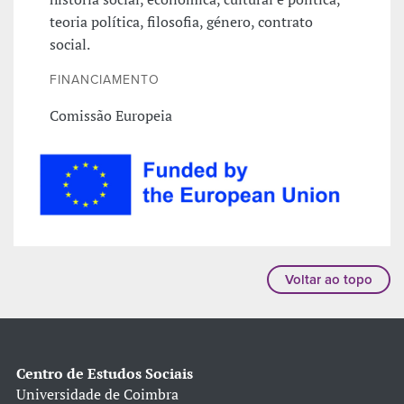
teoria política, filosofia, género, contrato
social.
FINANCIAMENTO
Comissão Europeia
Voltar ao topo
Centro de Estudos Sociais
Universidade de Coimbra