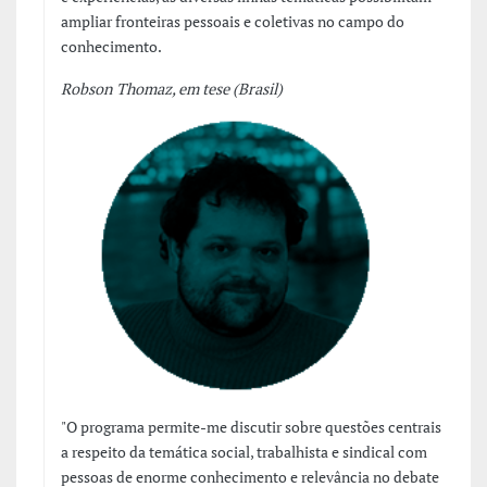
ampliar fronteiras pessoais e coletivas no campo do
conhecimento.
Robson Thomaz, em tese (Brasil)
"O programa permite-me discutir sobre questões centrais
a respeito da temática social, trabalhista e sindical com
pessoas de enorme conhecimento e relevância no debate