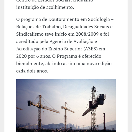
instituição de acolhimento.
O programa de Doutoramento em Sociologia –
Relações de Trabalho, Desigualdades Sociais e
Sindicalismo teve início em 2008/2009 e foi
acreditado pela Agência de Avaliação e
Acreditação do Ensino Superior (A3ES) em
2020 por 6 anos. O Programa é oferecido
bienalmente, abrindo assim uma nova edição
cada dois anos.