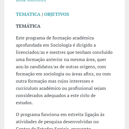
TEMÁTICA
|
OBJETIVOS
TEMÁTICA
Este programa de formação académica
aprofundada em Sociologia é dirigido a
licenciados/as e mestres que tenham concluído
uma formação anterior na mesma área, quer
aos/às candidatos/as de outras origens, com
formação em sociologia ou áreas afins, ou com
outra formação mas cujos interesses e
curriculum académico ou profissional sejam
considerados adequados a este ciclo de
estudos.
O programa funciona em estreita ligação às
atividades de pesquisa desenvolvidas no
Centro de Estudos Sociais, enquanto