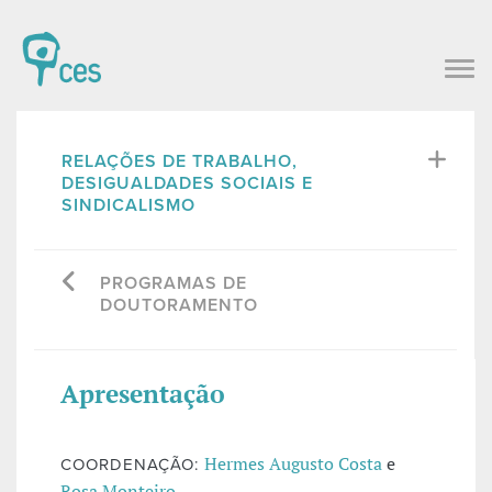
RELAÇÕES DE TRABALHO,
DESIGUALDADES SOCIAIS E
SINDICALISMO
PROGRAMAS DE
DOUTORAMENTO
Apresentação
Hermes Augusto Costa
e
COORDENAÇÃO:
Rosa Monteiro