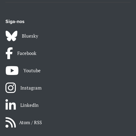
Siga-nos
Bluesky
Facebook
Youtube
Instagram
LinkedIn
Atom / RSS