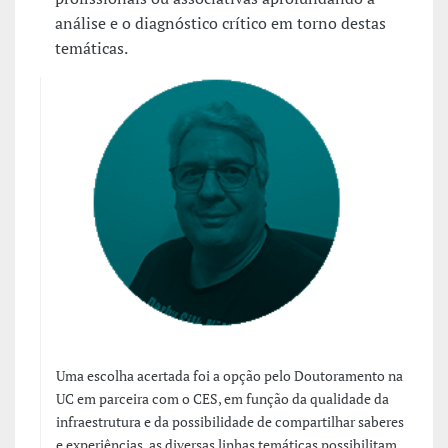
análise e o diagnóstico crítico em torno destas
temáticas.
Uma escolha acertada foi a opção pelo Doutoramento na
UC em parceira com o CES, em função da qualidade da
infraestrutura e da possibilidade de compartilhar saberes
e experiências, as diversas linhas temáticas possibilitam