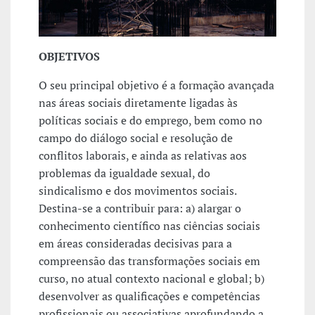
OBJETIVOS
O seu principal objetivo é a formação avançada
nas áreas sociais diretamente ligadas às
políticas sociais e do emprego, bem como no
campo do diálogo social e resolução de
conflitos laborais, e ainda as relativas aos
problemas da igualdade sexual, do
sindicalismo e dos movimentos sociais.
Destina-se a contribuir para: a) alargar o
conhecimento científico nas ciências sociais
em áreas consideradas decisivas para a
compreensão das transformações sociais em
curso, no atual contexto nacional e global; b)
desenvolver as qualificações e competências
profissionais ou associativas aprofundando a