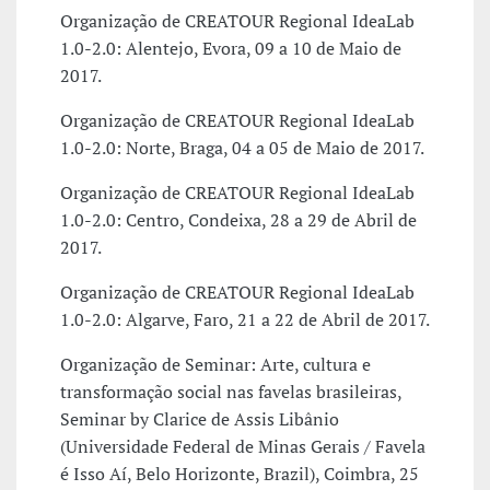
Organização de CREATOUR Regional IdeaLab
1.0-2.0: Alentejo, Evora, 09 a 10 de Maio de
2017.
Organização de CREATOUR Regional IdeaLab
1.0-2.0: Norte, Braga, 04 a 05 de Maio de 2017.
Organização de CREATOUR Regional IdeaLab
1.0-2.0: Centro, Condeixa, 28 a 29 de Abril de
2017.
Organização de CREATOUR Regional IdeaLab
1.0-2.0: Algarve, Faro, 21 a 22 de Abril de 2017.
Organização de Seminar: Arte, cultura e
transformação social nas favelas brasileiras,
Seminar by Clarice de Assis Libânio
(Universidade Federal de Minas Gerais / Favela
é Isso Aí, Belo Horizonte, Brazil), Coimbra, 25