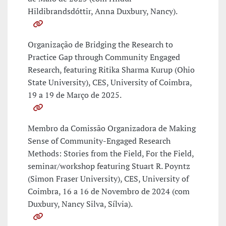
Hildibrandsdóttir, Anna Duxbury, Nancy).
Organização de Bridging the Research to
Practice Gap through Community Engaged
Research, featuring Ritika Sharma Kurup (Ohio
State University), CES, University of Coimbra,
19 a 19 de Março de 2025.
Membro da Comissão Organizadora de Making
Sense of Community-Engaged Research
Methods: Stories from the Field, For the Field,
seminar/workshop featuring Stuart R. Poyntz
(Simon Fraser University), CES, University of
Coimbra, 16 a 16 de Novembro de 2024 (com
Duxbury, Nancy Silva, Sílvia).