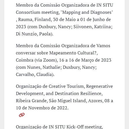
Membro da Comissão Organizadora de IN SITU
Consortium meeting, "Mapping and Diagnoses"
, Rauma, Finland, 30 de Maio a 01 de Junho de
2023 (com Duxbury, Nancy; Siivonen, Katriina;
Di Nunzio, Paola).
Membro da Comissão Organizadora de Vamos
conversar sobre Mapeamento Cultural?,
Coimbra (via Zoom), 16 a 16 de Março de 2023
(com Nunes, Nathalie; Duxbury, Nancy;
Carvalho, Claudia).
Organização de Creative Tourism, Regenerative
Development, and Destination Resilience,
Ribeira Grande, São Miguel Island, Azores, 08 a
10 de Novembro de 2022.
Organização de IN SITU Kick-Off meeting,