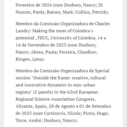
Fevereiro de 2024 (com Duxbury, Nancy; Di
Nunzio, Paola; Rainey, Mark; Collins, Patrick).
Membro da Comissão Organizadora de Charles
Landry: Making the most of Coimbra's
potential , FEUC, University of Coimbra, 14 a
14 de Novembro de 2023 (com Duxbury,
Nancy; Abreu, Paula; Ferreira, Claudino;
Ringen, Lena).
Membro da Comissão Organizadora de Special
session "Outside the frame: creative, cultural
and innovative dynamics in non-urban
regions" (2 panels) in the 62nd European
Regional Science Association Congress,
Alicante, Spain, 28 de Agosto a 01 de Setembro
de 2023 (com Cortinovis, Nicola; Pinto, Hugo;
Torre, André; Duxbury, Nancy).