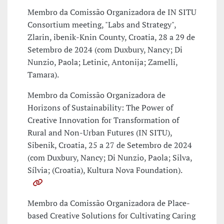
Membro da Comissão Organizadora de IN SITU
Consortium meeting, "Labs and Strategy",
Zlarin, ibenik-Knin County, Croatia, 28 a 29 de
Setembro de 2024 (com Duxbury, Nancy; Di
Nunzio, Paola; Letinic, Antonija; Zamelli,
Tamara).
Membro da Comissão Organizadora de
Horizons of Sustainability: The Power of
Creative Innovation for Transformation of
Rural and Non-Urban Futures (IN SITU),
Sibenik, Croatia, 25 a 27 de Setembro de 2024
(com Duxbury, Nancy; Di Nunzio, Paola; Silva,
Sílvia; (Croatia), Kultura Nova Foundation).
Membro da Comissão Organizadora de Place-
based Creative Solutions for Cultivating Caring