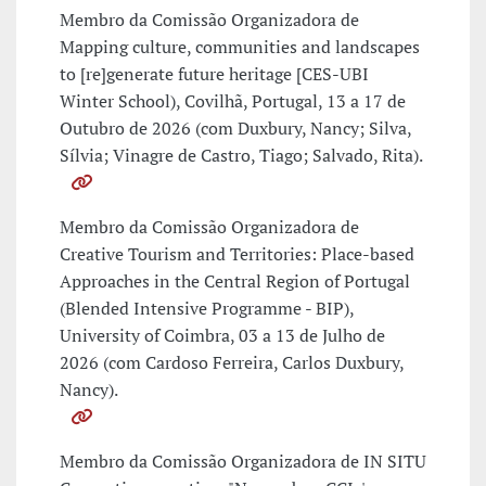
Membro da Comissão Organizadora de
Mapping culture, communities and landscapes
to [re]generate future heritage [CES-UBI
Winter School), Covilhã, Portugal, 13 a 17 de
Outubro de 2026 (com Duxbury, Nancy; Silva,
Sílvia; Vinagre de Castro, Tiago; Salvado, Rita).
Membro da Comissão Organizadora de
Creative Tourism and Territories: Place-based
Approaches in the Central Region of Portugal
(Blended Intensive Programme - BIP),
University of Coimbra, 03 a 13 de Julho de
2026 (com Cardoso Ferreira, Carlos Duxbury,
Nancy).
Membro da Comissão Organizadora de IN SITU