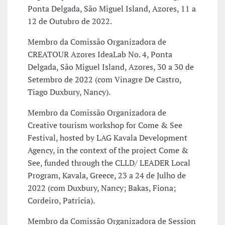
Ponta Delgada, São Miguel Island, Azores, 11 a
12 de Outubro de 2022.
Membro da Comissão Organizadora de
CREATOUR Azores IdeaLab No. 4, Ponta
Delgada, São Miguel Island, Azores, 30 a 30 de
Setembro de 2022 (com Vinagre De Castro,
Tiago Duxbury, Nancy).
Membro da Comissão Organizadora de
Creative tourism workshop for Come & See
Festival, hosted by LAG Kavala Development
Agency, in the context of the project Come &
See, funded through the CLLD/ LEADER Local
Program, Kavala, Greece, 23 a 24 de Julho de
2022 (com Duxbury, Nancy; Bakas, Fiona;
Cordeiro, Patricia).
Membro da Comissão Organizadora de Session