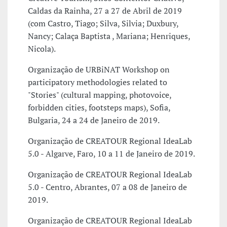
Caldas da Rainha, 27 a 27 de Abril de 2019
(com Castro, Tiago; Silva, Silvia; Duxbury,
Nancy; Calaça Baptista , Mariana; Henriques,
Nicola).
Organização de URBiNAT Workshop on
participatory methodologies related to
"Stories" (cultural mapping, photovoice,
forbidden cities, footsteps maps), Sofia,
Bulgaria, 24 a 24 de Janeiro de 2019.
Organização de CREATOUR Regional IdeaLab
5.0 - Algarve, Faro, 10 a 11 de Janeiro de 2019.
Organização de CREATOUR Regional IdeaLab
5.0 - Centro, Abrantes, 07 a 08 de Janeiro de
2019.
Organização de CREATOUR Regional IdeaLab