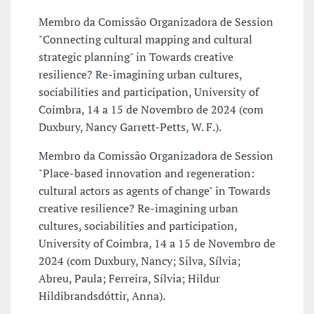
Membro da Comissão Organizadora de Session
"Connecting cultural mapping and cultural
strategic planning" in Towards creative
resilience? Re-imagining urban cultures,
sociabilities and participation, University of
Coimbra, 14 a 15 de Novembro de 2024 (com
Duxbury, Nancy Garrett-Petts, W. F.).
Membro da Comissão Organizadora de Session
"Place-based innovation and regeneration:
cultural actors as agents of change" in Towards
creative resilience? Re-imagining urban
cultures, sociabilities and participation,
University of Coimbra, 14 a 15 de Novembro de
2024 (com Duxbury, Nancy; Silva, Sílvia;
Abreu, Paula; Ferreira, Sílvia; Hildur
Hildibrandsdóttir, Anna).