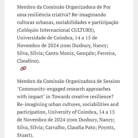
Membro da Comissão Organizadora de Por
uma resiliência criativa? Re-imaginando
culturas urbanas, sociabilidades e participação
(Colóquio Internacional CULTURS),
Universidade de Coimbra, 14 a 15 de
Novembro de 2024 (com Duxbury, Nancy;
Silva, Sílvia; Canto Moniz, Gonçalo; Ferreira,
Claudino).
Membro da Comissão Organizadora de Session
"Community-engaged research approaches
with impact" in Towards creative resilience?
Re-imagining urban cultures, sociabilities and
participation, University of Coimbra, 14 a 15
de Novembro de 2024 (com Duxbury, Nancy;
Silva, Sílvia; Carvalho, Claudia Pato; Poyntz,
Stuart).