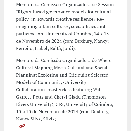
Membro da Comissão Organizadora de Session
"Rights-based governance models for cultural
policy" in Towards creative resilience? Re-
imagining urban cultures, sociabilities and
participation, University of Coimbra, 14 a 15
de Novembro de 2024 (com Duxbury, Nancy;
Ferreira, Isabel; Baltà, Jordi).
Membro da Comissão Organizadora de Where
Cultural Mapping Meets Cultural and Social
Planning: Exploring and Critiquing Selected
Models of Community-University
Collaboration, masterclass featuring Will
Garrett-Petts and Cheryl Gladu (Thompson
Rivers University), CES, University of Coimbra,
13 a 13 de Novembro de 2024 (com Duxbury,
Nancy Silva, Sílvia).