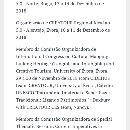
5.0 - Norte, Braga, 13 a 14 de Dezembro de
2018.
Organização de CREATOUR Regional IdeaLab
5.0 - Alentejo, Évora, 10 a 11 de Dezembro de
2018.
Membro da Comissão Organizadora de
International Congress on Cultural Mapping:
Linking Heritage (Tangible and Intangible) and
Creative Tourism, University of Évora, Évora,
29 a 30 de Novembro de 2018 (com CIDEHUS
team, CREATOUR; University of Évora, Cátedra
UNESCO "Património Imaterial e Saber-Fazer
Tradicional: Ligando Patrimónios," ; Duxbury
with CREATOUR CES team, Nancy).
Membro da Comissão Organizadora de Special
Thematic Session: Current Imperatives in