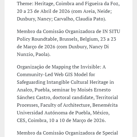
Theme: Heritage, Coimbra and Figueira da Foz,
20 a 23 de Abril de 2026 (com Areia, Neide;
Duxbury, Nancy; Carvalho, Claudia Pato).
Membro da Comissão Organizadora de IN SITU
Policy Roundtable, Brussels, Belgium, 23 a 23
de Março de 2026 (com Duxbury, Nancy Di
Nunzio, Paola).
Organização de Mapping the Invisible: A
Community-Led Web GIS Model for
Safeguarding Intangible Cultural Heritage in
Analco, Puebla, seminar by Moisés Ernesto
Sánchez Castro, doctoral candidate, Territorial
Processes, Faculty of Architecture, Benemérita
Universidad Autónoma de Puebla, México,
CES, Coimbra, 10 a 10 de Março de 2026.
Membro da Comissão Organizadora de Special