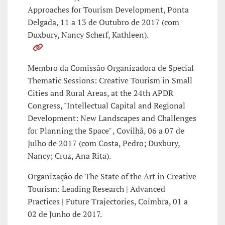
Approaches for Tourism Development, Ponta
Delgada, 11 a 13 de Outubro de 2017 (com
Duxbury, Nancy Scherf, Kathleen).
Membro da Comissão Organizadora de Special
Thematic Sessions: Creative Tourism in Small
Cities and Rural Areas, at the 24th APDR
Congress, "Intellectual Capital and Regional
Development: New Landscapes and Challenges
for Planning the Space" , Covilhã, 06 a 07 de
Julho de 2017 (com Costa, Pedro; Duxbury,
Nancy; Cruz, Ana Rita).
Organização de The State of the Art in Creative
Tourism: Leading Research | Advanced
Practices | Future Trajectories, Coimbra, 01 a
02 de Junho de 2017.