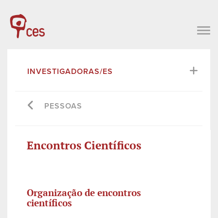
INVESTIGADORAS/ES
PESSOAS
Encontros Científicos
Organização de encontros
científicos