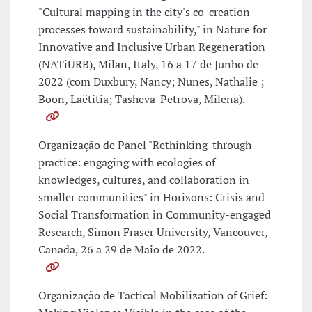
"Cultural mapping in the city's co-creation
processes toward sustainability," in Nature for
Innovative and Inclusive Urban Regeneration
(NATiURB), Milan, Italy, 16 a 17 de Junho de
2022 (com Duxbury, Nancy; Nunes, Nathalie ;
Boon, Laëtitia; Tasheva-Petrova, Milena).
Organização de Panel "Rethinking-through-
practice: engaging with ecologies of
knowledges, cultures, and collaboration in
smaller communities" in Horizons: Crisis and
Social Transformation in Community-engaged
Research, Simon Fraser University, Vancouver,
Canada, 26 a 29 de Maio de 2022.
Organização de Tactical Mobilization of Grief: