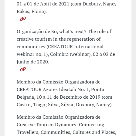
01 a 01 de Abril de 2021 (com Duxbury, Nancy
Bakas, Fiona).
Organização de So, what's next? The role of
creative tourism in the regeneration of
communities (CREATOUR International
webinar no. 1), Coimbra (webinar), 02 a 02 de
Junho de 2020.
Membro da Comissão Organizadora de
CREATOUR Azores IdeaLab No. 1, Ponta
Delgada, 10 a 11 de Dezembro de 2019 (com
Castro, Tiago; Silva, Silvia; Duxbury, Nancy).
Membro da Comissão Organizadora de
Creative Tourism Dynamics: Connecting
Travellers, Communities, Cultures and Places,