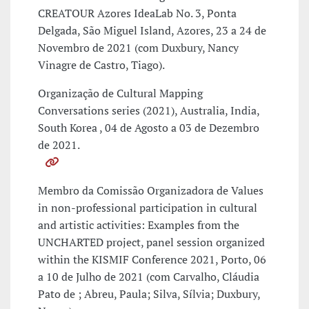
CREATOUR Azores IdeaLab No. 3, Ponta
Delgada, São Miguel Island, Azores, 23 a 24 de
Novembro de 2021 (com Duxbury, Nancy
Vinagre de Castro, Tiago).
Organização de Cultural Mapping
Conversations series (2021), Australia, India,
South Korea , 04 de Agosto a 03 de Dezembro
de 2021.
Membro da Comissão Organizadora de Values
in non-professional participation in cultural
and artistic activities: Examples from the
UNCHARTED project, panel session organized
within the KISMIF Conference 2021, Porto, 06
a 10 de Julho de 2021 (com Carvalho, Cláudia
Pato de ; Abreu, Paula; Silva, Sílvia; Duxbury,