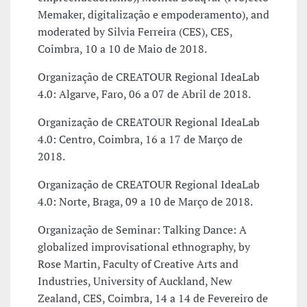
Memaker, digitalização e empoderamento), and
moderated by Silvia Ferreira (CES), CES,
Coimbra, 10 a 10 de Maio de 2018.
Organização de CREATOUR Regional IdeaLab
4.0: Algarve, Faro, 06 a 07 de Abril de 2018.
Organização de CREATOUR Regional IdeaLab
4.0: Centro, Coimbra, 16 a 17 de Março de
2018.
Organização de CREATOUR Regional IdeaLab
4.0: Norte, Braga, 09 a 10 de Março de 2018.
Organização de Seminar: Talking Dance: A
globalized improvisational ethnography, by
Rose Martin, Faculty of Creative Arts and
Industries, University of Auckland, New
Zealand, CES, Coimbra, 14 a 14 de Fevereiro de