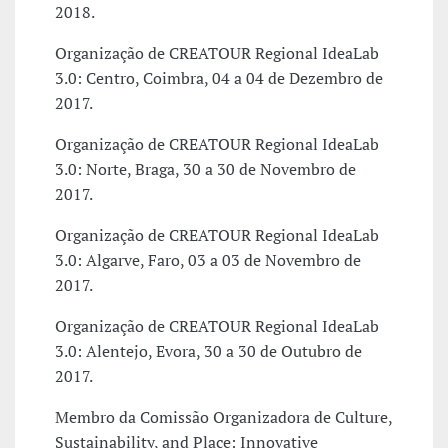
2018.
Organização de CREATOUR Regional IdeaLab
3.0: Centro, Coimbra, 04 a 04 de Dezembro de
2017.
Organização de CREATOUR Regional IdeaLab
3.0: Norte, Braga, 30 a 30 de Novembro de
2017.
Organização de CREATOUR Regional IdeaLab
3.0: Algarve, Faro, 03 a 03 de Novembro de
2017.
Organização de CREATOUR Regional IdeaLab
3.0: Alentejo, Evora, 30 a 30 de Outubro de
2017.
Membro da Comissão Organizadora de Culture,
Sustainability, and Place: Innovative