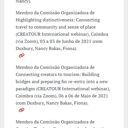
Nancy).
Membro da Comissão Organizadora de
Highlighting distinctiveness: Connecting
travel to community and sense of place
(CREATOUR International webinar), Coimbra
(via Zoom), 03 a 03 de Junho de 2021 (com
Duxbury, Nancy Bakas, Fiona).
Membro da Comissão Organizadora de
Connecting creators to tourism: Building
bridges and preparing for re-entry into a new
paradigm (CREATOUR International webinar),
Coimbra (via Zoom), 06 a 06 de Maio de 2021
(com Duxbury, Nancy Bakas, Fiona).
Membro da Comissão Organizadora de