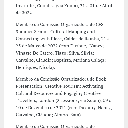
Institute., Coimbra (via Zoom), 21 a 21 de Abril
de 2022.
Membro da Comissão Organizadora de CES
Summer School: Cultural Mapping and
Connecting with Place, Caldas da Rainha, 21 a
25 de Março de 2022 (com Duxbury, Nancy;
Vinagre De Castro, Tiago; Silva, Silvia;
Carvalho, Claudia; Baptista, Mariana Calaça;
Henriques, Nicola).
Membro da Comissão Organizadora de Book
Presentation: Creative Tourism: Activating
Cultural Resources and Engaging Creative
Travellers, London (2 sessions, via Zoom), 09 a
10 de Dezembro de 2021 (com Duxbury, Nancy;
Carvalho, Cláudia; Albino, Sara).
Membro da Comissão Organizadora de