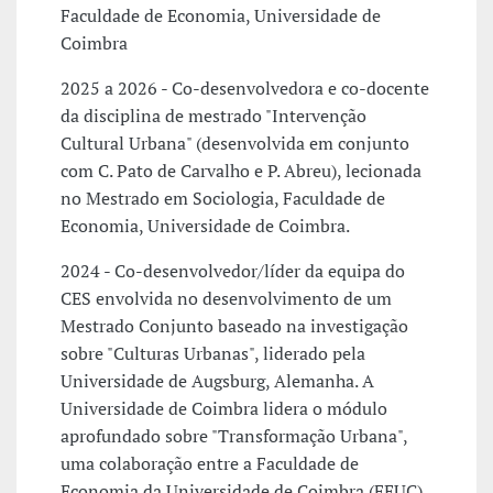
Faculdade de Economia, Universidade de
Coimbra
2025 a 2026 - Co-desenvolvedora e co-docente
da disciplina de mestrado "Intervenção
Cultural Urbana" (desenvolvida em conjunto
com C. Pato de Carvalho e P. Abreu), lecionada
no Mestrado em Sociologia, Faculdade de
Economia, Universidade de Coimbra.
2024 - Co-desenvolvedor/líder da equipa do
CES envolvida no desenvolvimento de um
Mestrado Conjunto baseado na investigação
sobre "Culturas Urbanas", liderado pela
Universidade de Augsburg, Alemanha. A
Universidade de Coimbra lidera o módulo
aprofundado sobre "Transformação Urbana",
uma colaboração entre a Faculdade de
Economia da Universidade de Coimbra (FEUC)