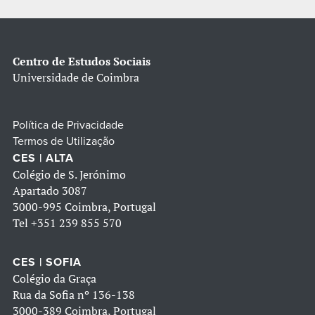
Centro de Estudos Sociais
Universidade de Coimbra
Política de Privacidade
Termos de Utilização
CES | ALTA
Colégio de S. Jerónimo
Apartado 3087
3000-995 Coimbra, Portugal
Tel
+351 239 855 570
CES | SOFIA
Colégio da Graça
Rua da Sofia nº 136-138
3000-389 Coimbra, Portugal