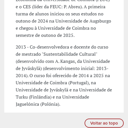
e o CES (líder da FEUC: P. Abreu). A primeira
turma de alunos iniciou os seus estudos no
outono de 2024 na Universidade de Augsburgo
e chegou à Universidade de Coimbra no
semestre de outono de 2025.
2013 - Co-desenvolvedora e docente do curso
de mestrado "Sustentabilidade Cultural"
(desenvolvido com A. Kangas, da Universidade
de Jyväskylä) (desenvolvimento inicial: 2013-
2014). O curso foi oferecido de 2014 a 2025 na
Universidade de Coimbra (Portugal), na
Universidade de Jyväskylä e na Universidade de
Turku (Finlândia) e na Universidade
Jaguelónica (Polónia).
Voltar ao topo