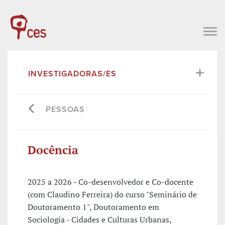
INVESTIGADORAS/ES
PESSOAS
Docência
2025 a 2026 - Co-desenvolvedor e Co-docente
(com Claudino Ferreira) do curso "Seminário de
Doutoramento 1", Doutoramento em
Sociologia - Cidades e Culturas Urbanas,