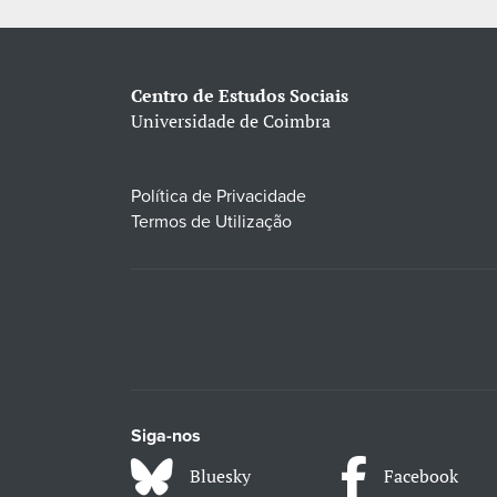
Centro de Estudos Sociais
Universidade de Coimbra
Política de Privacidade
Termos de Utilização
Siga-nos
Bluesky
Facebook