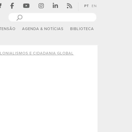
PT
EN
TENSÃO
AGENDA & NOTÍCIAS
BIBLIOTECA
LONIALISMOS E CIDADANIA GLOBAL