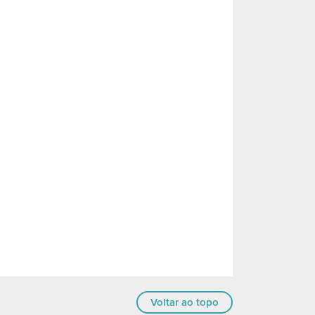
Voltar ao topo