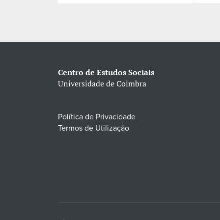
Centro de Estudos Sociais
Universidade de Coimbra
Política de Privacidade
Termos de Utilização