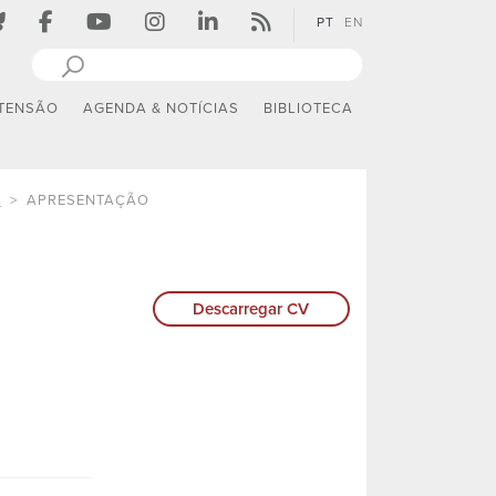
PT
EN
TENSÃO
AGENDA & NOTÍCIAS
BIBLIOTECA
E
APRESENTAÇÃO
Descarregar CV