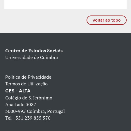
Voltar ao topo
Centro de Estudos Sociais
Universidade de Coimbra
Política de Privacidade
Termos de Utilização
CES | ALTA
Colégio de S. Jerónimo
Apartado 3087
3000-995 Coimbra, Portugal
Tel
+351 239 855 570