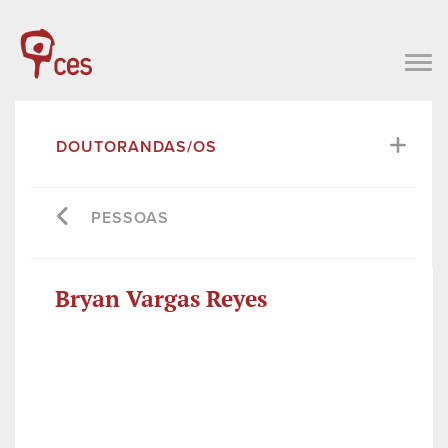
DOUTORANDAS/OS
PESSOAS
Bryan Vargas Reyes