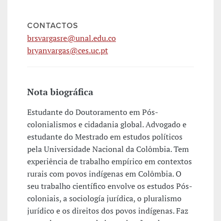
CONTACTOS
brsvargasre@unal.edu.co
bryanvargas@ces.uc.pt
Nota biográfica
Estudante do Doutoramento em Pós-
colonialismos e cidadania global. Advogado e
estudante do Mestrado em estudos políticos
pela Universidade Nacional da Colômbia. Tem
experiência de trabalho empírico em contextos
rurais com povos indígenas em Colômbia. O
seu trabalho científico envolve os estudos Pós-
coloniais, a sociología jurídica, o pluralismo
jurídico e os direitos dos povos indígenas. Faz