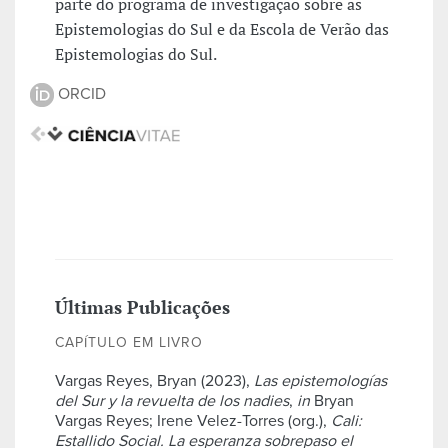
parte do programa de investigação sobre as
Epistemologias do Sul e da Escola de Verão das
Epistemologias do Sul.
ORCID
Últimas Publicações
CAPÍTULO EM LIVRO
Vargas Reyes, Bryan (2023),
Las epistemologías
del Sur y la revuelta de los nadies
,
in
Bryan
Vargas Reyes; Irene Velez-Torres (org.),
Cali:
Estallido Social. La esperanza sobrepaso el