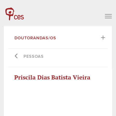
DOUTORANDAS/OS
PESSOAS
Priscila Dias Batista Vieira