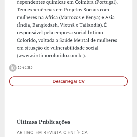
dependentes químicas em Coimbra (Portugal).
Tem experiências em Projetos Sociais com
mulheres na África (Marrocos e Kenya) e Ásia
(Índia, Bangledash, Vietnã e Tailandia). É
responsável pela empresa social Íntimo
Colorido, voltada a Saúde Mental de mulheres
em situação de vulnerabilidade social
(wwww.intimocolorido.com.br).
ORCID
Descarregar CV
Últimas Publicações
ARTIGO EM REVISTA CIENTÍFICA