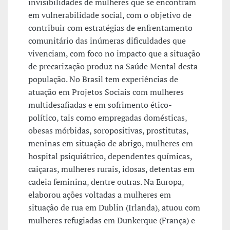
invisibilidades de mulheres que se encontram
em vulnerabilidade social, com o objetivo de
contribuir com estratégias de enfrentamento
comunitário das inúmeras dificuldades que
vivenciam, com foco no impacto que a situação
de precarização produz na Saúde Mental desta
população. No Brasil tem experiências de
atuação em Projetos Sociais com mulheres
multidesafiadas e em sofrimento ético-
político, tais como empregadas domésticas,
obesas mórbidas, soropositivas, prostitutas,
meninas em situação de abrigo, mulheres em
hospital psiquiátrico, dependentes químicas,
caiçaras, mulheres rurais, idosas, detentas em
cadeia feminina, dentre outras. Na Europa,
elaborou ações voltadas a mulheres em
situação de rua em Dublin (Irlanda), atuou com
mulheres refugiadas em Dunkerque (França) e