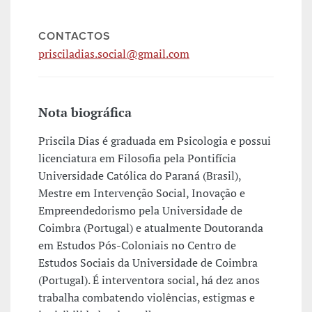
CONTACTOS
prisciladias.social@gmail.com
Nota biográfica
Priscila Dias é graduada em Psicologia e possui
licenciatura em Filosofia pela Pontifícia
Universidade Católica do Paraná (Brasil),
Mestre em Intervenção Social, Inovação e
Empreendedorismo pela Universidade de
Coimbra (Portugal) e atualmente Doutoranda
em Estudos Pós-Coloniais no Centro de
Estudos Sociais da Universidade de Coimbra
(Portugal). É interventora social, há dez anos
trabalha combatendo violências, estigmas e