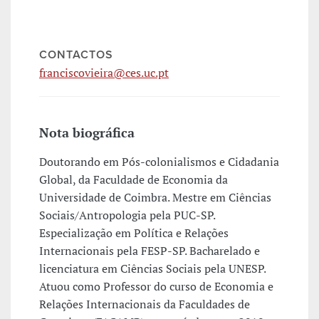
CONTACTOS
franciscovieira@ces.uc.pt
Nota biográfica
Doutorando em Pós-colonialismos e Cidadania
Global, da Faculdade de Economia da
Universidade de Coimbra. Mestre em Ciências
Sociais/Antropologia pela PUC-SP.
Especialização em Política e Relações
Internacionais pela FESP-SP. Bacharelado e
licenciatura em Ciências Sociais pela UNESP.
Atuou como Professor do curso de Economia e
Relações Internacionais da Faculdades de