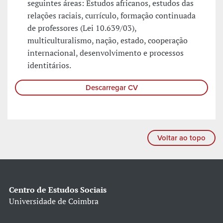
seguintes áreas: Estudos africanos, estudos das
relações raciais, currículo, formação continuada
de professores (Lei 10.639/03),
multiculturalismo, nação, estado, cooperação
internacional, desenvolvimento e processos
identitários.
Descarregar CV
Voltar ao topo
Centro de Estudos Sociais
Universidade de Coimbra