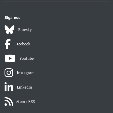
Siga-nos
Bluesky
Facebook
Youtube
Instagram
LinkedIn
Atom / RSS