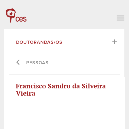
DOUTORANDAS/OS
PESSOAS
Francisco Sandro da Silveira
Vieira