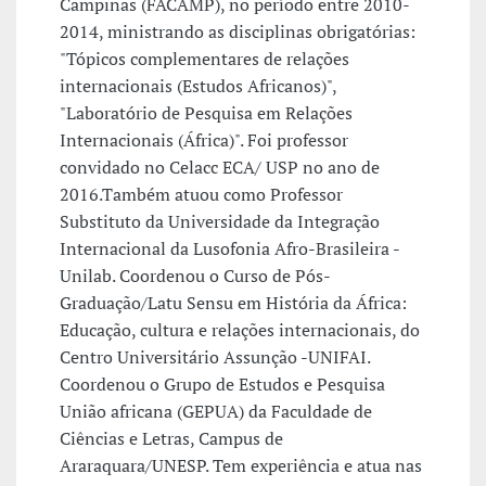
Campinas (FACAMP), no período entre 2010-
2014, ministrando as disciplinas obrigatórias:
"Tópicos complementares de relações
internacionais (Estudos Africanos)",
"Laboratório de Pesquisa em Relações
Internacionais (África)". Foi professor
convidado no Celacc ECA/ USP no ano de
2016.Também atuou como Professor
Substituto da Universidade da Integração
Internacional da Lusofonia Afro-Brasileira -
Unilab. Coordenou o Curso de Pós-
Graduação/Latu Sensu em História da África:
Educação, cultura e relações internacionais, do
Centro Universitário Assunção -UNIFAI.
Coordenou o Grupo de Estudos e Pesquisa
União africana (GEPUA) da Faculdade de
Ciências e Letras, Campus de
Araraquara/UNESP. Tem experiência e atua nas