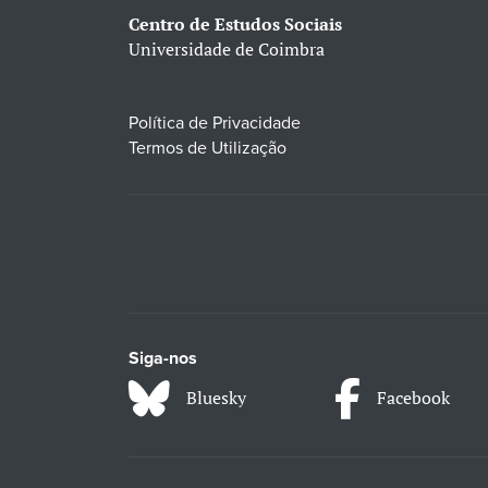
Centro de Estudos Sociais
Universidade de Coimbra
Política de Privacidade
Termos de Utilização
Siga-nos
Bluesky
Facebook