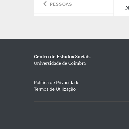
PESSOAS
N
Centro de Estudos Sociais
Universidade de Coimbra
Política de Privacidade
Termos de Utilização