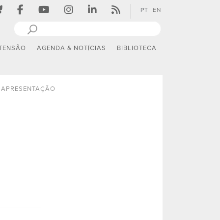
PT
EN
TENSÃO
AGENDA & NOTÍCIAS
BIBLIOTECA
APRESENTAÇÃO