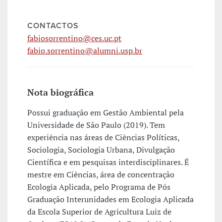
CONTACTOS
fabiosorrentino@ces.uc.pt
fabio.sorrentino@alumni.usp.br
Nota biográfica
Possui graduação em Gestão Ambiental pela
Universidade de São Paulo (2019). Tem
experiência nas áreas de Ciências Políticas,
Sociologia, Sociologia Urbana, Divulgação
Científica e em pesquisas interdisciplinares. É
mestre em Ciências, área de concentração
Ecologia Aplicada, pelo Programa de Pós
Graduação Interunidades em Ecologia Aplicada
da Escola Superior de Agricultura Luiz de