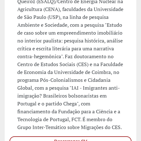
Queiroz (ESALQ)/Centro de Energia Nuclear na
Agricultura (CENA), faculdades da Universidade
de São Paulo (USP), na linha de pesquisa
Ambiente e Sociedade, com a pesquisa "Estudo
de caso sobre um empreendimento imobiliário
no interior paulista: pesquisa histórica, análise
crítica e escrita literária para uma narrativa
contra-hegemônica". Faz doutoramento no
Centro de Estudos Sociais (CES) e na Faculdade
de Economia da Universidade de Coimbra, no
programa Pós-Colonialismos e Cidadania
Global, com a pesquisa "IAI - Imigrantes anti-
imigração? Brasileiros bolsonaristas em
Portugal e o partido Chega", com
financiamento da Fundação para a Ciência e a
Tecnologia de Portugal, FCT. É membro do
Grupo Inter-Temático sobre Migrações do CES.