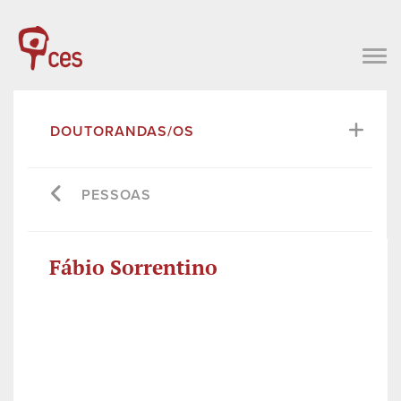
DOUTORANDAS/OS
PESSOAS
Fábio Sorrentino