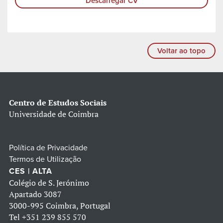
Descarregar CV
Voltar ao topo
Centro de Estudos Sociais
Universidade de Coimbra
Política de Privacidade
Termos de Utilização
CES | ALTA
Colégio de S. Jerónimo
Apartado 3087
3000-995 Coimbra, Portugal
Tel
+351 239 855 570