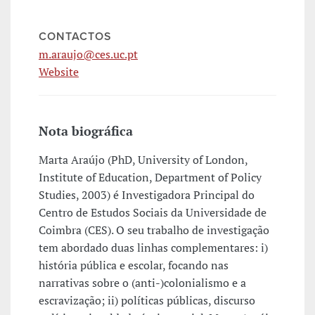
CONTACTOS
m.araujo@ces.uc.pt
Website
Nota biográfica
Marta Araújo (PhD, University of London,
Institute of Education, Department of Policy
Studies, 2003) é Investigadora Principal do
Centro de Estudos Sociais da Universidade de
Coimbra (CES). O seu trabalho de investigação
tem abordado duas linhas complementares: i)
história pública e escolar, focando nas
narrativas sobre o (anti-)colonialismo e a
escravização; ii) políticas públicas, discurso