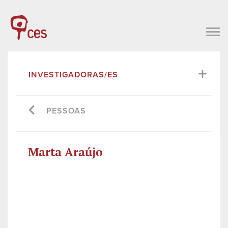
INVESTIGADORAS/ES
PESSOAS
Marta Araújo