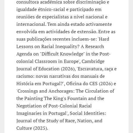
consultora académica sobre discriminação e
igualdade étnico-racial e participado em
reuniões de especialistas a nível nacional e
internacional. Tem ainda estado activamente
envolvida em actividades de extensão. Entre as
suas publicações recentes incluem-se: 'Hard
Lessons on Racial Inequality? A Research
Agenda on "Difficult Knowledge" in the Post-
colonial Classroom in Europe', Cambridge
Journal of Education (2026), 'Escravatura, raça e
racismo: novas narrativas dos manuais de
História em Portugal?', Oficina do CES (2026) e
'Crossings and Anchorages: The Circulation of
the Painting The King's Fountain and the
Negotiation of Post-Colonial Racial
Imaginaries in Portugal', Social Identities:
Journal of the Study of Race, Nation, and
Culture (2025).