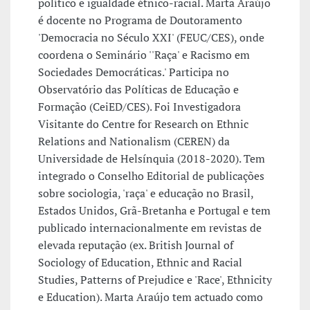
político e igualdade étnico-racial. Marta Araújo
é docente no Programa de Doutoramento
'Democracia no Século XXI' (FEUC/CES), onde
coordena o Seminário ''Raça' e Racismo em
Sociedades Democráticas.' Participa no
Observatório das Políticas de Educação e
Formação (CeiED/CES). Foi Investigadora
Visitante do Centre for Research on Ethnic
Relations and Nationalism (CEREN) da
Universidade de Helsínquia (2018-2020). Tem
integrado o Conselho Editorial de publicações
sobre sociologia, 'raça' e educação no Brasil,
Estados Unidos, Grã-Bretanha e Portugal e tem
publicado internacionalmente em revistas de
elevada reputação (ex. British Journal of
Sociology of Education, Ethnic and Racial
Studies, Patterns of Prejudice e 'Race', Ethnicity
e Education). Marta Araújo tem actuado como