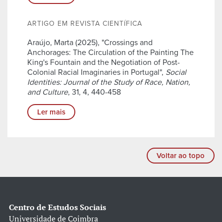
ARTIGO EM REVISTA CIENTÍFICA
Araújo, Marta (2025), "Crossings and
Anchorages: The Circulation of the Painting The
King's Fountain and the Negotiation of Post-
Colonial Racial Imaginaries in Portugal",
Social
Identities: Journal of the Study of Race, Nation,
and Culture
, 31, 4, 440-458
Ler mais
Voltar ao topo
Centro de Estudos Sociais
Universidade de Coimbra