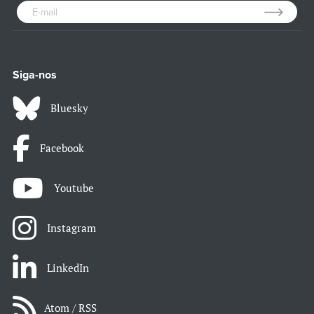
Siga-nos
Bluesky
Facebook
Youtube
Instagram
LinkedIn
Atom / RSS