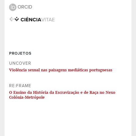
ORCID
PROJETOS
UNCOVER
Violência sexual nas paisagens mediáticas portuguesas
RE:FRAME
O Ensino da História da Escravização e de Raça no Nexo
Colónia-Metrópole