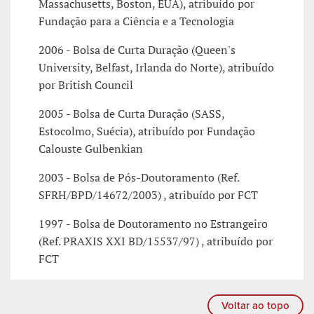
Massachusetts, Boston, EUA), atribuído por
Fundação para a Ciência e a Tecnologia
2006 - Bolsa de Curta Duração (Queen's
University, Belfast, Irlanda do Norte), atribuído
por British Council
2005 - Bolsa de Curta Duração (SASS,
Estocolmo, Suécia), atribuído por Fundação
Calouste Gulbenkian
2003 - Bolsa de Pós-Doutoramento (Ref.
SFRH/BPD/14672/2003) , atribuído por FCT
1997 - Bolsa de Doutoramento no Estrangeiro
(Ref. PRAXIS XXI BD/15537/97) , atribuído por
FCT
Voltar ao topo