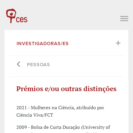
INVESTIGADORAS/ES
PESSOAS
Prémios e/ou outras distinções
2021 - Mulheres na Ciência, atribuído por
Ciência Viva/FCT
2009 - Bolsa de Curta Duração (University of