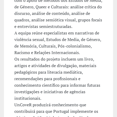
com o apoio de métodos dos Estudos de Media,
de Género, Queer e Culturais: análise crítica do
discurso, análise de conteúdo, análise de
quadros, análise semiótica visual, grupos focais
e entrevistas semiestruturadas.
A equipa reúne especialistas em narrativas de
violência sexual, Estudos de Media, de Género,
de Memória, Culturais, Pós-colonialismo,
Racismo e Relações Internacionais.
Os resultados do projeto incluem um livro,
artigos e atividades de divulgação, materiais
pedagógicos para literacia mediática,
recomendações para profissionais e
conhecimento científico para informar futuras
investigações e iniciativas de agências
institucionais.
UnCoveR produzirá conhecimento que
contribuirá para que Portugal implemente os