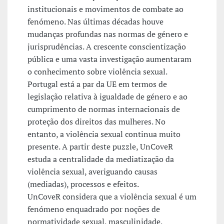
institucionais e movimentos de combate ao
fenómeno. Nas últimas décadas houve
mudanças profundas nas normas de género e
jurisprudências. A crescente conscientização
pública e uma vasta investigação aumentaram
o conhecimento sobre violência sexual.
Portugal está a par da UE em termos de
legislação relativa à igualdade de género e ao
cumprimento de normas internacionais de
proteção dos direitos das mulheres. No
entanto, a violência sexual continua muito
presente. A partir deste puzzle, UnCoveR
estuda a centralidade da mediatização da
violência sexual, averiguando causas
(mediadas), processos e efeitos.
UnCoveR considera que a violência sexual é um
fenómeno enquadrado por noções de
normatividade sexual, masculinidade,