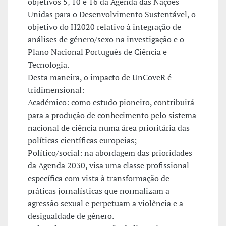
objetivos 5, 10 e 16 da Agenda das Nações
Unidas para o Desenvolvimento Sustentável, o
objetivo do H2020 relativo à integração de
análises de género/sexo na investigação e o
Plano Nacional Português de Ciência e
Tecnologia.
Desta maneira, o impacto de UnCoveR é
tridimensional:
Académico: como estudo pioneiro, contribuirá
para a produção de conhecimento pelo sistema
nacional de ciência numa área prioritária das
políticas científicas europeias;
Político/social: na abordagem das prioridades
da Agenda 2030, visa uma classe profissional
específica com vista à transformação de
práticas jornalísticas que normalizam a
agressão sexual e perpetuam a violência e a
desigualdade de género.