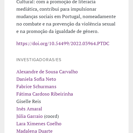
Cultural: com a promoção de literacia
mediática, contribui para impulsionar
mudanças sociais em Portugal, nomeadamente
no combate e na prevenção da violência sexual
e na promoção da igualdade de género.
https://doi.org/10.54499/2022.03964.PTDC
INVESTIGADORAS/ES
Alexandre de Sousa Carvalho
Daniela Sofia Neto
Fabrice Schurmans
Fátima Cardoso Ribeirinha
Giselle Reis
Inês Amaral
Júlia Garraio
(coord)
Lara Ximenes Coelho
Madalena Duarte