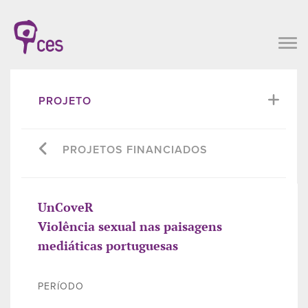
PROJETO
PROJETOS FINANCIADOS
UnCoveR
Violência sexual nas paisagens
mediáticas portuguesas
PERÍODO