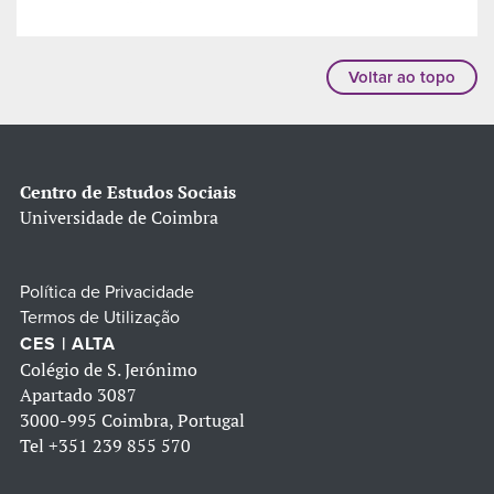
Voltar ao topo
Centro de Estudos Sociais
Universidade de Coimbra
Política de Privacidade
Termos de Utilização
CES | ALTA
Colégio de S. Jerónimo
Apartado 3087
3000-995 Coimbra, Portugal
Tel
+351 239 855 570