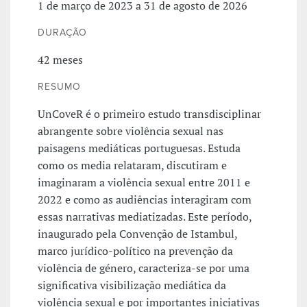
1 de março de 2023 a 31 de agosto de 2026
DURAÇÃO
42 meses
RESUMO
UnCoveR é o primeiro estudo transdisciplinar
abrangente sobre violência sexual nas
paisagens mediáticas portuguesas. Estuda
como os media relataram, discutiram e
imaginaram a violência sexual entre 2011 e
2022 e como as audiências interagiram com
essas narrativas mediatizadas. Este período,
inaugurado pela Convenção de Istambul,
marco jurídico-político na prevenção da
violência de género, caracteriza-se por uma
significativa visibilização mediática da
violência sexual e por importantes iniciativas