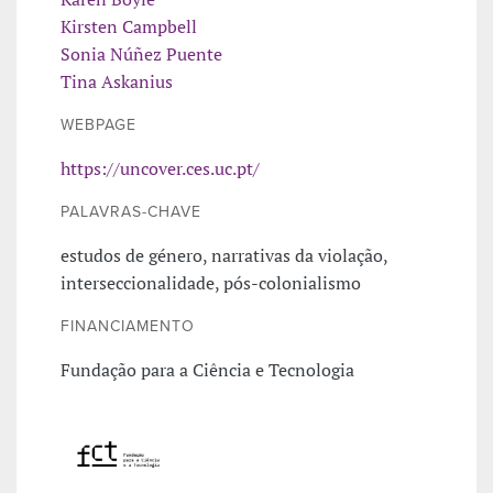
Kirsten Campbell
Sonia Núñez Puente
Tina Askanius
WEBPAGE
https://uncover.ces.uc.pt/
PALAVRAS-CHAVE
estudos de género, narrativas da violação,
interseccionalidade, pós-colonialismo
FINANCIAMENTO
Fundação para a Ciência e Tecnologia