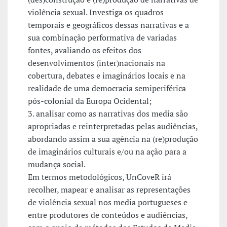
violência sexual. Investiga os quadros
temporais e geográficos dessas narrativas e a
sua combinação performativa de variadas
fontes, avaliando os efeitos dos
desenvolvimentos (inter)nacionais na
cobertura, debates e imaginários locais e na
realidade de uma democracia semiperiférica
pós-colonial da Europa Ocidental;
3. analisar como as narrativas dos media são
apropriadas e reinterpretadas pelas audiências,
abordando assim a sua agência na (re)produção
de imaginários culturais e/ou na ação para a
mudança social.
Em termos metodológicos, UnCoveR irá
recolher, mapear e analisar as representações
de violência sexual nos media portugueses e
entre produtores de conteúdos e audiências,