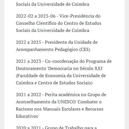
Sociais da Universidade de Coimbra
2022-02 a 2023-06 - Vice-Presidência do
Conselho Científico do Centro de Estudos
Sociais da Universidade de Coimbra
2022 a 2025 - Presidente da Unidade de
Acompanhamento Pedagógico (CES)
2021 a 2023 - Co-coordenação do Programa de
Doutoramento 'Democracia no Século XXI'
(Faculdade de Economia da Universidade de
Coimbra e Centro de Estudos Sociais)
2021 a 2022 - Perita académica no Grupo de
Aconselhamento da UNESCO 'Combater o
Racismo nos Manuais Escolares e Recursos
Educativos'
2020 a 2021 - Grupo de Trabalho para a