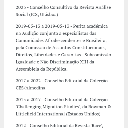
2023 - Conselho Consultivo da Revista Análise
Social (ICS, ULisboa)
2019-05-13 a 2019-05-13 - Perita académica
na Audição conjunta a especialistas das
Comunidades Afrodescendentes e Brasileira,
pela Comissão de Assuntos Constitucionais,
Direitos, Liberdades e Garantias - Subcomissão
Igualdade e Não Discriminação XIII da
Assembleia da República.
2017 a 2022 - Conselho Editorial da Colecção
CES/Almedina
2015 a 2017 - Conselho Editorial da Colecção
'Challenging Migration Studies', da Rowman &
Littlefield International (Estados Unidos)
2012 - Conselho Editorial da Revista 'Race',