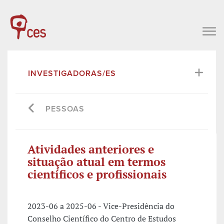
INVESTIGADORAS/ES
PESSOAS
Atividades anteriores e
situação atual em termos
científicos e profissionais
2023-06 a 2025-06 - Vice-Presidência do
Conselho Científico do Centro de Estudos