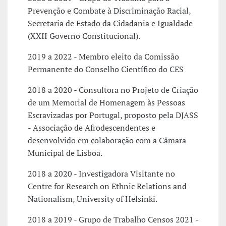
Prevenção e Combate à Discriminação Racial,
Secretaria de Estado da Cidadania e Igualdade
(XXII Governo Constitucional).
2019 a 2022 - Membro eleito da Comissão
Permanente do Conselho Científico do CES
2018 a 2020 - Consultora no Projeto de Criação
de um Memorial de Homenagem às Pessoas
Escravizadas por Portugal, proposto pela DJASS
- Associação de Afrodescendentes e
desenvolvido em colaboração com a Câmara
Municipal de Lisboa.
2018 a 2020 - Investigadora Visitante no
Centre for Research on Ethnic Relations and
Nationalism, University of Helsinki.
2018 a 2019 - Grupo de Trabalho Censos 2021 -