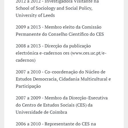
2012 a 2012 - Investigadora Visitante na
School of Sociology and Social Policy,
University of Leeds
2009 a 2013 - Membro eleito da Comissão
Permanente do Conselho Científico do CES
2008 a 2013 - Direcção da publicação
electrónica e-cadernos ces (www.ces.uc.pt/e-
cadernos)
2007 a 2010 - Co-coordenação do Núcleo de
Estudos Democracia, Cidadania Multicultural e
Participação
2007 a 2009 - Membro da Direcção-Executiva
do Centro de Estudos Sociais (CES) da
Universidade de Coimbra
2006 a 2010 - Representante do CES na