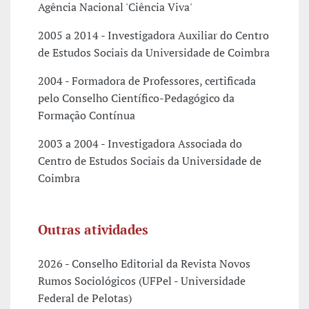
Agência Nacional 'Ciência Viva'
2005 a 2014 - Investigadora Auxiliar do Centro
de Estudos Sociais da Universidade de Coimbra
2004 - Formadora de Professores, certificada
pelo Conselho Científico-Pedagógico da
Formação Contínua
2003 a 2004 - Investigadora Associada do
Centro de Estudos Sociais da Universidade de
Coimbra
Outras atividades
2026 - Conselho Editorial da Revista Novos
Rumos Sociológicos (UFPel - Universidade
Federal de Pelotas)