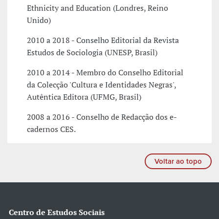
Ethnicity and Education (Londres, Reino
Unido)
2010 a 2018 - Conselho Editorial da Revista
Estudos de Sociologia (UNESP, Brasil)
2010 a 2014 - Membro do Conselho Editorial
da Colecção 'Cultura e Identidades Negras',
Autêntica Editora (UFMG, Brasil)
2008 a 2016 - Conselho de Redacção dos e-
cadernos CES.
Voltar ao topo
Centro de Estudos Sociais