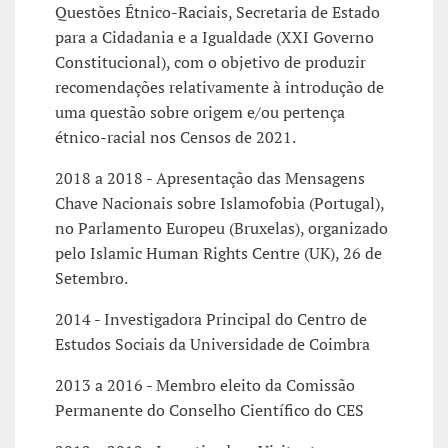
Questões Étnico-Raciais, Secretaria de Estado
para a Cidadania e a Igualdade (XXI Governo
Constitucional), com o objetivo de produzir
recomendações relativamente à introdução de
uma questão sobre origem e/ou pertença
étnico-racial nos Censos de 2021.
2018 a 2018 - Apresentação das Mensagens
Chave Nacionais sobre Islamofobia (Portugal),
no Parlamento Europeu (Bruxelas), organizado
pelo Islamic Human Rights Centre (UK), 26 de
Setembro.
2014 - Investigadora Principal do Centro de
Estudos Sociais da Universidade de Coimbra
2013 a 2016 - Membro eleito da Comissão
Permanente do Conselho Científico do CES