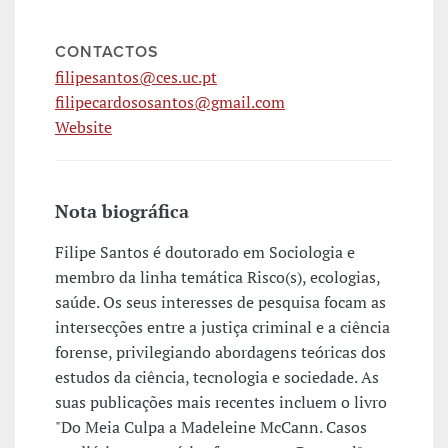
CONTACTOS
filipesantos@ces.uc.pt
filipecardososantos@gmail.com
Website
Nota biográfica
Filipe Santos é doutorado em Sociologia e
membro da linha temática Risco(s), ecologias,
saúde. Os seus interesses de pesquisa focam as
intersecções entre a justiça criminal e a ciência
forense, privilegiando abordagens teóricas dos
estudos da ciência, tecnologia e sociedade. As
suas publicações mais recentes incluem o livro
"Do Meia Culpa a Madeleine McCann. Casos