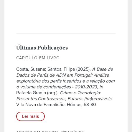
Últimas Publicações
CAPÍTULO EM LIVRO
Costa, Susana; Santos, Filipe (2025),
A Base de
Dados de Perfis de ADN em Portugal: Análise
exploratória dos perfis inseridos e a relação com
o volume de condenações - 2010-2023
,
in
Rafaela Granja (org.),
Crime e Tecnologia:
Presentes Controversos, Futuros (im)prováveis
.
Vila Nova de Famalicão: Húmus, 53-80
Ler mais