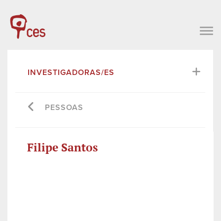
INVESTIGADORAS/ES
PESSOAS
Filipe Santos