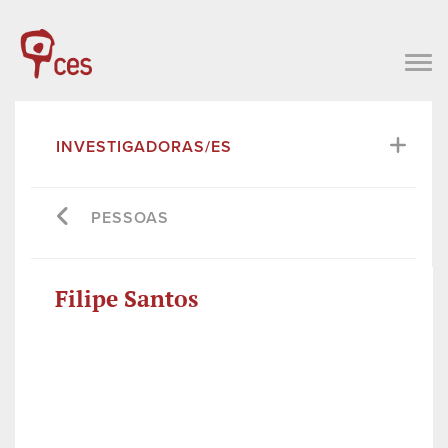
INVESTIGADORAS/ES
PESSOAS
Filipe Santos