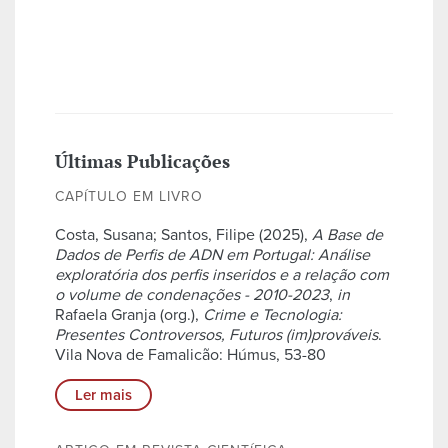
Últimas Publicações
CAPÍTULO EM LIVRO
Costa, Susana; Santos, Filipe (2025),
A Base de
Dados de Perfis de ADN em Portugal: Análise
exploratória dos perfis inseridos e a relação com
o volume de condenações - 2010-2023
,
in
Rafaela Granja (org.),
Crime e Tecnologia:
Presentes Controversos, Futuros (im)prováveis
.
Vila Nova de Famalicão: Húmus, 53-80
Ler mais