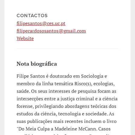
CONTACTOS
filipesantos@ces.uc.pt
filipecardososantos@gmail.com
Website
Nota biográfica
Filipe Santos é doutorado em Sociologia e
membro da linha temática Risco(s), ecologias,
saúde. Os seus interesses de pesquisa focam as
intersecções entre a justiça criminal e a ciência
forense, privilegiando abordagens teóricas dos
estudos da ciência, tecnologia e sociedade. As
suas publicações mais recentes incluem o livro
"Do Meia Culpa a Madeleine McCann. Casos