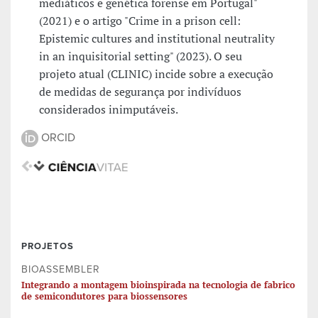
mediáticos e genética forense em Portugal"
(2021) e o artigo "Crime in a prison cell:
Epistemic cultures and institutional neutrality
in an inquisitorial setting" (2023). O seu
projeto atual (CLINIC) incide sobre a execução
de medidas de segurança por indivíduos
considerados inimputáveis.
ORCID
PROJETOS
BIOASSEMBLER
Integrando a montagem bioinspirada na tecnologia de fabrico
de semicondutores para biossensores