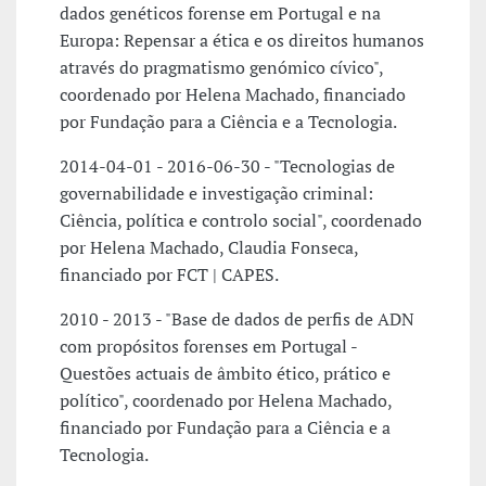
dados genéticos forense em Portugal e na
Europa: Repensar a ética e os direitos humanos
através do pragmatismo genómico cívico",
coordenado por Helena Machado, financiado
por Fundação para a Ciência e a Tecnologia.
2014-04-01 - 2016-06-30 - "Tecnologias de
governabilidade e investigação criminal:
Ciência, política e controlo social", coordenado
por Helena Machado, Claudia Fonseca,
financiado por FCT | CAPES.
2010 - 2013 - "Base de dados de perfis de ADN
com propósitos forenses em Portugal -
Questões actuais de âmbito ético, prático e
político", coordenado por Helena Machado,
financiado por Fundação para a Ciência e a
Tecnologia.