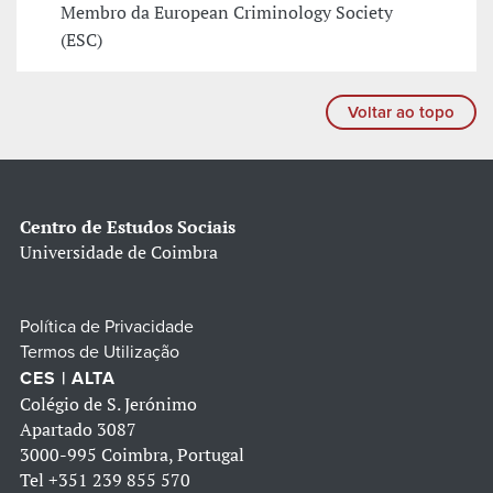
Membro da European Criminology Society
(ESC)
Voltar ao topo
Centro de Estudos Sociais
Universidade de Coimbra
Política de Privacidade
Termos de Utilização
CES | ALTA
Colégio de S. Jerónimo
Apartado 3087
3000-995 Coimbra, Portugal
Tel
+351 239 855 570