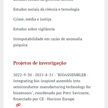
Estudos sociais da ciência e tecnologia
Crime, média e justiça
Estudos sobre vigilância
Inimputabilidade em razão de anomalia
psíquica
Projetos de investigação
2022-9-30 - 2025-8-31 - "BIOASSEMBLER -
Integrating bio-inspired assembly into
semiconductor manufacturing technology for
biosensors", coordenado por Petri Savirante,
financiado por CE - Horizon Europe.