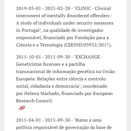
2019-03-01 - 2025-02-28 - "CLINIC - Clinical
internment of mentally disordered offenders -
A study of individuals under security measures
in Portugal", na qualidade de investigador
responsável, financiado por Fundação para a
Ciência e a Tecnologia (CEEIND/03932/2017).
2015-10-01 - 2015-09-30 - "EXCHANGE -
Geneticistas forenses e a partilha
transnacional de informação genética na União
Europeia: Relações entre ciência e controlo
social, cidadania e democracia", coordenado
por Helena Machado, financiado por European
Research Council.
2015-04-01 - 2015-09-30 - "Rumo a uma
política responsável de governação da base de