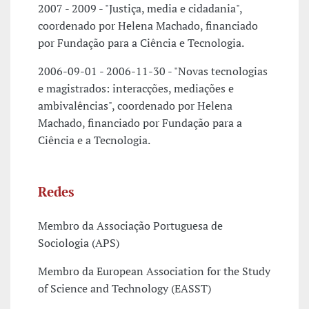
2007 - 2009 - "Justiça, media e cidadania",
coordenado por Helena Machado, financiado
por Fundação para a Ciência e Tecnologia.
2006-09-01 - 2006-11-30 - "Novas tecnologias
e magistrados: interacções, mediações e
ambivalências", coordenado por Helena
Machado, financiado por Fundação para a
Ciência e a Tecnologia.
Redes
Membro da Associação Portuguesa de
Sociologia (APS)
Membro da European Association for the Study
of Science and Technology (EASST)