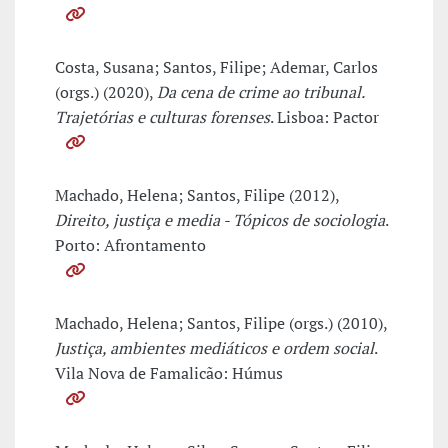
Costa, Susana; Santos, Filipe; Ademar, Carlos
(orgs.) (2020),
Da cena de crime ao tribunal.
Trajetórias e culturas forenses
. Lisboa: Pactor
Machado, Helena; Santos, Filipe (2012),
Direito, justiça e media - Tópicos de sociologia
.
Porto: Afrontamento
Machado, Helena; Santos, Filipe (orgs.) (2010),
Justiça, ambientes mediáticos e ordem social
.
Vila Nova de Famalicão: Húmus