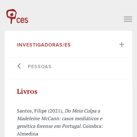
INVESTIGADORAS/ES
PESSOAS
Livros
Santos, Filipe (2021),
Do Meia Culpa a
Madeleine McCann: casos mediáticos e
genética forense em Portugal
. Coimbra:
Almedina