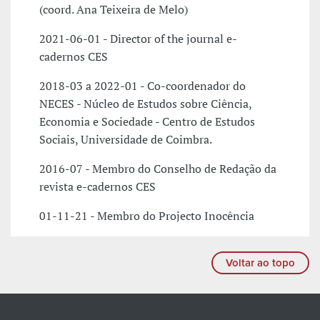
(coord. Ana Teixeira de Melo)
2021-06-01 - Director of the journal e-
cadernos CES
2018-03 a 2022-01 - Co-coordenador do
NECES - Núcleo de Estudos sobre Ciência,
Economia e Sociedade - Centro de Estudos
Sociais, Universidade de Coimbra.
2016-07 - Membro do Conselho de Redação da
revista e-cadernos CES
01-11-21 - Membro do Projecto Inocência
Voltar ao topo