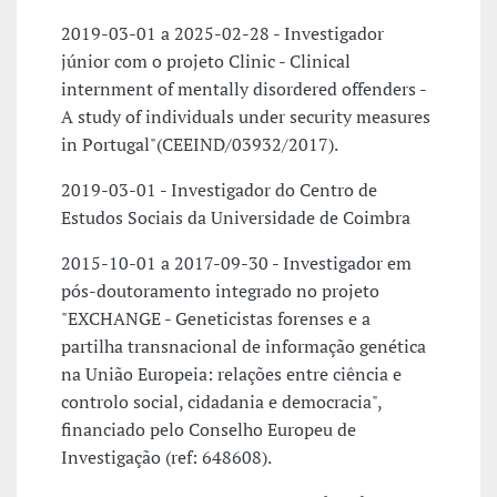
2019-03-01 a 2025-02-28 - Investigador
júnior com o projeto Clinic - Clinical
internment of mentally disordered offenders -
A study of individuals under security measures
in Portugal"(CEEIND/03932/2017).
2019-03-01 - Investigador do Centro de
Estudos Sociais da Universidade de Coimbra
2015-10-01 a 2017-09-30 - Investigador em
pós-doutoramento integrado no projeto
"EXCHANGE - Geneticistas forenses e a
partilha transnacional de informação genética
na União Europeia: relações entre ciência e
controlo social, cidadania e democracia",
financiado pelo Conselho Europeu de
Investigação (ref: 648608).