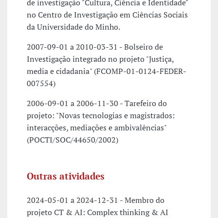
de investigação "Cultura, Ciência e Identidade"
no Centro de Investigação em Ciências Sociais
da Universidade do Minho.
2007-09-01 a 2010-03-31 - Bolseiro de
Investigação integrado no projeto "Justiça,
media e cidadania" (FCOMP-01-0124-FEDER-
007554)
2006-09-01 a 2006-11-30 - Tarefeiro do
projeto: "Novas tecnologias e magistrados:
interacções, mediações e ambivalências"
(POCTI/SOC/44650/2002)
Outras atividades
2024-05-01 a 2024-12-31 - Membro do
projeto CT & AI: Complex thinking & AI