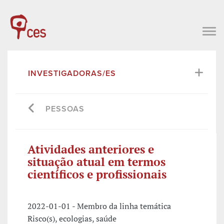
INVESTIGADORAS/ES
PESSOAS
Atividades anteriores e
situação atual em termos
científicos e profissionais
2022-01-01 - Membro da linha temática
Risco(s), ecologias, saúde