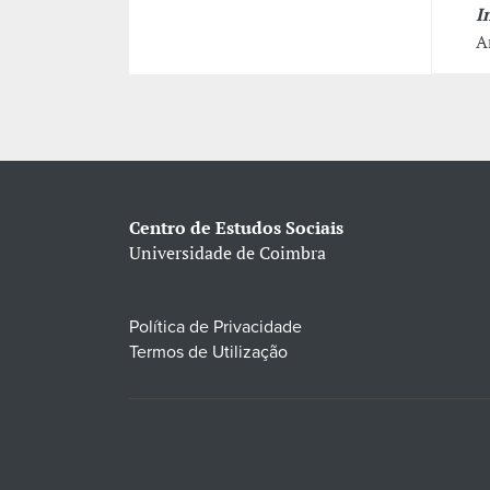
I
A
Centro de Estudos Sociais
Universidade de Coimbra
Política de Privacidade
Termos de Utilização