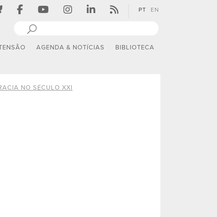
PT
EN
TENSÃO
AGENDA & NOTÍCIAS
BIBLIOTECA
ACIA NO SÉCULO XXI