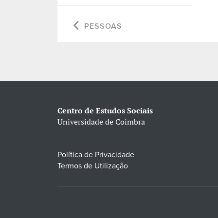
PESSOAS
Centro de Estudos Sociais
Universidade de Coimbra
Política de Privacidade
Termos de Utilização