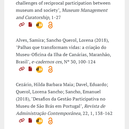
challenges of reciprocal participation between
museum and society",
Museum Management
and Curatorship
, 1-27
Alves, Samira; Sancho Querol, Lorena (2018),
"Palhas que transformam vidas: a criação do
Museu-Oficina da Ilha de Canárias, Maranhão,
Brasil",
e-cadernos ces
, Nº 30, 100-124
Cezário, Hilda Barbara Maia; Davel, Eduardo;
Querol, Lorena Sancho; Sancho, Emanuel
(2018), "Desafios da Gestão Participativa no
Museu de São Brás em Portugal",
Revista de
Administração Contemporânea
, 22, 1, 138-162