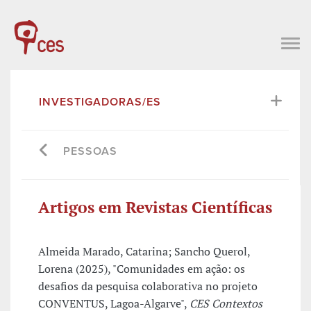
INVESTIGADORAS/ES
PESSOAS
Artigos em Revistas Científicas
Almeida Marado, Catarina; Sancho Querol,
Lorena (2025), "Comunidades em ação: os
desafios da pesquisa colaborativa no projeto
CONVENTUS, Lagoa-Algarve",
CES Contextos