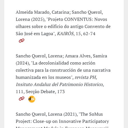
Almeida Marado, Catarina; Sancho Querol,
Lorena (2025), "Projeto CONVENTUS: Novos
olhares sobre o edifício do antigo Convento de
São José em Lagoa",
KAIRÓS
, 15, 62-74
Sancho Querol, Lorena; Amara Alves, Samira
(2024), "La decolonialidad como acción
colectiva para la construcción de una narrativa
humanizada en los museos",
revista PH,
Insituto Andaluz del Patrimonio Historico
,
111, Secção Debate, 173
Sancho Querol, Lorena (2021), "The SoMus
Project: Close-up on Innovative Participatory