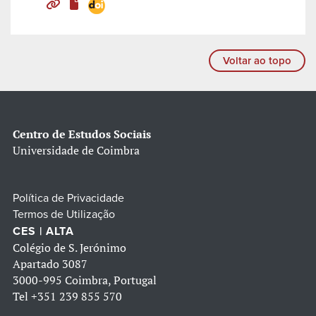
Voltar ao topo
Centro de Estudos Sociais
Universidade de Coimbra
Política de Privacidade
Termos de Utilização
CES | ALTA
Colégio de S. Jerónimo
Apartado 3087
3000-995 Coimbra, Portugal
Tel
+351 239 855 570